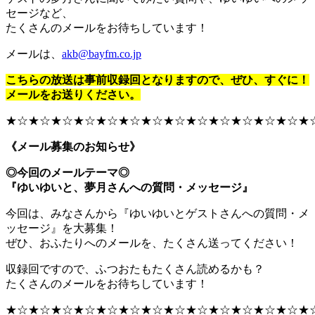
セージなど、
たくさんのメールをお待ちしています！
メールは、
akb@bayfm.co.jp
こちらの放送は事前収録回となりますので、ぜひ、すぐに！
メールをお送りください。
★☆★☆★☆★☆★☆★☆★☆★☆★☆★☆★☆★☆★☆★
《メール募集のお知らせ》
◎今回のメールテーマ◎
『ゆいゆいと、夢月さんへの質問・メッセージ』
今回は、みなさんから『ゆいゆいとゲストさんへの質問・メ
ッセージ』を大募集！
ぜひ、おふたりへのメールを、たくさん送ってください！
収録回ですので、ふつおたもたくさん読めるかも？
たくさんのメールをお待ちしています！
★☆★☆★☆★☆★☆★☆★☆★☆★☆★☆★☆★☆★☆★