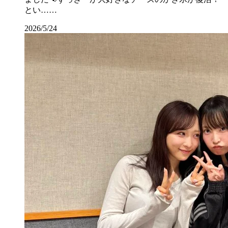
とい……
2026/5/24