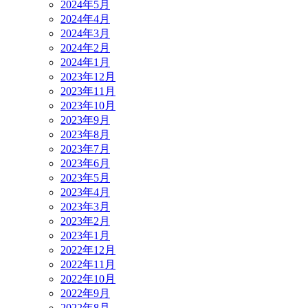
2024年5月
2024年4月
2024年3月
2024年2月
2024年1月
2023年12月
2023年11月
2023年10月
2023年9月
2023年8月
2023年7月
2023年6月
2023年5月
2023年4月
2023年3月
2023年2月
2023年1月
2022年12月
2022年11月
2022年10月
2022年9月
2022年8月