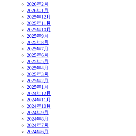
2026年2月
2026年1月
2025年12月
2025年11月
2025年10月
2025年9月
2025年8月
2025年7月
2025年6月
2025年5月
2025年4月
2025年3月
2025年2月
2025年1月
2024年12月
2024年11月
2024年10月
2024年9月
2024年8月
2024年7月
2024年6月