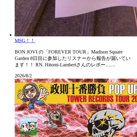
MSG！！
BON JOVI の「FOREVER TOUR」Madison Square
Garden 8日目に参加したリスナーから報告が届いてい
ます！！ RN. Hitomi-Lambertさんのレポー……
2026/8/2