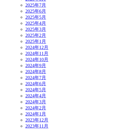
2025年7月
2025年6月
2025年5月
2025年4月
2025年3月
2025年2月
2025年1月
2024年12月
2024年11月
2024年10月
2024年9月
2024年8月
2024年7月
2024年6月
2024年5月
2024年4月
2024年3月
2024年2月
2024年1月
2023年12月
2023年11月