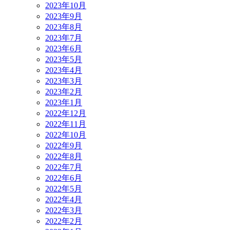
2023年10月
2023年9月
2023年8月
2023年7月
2023年6月
2023年5月
2023年4月
2023年3月
2023年2月
2023年1月
2022年12月
2022年11月
2022年10月
2022年9月
2022年8月
2022年7月
2022年6月
2022年5月
2022年4月
2022年3月
2022年2月