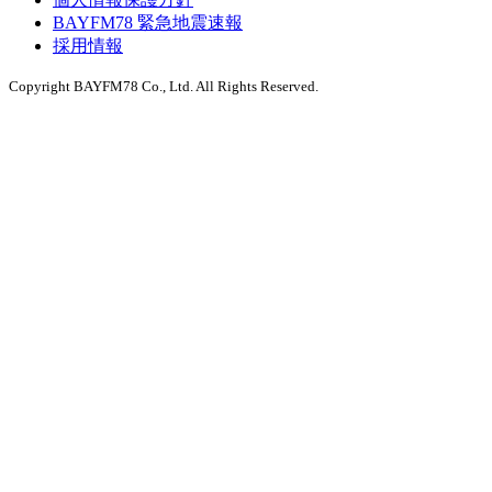
BAYFM78 緊急地震速報
採用情報
Copyright BAYFM78 Co., Ltd. All Rights Reserved.