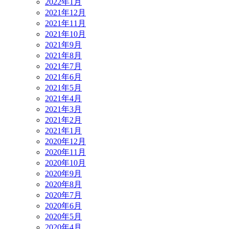
2022年1月
2021年12月
2021年11月
2021年10月
2021年9月
2021年8月
2021年7月
2021年6月
2021年5月
2021年4月
2021年3月
2021年2月
2021年1月
2020年12月
2020年11月
2020年10月
2020年9月
2020年8月
2020年7月
2020年6月
2020年5月
2020年4月