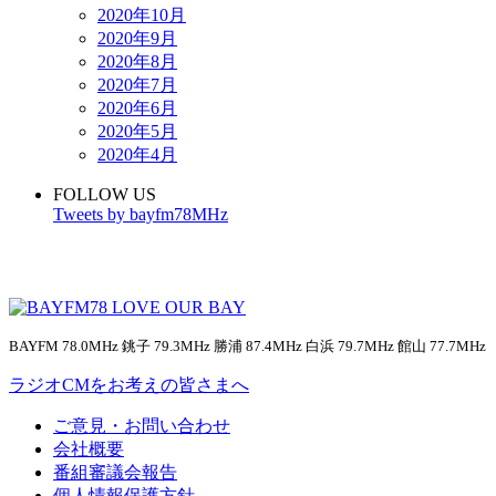
2020年10月
2020年9月
2020年8月
2020年7月
2020年6月
2020年5月
2020年4月
FOLLOW US
Tweets by bayfm78MHz
BAYFM 78.0MHz 銚子 79.3MHz 勝浦 87.4MHz 白浜 79.7MHz 館山 77.7MHz
ラジオCMをお考えの皆さまへ
ご意見・お問い合わせ
会社概要
番組審議会報告
個人情報保護方針