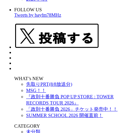
FOLLOW US
Tweets by bayfm78MHz
WHAT’s NEW
先取りPRT(8/8放送分)
MSG！！
『政則⼗番勝負 POP UP STORE : TOWER
RECORDS TOUR 2026』
「政則十番勝負 2026」チケット発売中！！
SUMMER SCHOOL 2026 開催直前！
CATEGORY
未分類