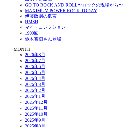
GO TO ROCK AND ROLL〜ロックの現場から〜
MAXIMUM POWER ROCK TODAY
伊藤政則の遺言
HMSH
マイ・コレクション
1900回
鈴木杏樹さん登場
MONTH
2026年8月
2026年7月
2026年6月
2026年5月
2026年4月
2026年3月
2026年2月
2026年1月
2025年12月
2025年11月
2025年10月
2025年9月
2025年8月