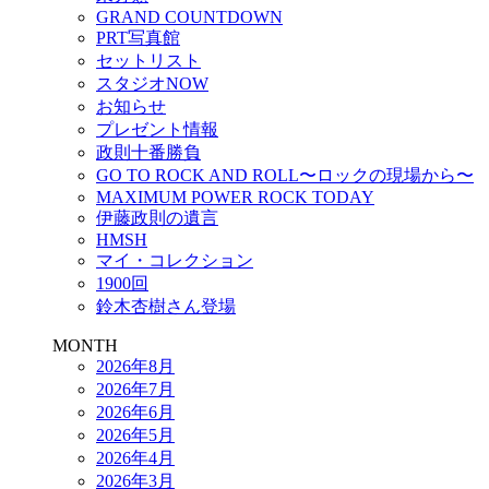
GRAND COUNTDOWN
PRT写真館
セットリスト
スタジオNOW
お知らせ
プレゼント情報
政則十番勝負
GO TO ROCK AND ROLL〜ロックの現場から〜
MAXIMUM POWER ROCK TODAY
伊藤政則の遺言
HMSH
マイ・コレクション
1900回
鈴木杏樹さん登場
MONTH
2026年8月
2026年7月
2026年6月
2026年5月
2026年4月
2026年3月