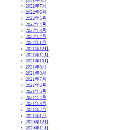
2022年7月
2022年6月
2022年5月
2022年4月
2022年3月
2022年2月
2022年1月
2021年12月
2021年11月
2021年10月
2021年9月
2021年8月
2021年7月
2021年6月
2021年5月
2021年4月
2021年3月
2021年2月
2021年1月
2020年12月
2020年11月