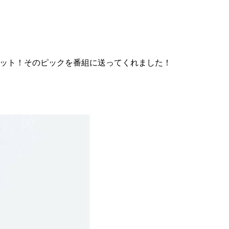
んがゲット！そのピックを番組に送ってくれました！