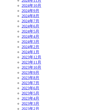
2024年11月
2024年10月
2024年9月
2024年8月
2024年7月
2024年6月
2024年5月
2024年4月
2024年3月
2024年2月
2024年1月
2023年12月
2023年11月
2023年10月
2023年9月
2023年8月
2023年7月
2023年6月
2023年5月
2023年4月
2023年3月
2023年2月