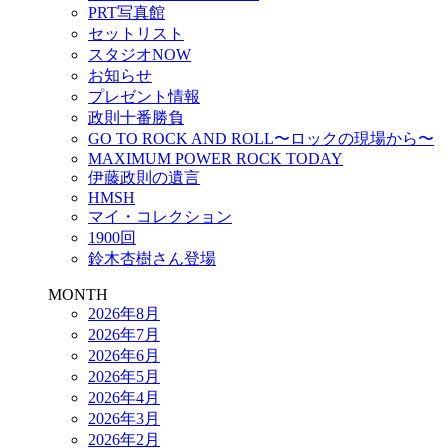
PRT写真館
セットリスト
スタジオNOW
お知らせ
プレゼント情報
政則十番勝負
GO TO ROCK AND ROLL〜ロックの現場から〜
MAXIMUM POWER ROCK TODAY
伊藤政則の遺言
HMSH
マイ・コレクション
1900回
鈴木杏樹さん登場
MONTH
2026年8月
2026年7月
2026年6月
2026年5月
2026年4月
2026年3月
2026年2月