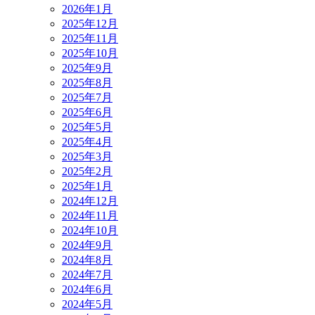
2026年1月
2025年12月
2025年11月
2025年10月
2025年9月
2025年8月
2025年7月
2025年6月
2025年5月
2025年4月
2025年3月
2025年2月
2025年1月
2024年12月
2024年11月
2024年10月
2024年9月
2024年8月
2024年7月
2024年6月
2024年5月