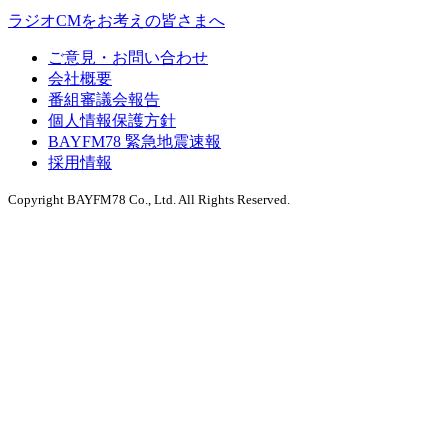
ラジオCMをお考えの皆さまへ
ご意見・お問い合わせ
会社概要
番組審議会報告
個人情報保護方針
BAYFM78 緊急地震速報
採用情報
Copyright BAYFM78 Co., Ltd. All Rights Reserved.