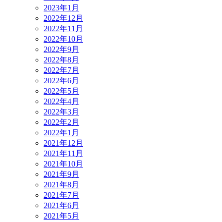
2023年1月
2022年12月
2022年11月
2022年10月
2022年9月
2022年8月
2022年7月
2022年6月
2022年5月
2022年4月
2022年3月
2022年2月
2022年1月
2021年12月
2021年11月
2021年10月
2021年9月
2021年8月
2021年7月
2021年6月
2021年5月