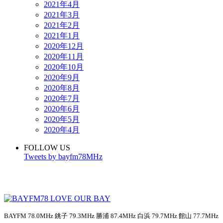
2021年4月
2021年3月
2021年2月
2021年1月
2020年12月
2020年11月
2020年10月
2020年9月
2020年8月
2020年7月
2020年6月
2020年5月
2020年4月
FOLLOW US
Tweets by bayfm78MHz
BAYFM 78.0MHz 銚子 79.3MHz 勝浦 87.4MHz 白浜 79.7MHz 館山 77.7MHz