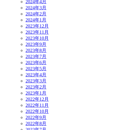
2024年4月
2024年3月
2024年2月
2024年1月
2023年12月
2023年11月
2023年10月
2023年9月
2023年8月
2023年7月
2023年6月
2023年5月
2023年4月
2023年3月
2023年2月
2023年1月
2022年12月
2022年11月
2022年10月
2022年9月
2022年8月
2022年7月