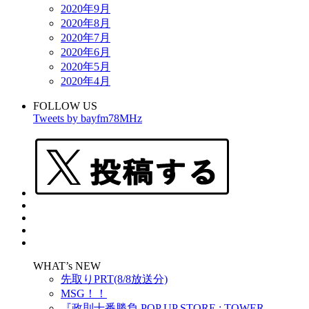
2020年9月
2020年8月
2020年7月
2020年6月
2020年5月
2020年4月
FOLLOW US
Tweets by bayfm78MHz
WHAT’s NEW
先取りPRT(8/8放送分)
MSG！！
『政則⼗番勝負 POP UP STORE : TOWER