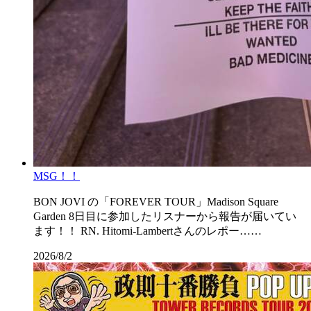
MSG！！
BON JOVI の「FOREVER TOUR」Madison Square
Garden 8日目に参加したリスナーから報告が届いてい
ます！！ RN. Hitomi-Lambertさんのレポー……
2026/8/2