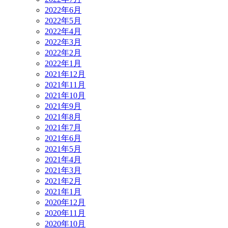
2022年6月
2022年5月
2022年4月
2022年3月
2022年2月
2022年1月
2021年12月
2021年11月
2021年10月
2021年9月
2021年8月
2021年7月
2021年6月
2021年5月
2021年4月
2021年3月
2021年2月
2021年1月
2020年12月
2020年11月
2020年10月