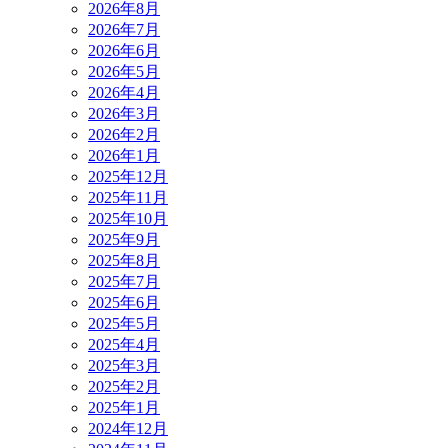
2026年8月
2026年7月
2026年6月
2026年5月
2026年4月
2026年3月
2026年2月
2026年1月
2025年12月
2025年11月
2025年10月
2025年9月
2025年8月
2025年7月
2025年6月
2025年5月
2025年4月
2025年3月
2025年2月
2025年1月
2024年12月