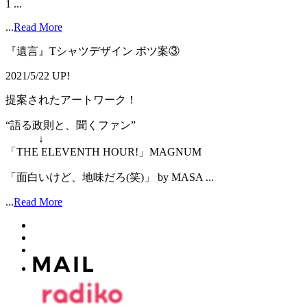
1 ...
...
Read More
『遺言』Tシャツデザイン ボツ案③
2021/5/22 UP!
提案されたアートワーク！
“語る政則と、聞くファン”
↓
「THE ELEVENTH HOUR!」MAGNUM
「面白いけど、地味だろ(笑)」 by MASA ...
...
Read More