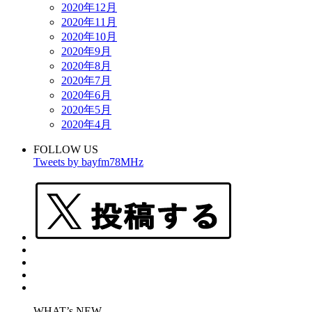
2020年12月
2020年11月
2020年10月
2020年9月
2020年8月
2020年7月
2020年6月
2020年5月
2020年4月
FOLLOW US
Tweets by bayfm78MHz
WHAT’s NEW