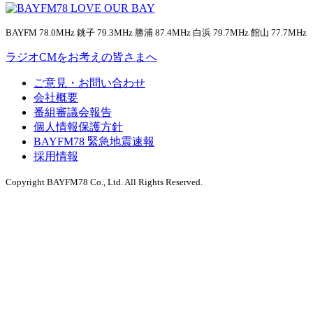
BAYFM 78.0MHz 銚子 79.3MHz 勝浦 87.4MHz 白浜 79.7MHz 館山 77.7MHz
ラジオCMをお考えの皆さまへ
ご意見・お問い合わせ
会社概要
番組審議会報告
個人情報保護方針
BAYFM78 緊急地震速報
採用情報
Copyright BAYFM78 Co., Ltd. All Rights Reserved.