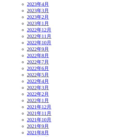
2023年4月
2023年3月
2023年2月
2023年1月
2022年12月
2022年11月
2022年10月
2022年9月
2022年8月
2022年7月
2022年6月
2022年5月
2022年4月
2022年3月
2022年2月
2022年1月
2021年12月
2021年11月
2021年10月
2021年9月
2021年8月