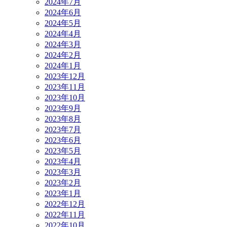
2024年7月
2024年6月
2024年5月
2024年4月
2024年3月
2024年2月
2024年1月
2023年12月
2023年11月
2023年10月
2023年9月
2023年8月
2023年7月
2023年6月
2023年5月
2023年4月
2023年3月
2023年2月
2023年1月
2022年12月
2022年11月
2022年10月