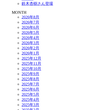
鈴木杏樹さん登場
MONTH
2026年8月
2026年7月
2026年6月
2026年5月
2026年4月
2026年3月
2026年2月
2026年1月
2025年12月
2025年11月
2025年10月
2025年9月
2025年8月
2025年7月
2025年6月
2025年5月
2025年4月
2025年3月
2025年2月