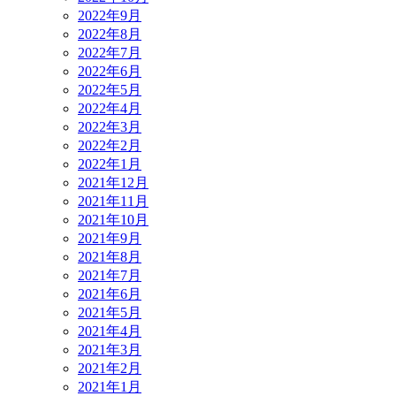
2022年9月
2022年8月
2022年7月
2022年6月
2022年5月
2022年4月
2022年3月
2022年2月
2022年1月
2021年12月
2021年11月
2021年10月
2021年9月
2021年8月
2021年7月
2021年6月
2021年5月
2021年4月
2021年3月
2021年2月
2021年1月