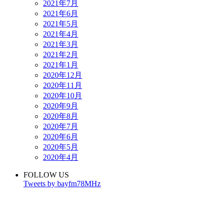
2021年7月
2021年6月
2021年5月
2021年4月
2021年3月
2021年2月
2021年1月
2020年12月
2020年11月
2020年10月
2020年9月
2020年8月
2020年7月
2020年6月
2020年5月
2020年4月
FOLLOW US
Tweets by bayfm78MHz