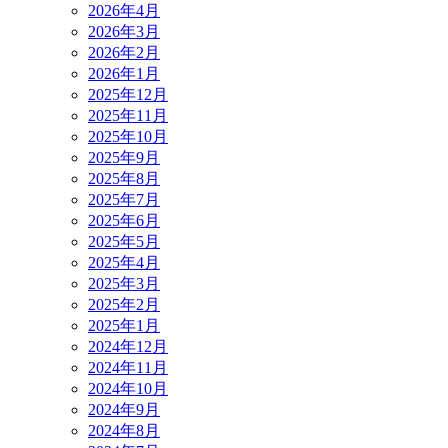
2026年4月
2026年3月
2026年2月
2026年1月
2025年12月
2025年11月
2025年10月
2025年9月
2025年8月
2025年7月
2025年6月
2025年5月
2025年4月
2025年3月
2025年2月
2025年1月
2024年12月
2024年11月
2024年10月
2024年9月
2024年8月