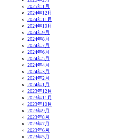
2025年1月
2024年12月
2024年11月
2024年10月
2024年9月
2024年8月
2024年7月
2024年6月
2024年5月
2024年4月
2024年3月
2024年2月
2024年1月
2023年12月
2023年11月
2023年10月
2023年9月
2023年8月
2023年7月
2023年6月
2023年5月