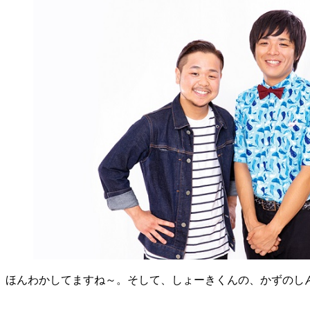
ほんわかしてますね～。そして、しょーきくんの、かずのしん