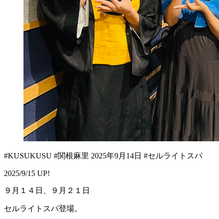
#KUSUKUSU #関根麻里 2025年9月14日 #セルライトスパ
2025/9/15 UP!
９月１４日、９月２１日
セルライトスパ登場。