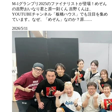
M-1グランプリ2025のファイナリストが登場！めぞん
の吉野おいなり君と原一刻くん 吉野くんは、
YOUTUBEチャンネル「板橋ハウス」でも注目を集め
ています。なぜ、「めぞん」なのか？原……
2026/5/11