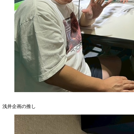
浅井企画の推し