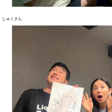
しゅくさん