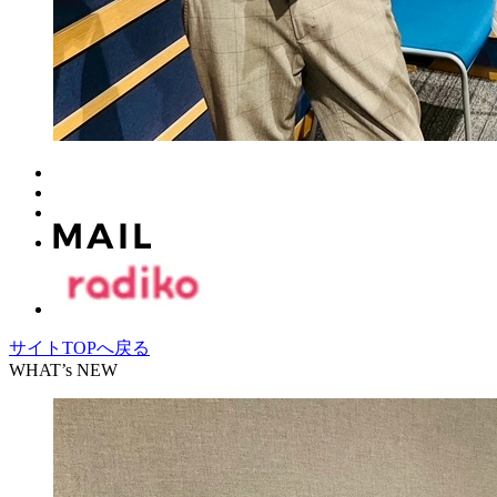
サイトTOPへ戻る
WHAT’s NEW