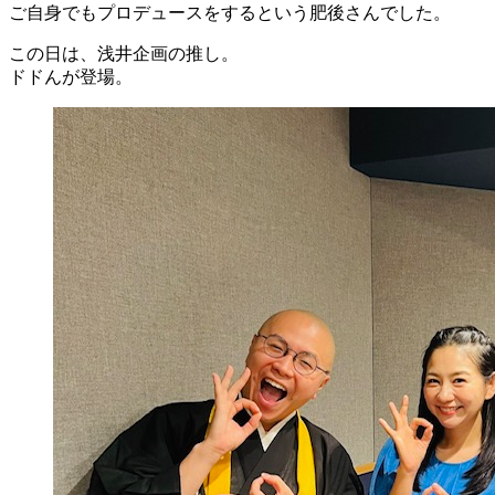
ご自身でもプロデュースをするという肥後さんでした。
この日は、浅井企画の推し。
ドドんが登場。