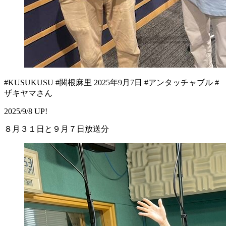
#KUSUKUSU #関根麻里 2025年9月7日 #アンタッチャブル #
ザキヤマさん
2025/9/8 UP!
８月３１日と９月７日放送分