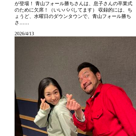
が登場！ 青山フォール勝ちさんは、息子さんの卒業式
のために欠席！（いいパパしてます） 収録的には、ち
ょうど、水曜日のダウンタウンで、青山フォール勝ち
さ……
2026/4/13