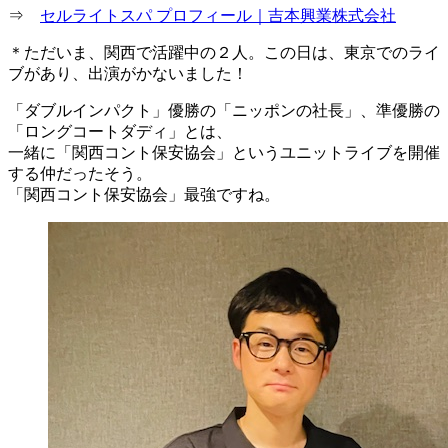
⇒
セルライトスパ プロフィール｜吉本興業株式会社
＊ただいま、関西で活躍中の２人。この日は、東京でのライ
ブがあり、出演がかないました！
「ダブルインパクト」優勝の「ニッポンの社長」、準優勝の
「ロングコートダディ」とは、
一緒に「関西コント保安協会」というユニットライブを開催
する仲だったそう。
「関西コント保安協会」最強ですね。