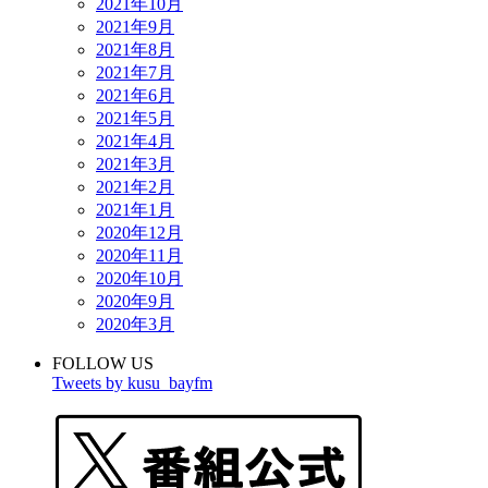
2021年10月
2021年9月
2021年8月
2021年7月
2021年6月
2021年5月
2021年4月
2021年3月
2021年2月
2021年1月
2020年12月
2020年11月
2020年10月
2020年9月
2020年3月
FOLLOW US
Tweets by kusu_bayfm