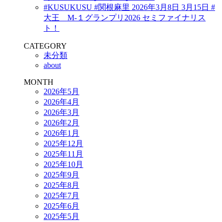
#KUSUKUSU #関根麻里 2026年3月8日 3月15日 #
大王 M-１グランプリ2026 セミファイナリス
ト！
CATEGORY
未分類
about
MONTH
2026年5月
2026年4月
2026年3月
2026年2月
2026年1月
2025年12月
2025年11月
2025年10月
2025年9月
2025年8月
2025年7月
2025年6月
2025年5月