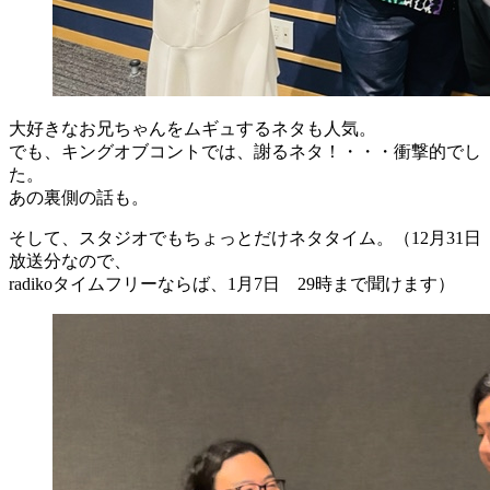
大好きなお兄ちゃんをムギュするネタも人気。
でも、キングオブコントでは、謝るネタ！・・・衝撃的でし
た。
あの裏側の話も。
そして、スタジオでもちょっとだけネタタイム。（12月31日
放送分なので、
radikoタイムフリーならば、1月7日 29時まで聞けます）