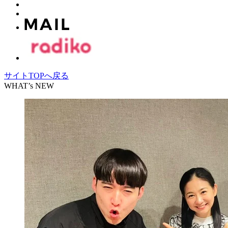
サイトTOPへ戻る
WHAT’s NEW