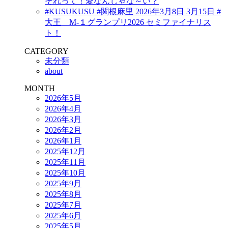
それって！愛なんじゃな～い？
#KUSUKUSU #関根麻里 2026年3月8日 3月15日 #
大王 M-１グランプリ2026 セミファイナリス
ト！
CATEGORY
未分類
about
MONTH
2026年5月
2026年4月
2026年3月
2026年2月
2026年1月
2025年12月
2025年11月
2025年10月
2025年9月
2025年8月
2025年7月
2025年6月
2025年5月