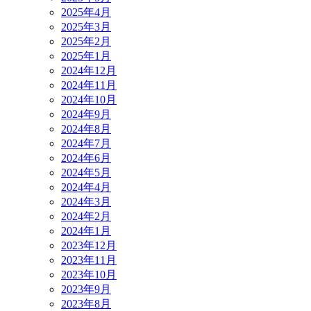
2025年4月
2025年3月
2025年2月
2025年1月
2024年12月
2024年11月
2024年10月
2024年9月
2024年8月
2024年7月
2024年6月
2024年5月
2024年4月
2024年3月
2024年2月
2024年1月
2023年12月
2023年11月
2023年10月
2023年9月
2023年8月