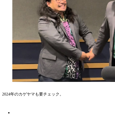
2024年のカゲヤマも要チェック。