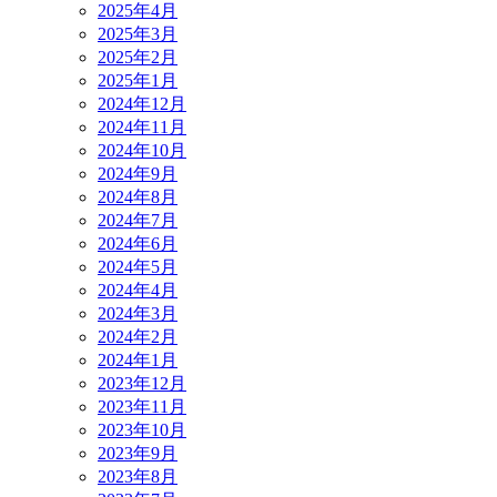
2025年4月
2025年3月
2025年2月
2025年1月
2024年12月
2024年11月
2024年10月
2024年9月
2024年8月
2024年7月
2024年6月
2024年5月
2024年4月
2024年3月
2024年2月
2024年1月
2023年12月
2023年11月
2023年10月
2023年9月
2023年8月