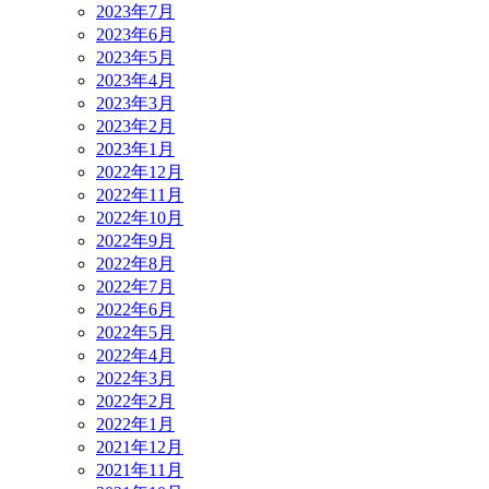
2023年7月
2023年6月
2023年5月
2023年4月
2023年3月
2023年2月
2023年1月
2022年12月
2022年11月
2022年10月
2022年9月
2022年8月
2022年7月
2022年6月
2022年5月
2022年4月
2022年3月
2022年2月
2022年1月
2021年12月
2021年11月