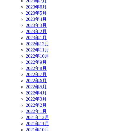
2023年7月
2023年6月
2023年5月
2023年4月
2023年3月
2023年2月
2023年1月
2022年12月
2022年11月
2022年10月
2022年9月
2022年8月
2022年7月
2022年6月
2022年5月
2022年4月
2022年3月
2022年2月
2022年1月
2021年12月
2021年11月
2021年10月