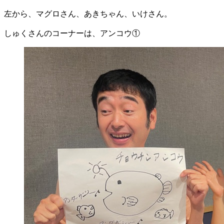
左から、マグロさん、あきちゃん、いけさん。
しゅくさんのコーナーは、アンコウ①