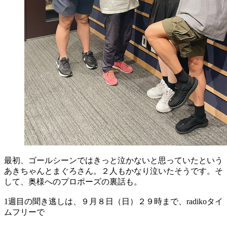
最初、ゴールシーンではきっと泣かないと思っていたという
あきちゃんとまぐろさん。２人もかなり泣いたそうです。そ
して、奥様へのプロポーズの裏話も。
1週目の聞き逃しは、９月８日（日）２９時まで、radikoタイ
ムフリーで