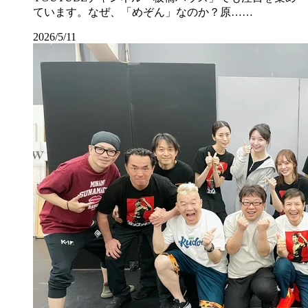
ています。なぜ、「めぞん」なのか？原……
2026/5/11