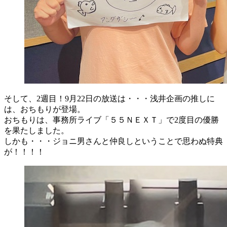
そして、2週目！9月22日の放送は・・・浅井企画の推しに
は、おちもりが登場。
おちもりは、事務所ライブ「５５ＮＥＸＴ」で2度目の優勝
を果たしました。
しかも・・・ジョニ男さんと仲良しということで思わぬ特典
が！！！！