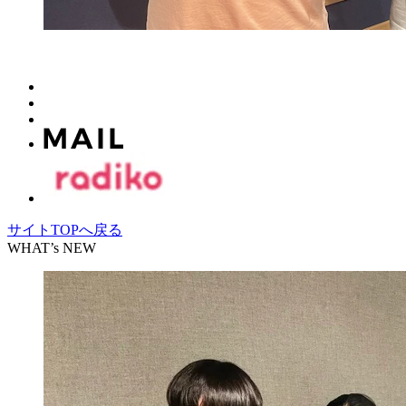
サイトTOPへ戻る
WHAT’s NEW