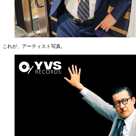
これが、アーティスト写真。