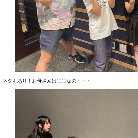
ネタもあり！お母さんは〇〇なの・・・