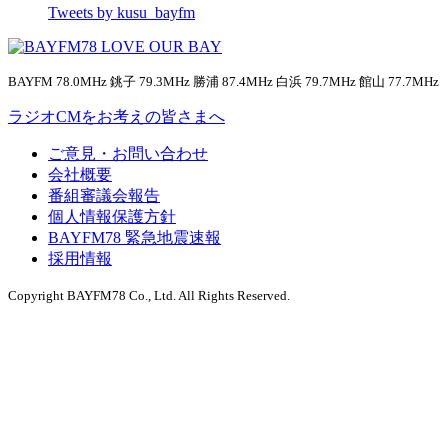
Tweets by kusu_bayfm
BAYFM 78.0MHz 銚子 79.3MHz 勝浦 87.4MHz 白浜 79.7MHz 館山 77.7MHz
ラジオCMをお考えの皆さまへ
ご意見・お問い合わせ
会社概要
番組審議会報告
個人情報保護方針
BAYFM78 緊急地震速報
採用情報
Copyright BAYFM78 Co., Ltd. All Rights Reserved.