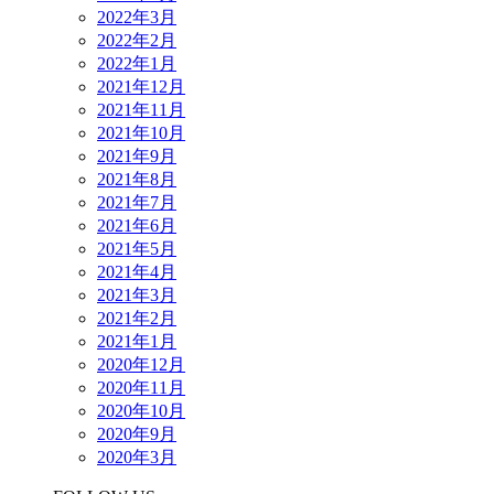
2022年3月
2022年2月
2022年1月
2021年12月
2021年11月
2021年10月
2021年9月
2021年8月
2021年7月
2021年6月
2021年5月
2021年4月
2021年3月
2021年2月
2021年1月
2020年12月
2020年11月
2020年10月
2020年9月
2020年3月