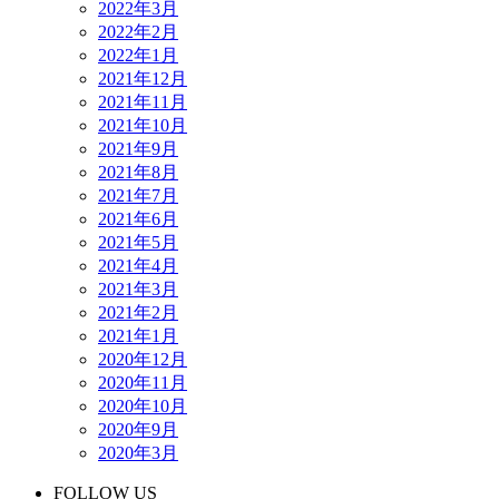
2022年3月
2022年2月
2022年1月
2021年12月
2021年11月
2021年10月
2021年9月
2021年8月
2021年7月
2021年6月
2021年5月
2021年4月
2021年3月
2021年2月
2021年1月
2020年12月
2020年11月
2020年10月
2020年9月
2020年3月
FOLLOW US