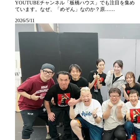
YOUTUBEチャンネル「板橋ハウス」でも注目を集め
ています。なぜ、「めぞん」なのか？原……
2026/5/11