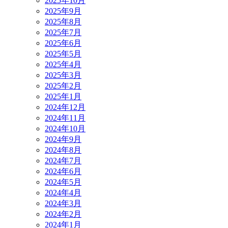
2025年10月
2025年9月
2025年8月
2025年7月
2025年6月
2025年5月
2025年4月
2025年3月
2025年2月
2025年1月
2024年12月
2024年11月
2024年10月
2024年9月
2024年8月
2024年7月
2024年6月
2024年5月
2024年4月
2024年3月
2024年2月
2024年1月