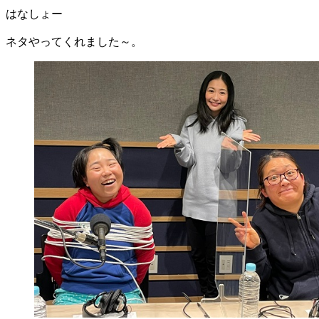
はなしょー
ネタやってくれました～。