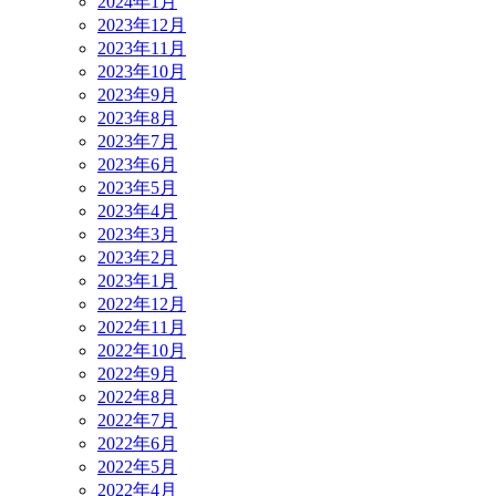
2024年1月
2023年12月
2023年11月
2023年10月
2023年9月
2023年8月
2023年7月
2023年6月
2023年5月
2023年4月
2023年3月
2023年2月
2023年1月
2022年12月
2022年11月
2022年10月
2022年9月
2022年8月
2022年7月
2022年6月
2022年5月
2022年4月