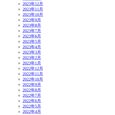
2023年12月
2023年11月
2023年10月
2023年9月
2023年8月
2023年7月
2023年6月
2023年5月
2023年4月
2023年3月
2023年2月
2023年1月
2022年12月
2022年11月
2022年10月
2022年9月
2022年8月
2022年7月
2022年6月
2022年5月
2022年4月