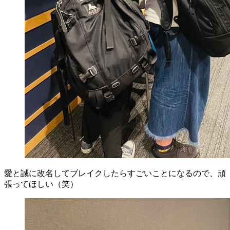
愛と誠に改名してブレイクしたらすごいことになるので、頑
張ってほしい（笑）