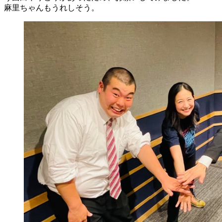
麻里ちゃんもうれしそう。