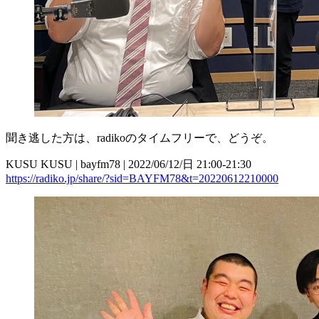
聞き逃した方は、radikoのタイムフリーで、どうぞ。
KUSU KUSU | bayfm78 | 2022/06/12/日 21:00-21:30
https://radiko.jp/share/?sid=BAYFM78&t=20220612210000