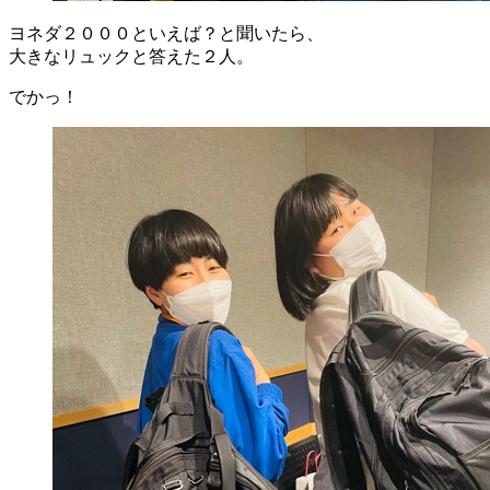
ヨネダ２０００といえば？と聞いたら、
大きなリュックと答えた２人。
でかっ！