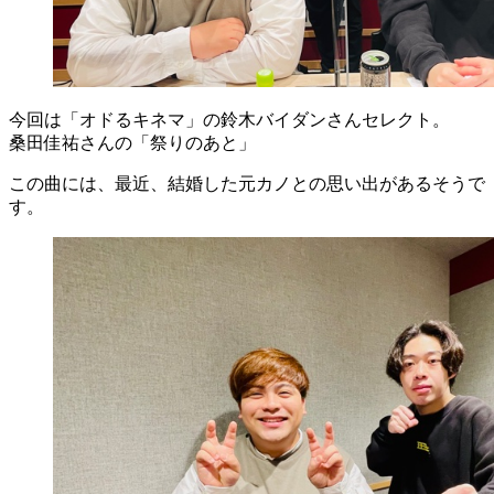
今回は「オドるキネマ」の鈴木バイダンさんセレクト。
桑田佳祐さんの「祭りのあと」
この曲には、最近、結婚した元カノとの思い出があるそうで
す。