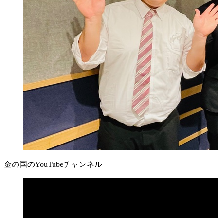
金の国のYouTubeチャンネル