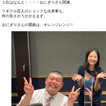
１位はなんと・・・・おにぎりさん関連。
ツギクル芸人のショックな出来事も。
仲の良さがうかがえます。
おにぎりさんの選曲は、オレンジレンジ！