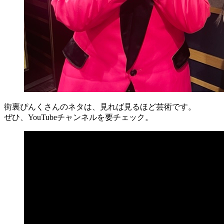
街裏ぴんくさんのネタは、見れば見るほど芸術です。
ぜひ、YouTubeチャンネルを要チェック。