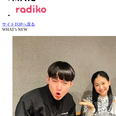
サイトTOPへ戻る
WHAT’s NEW