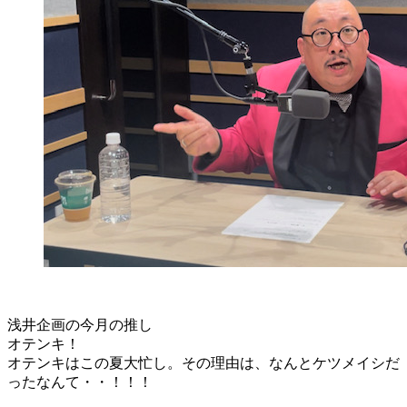
浅井企画の今月の推し
オテンキ！
オテンキはこの夏大忙し。その理由は、なんとケツメイシだ
ったなんて・・！！！