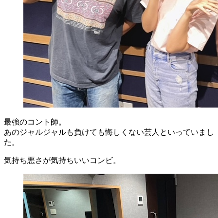
最強のコント師。
あのジャルジャルも負けても悔しくない芸人といっていまし
た。
気持ち悪さが気持ちいいコンビ。