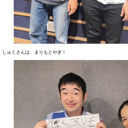
しゅくさんは、まりもとやぎ！