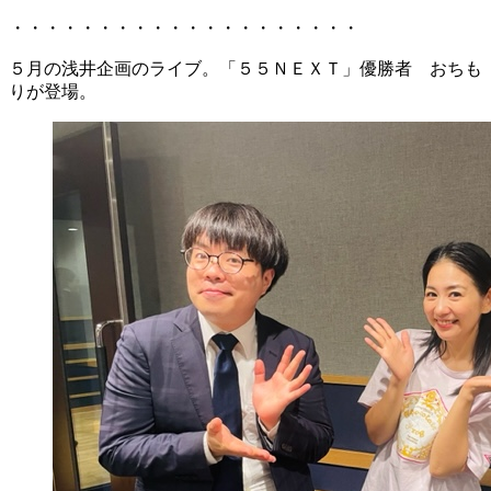
・・・・・・・・・・・・・・・・・・・・
５月の浅井企画のライブ。「５５ＮＥＸＴ」優勝者 おちも
りが登場。