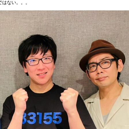
ではない。。。