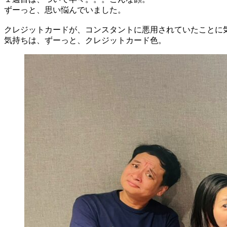
ずーっと、思い悩んでいました。
クレジットカードが、コンスタントに悪用されていたことに
気持ちは、ずーっと、クレジットカード色。