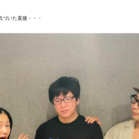
気づいた直後・・・