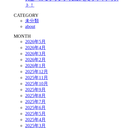
ト！
CATEGORY
未分類
about
MONTH
2026年5月
2026年4月
2026年3月
2026年2月
2026年1月
2025年12月
2025年11月
2025年10月
2025年9月
2025年8月
2025年7月
2025年6月
2025年5月
2025年4月
2025年3月