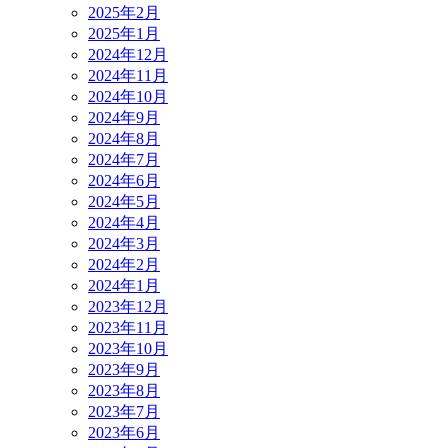
2025年2月
2025年1月
2024年12月
2024年11月
2024年10月
2024年9月
2024年8月
2024年7月
2024年6月
2024年5月
2024年4月
2024年3月
2024年2月
2024年1月
2023年12月
2023年11月
2023年10月
2023年9月
2023年8月
2023年7月
2023年6月