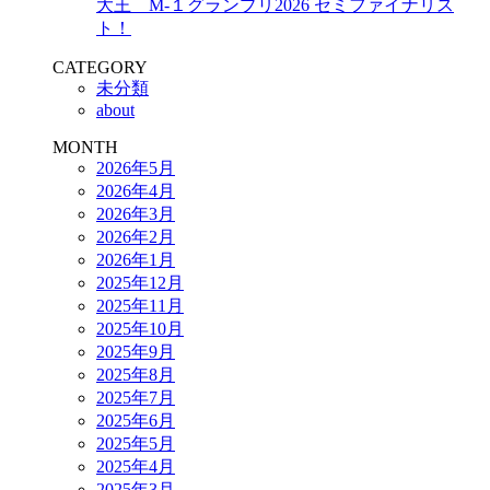
大王 M-１グランプリ2026 セミファイナリス
ト！
CATEGORY
未分類
about
MONTH
2026年5月
2026年4月
2026年3月
2026年2月
2026年1月
2025年12月
2025年11月
2025年10月
2025年9月
2025年8月
2025年7月
2025年6月
2025年5月
2025年4月
2025年3月