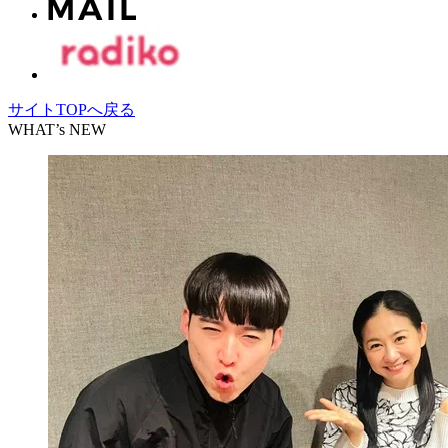
サイトTOPへ戻る
WHAT’s NEW