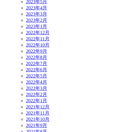
2023年5月
2023年4月
2023年3月
2023年2月
2023年1月
2022年12月
2022年11月
2022年10月
2022年9月
2022年8月
2022年7月
2022年6月
2022年5月
2022年4月
2022年3月
2022年2月
2022年1月
2021年12月
2021年11月
2021年10月
2021年9月
2021年8月