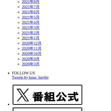
2021年8月
2021年7月
2021年6月
2021年5月
2021年4月
2021年3月
2021年2月
2021年1月
2020年12月
2020年11月
2020年10月
2020年9月
2020年3月
FOLLOW US
Tweets by kusu_bayfm