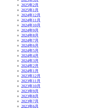
2025年2月
2025年1月
2024年12月
2024年11月
2024年10月
2024年9月
2024年8月
2024年7月
2024年6月
2024年5月
2024年4月
2024年3月
2024年2月
2024年1月
2023年12月
2023年11月
2023年10月
2023年9月
2023年8月
2023年7月
2023年6月