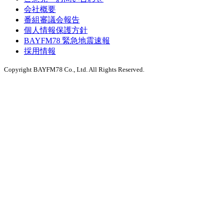
会社概要
番組審議会報告
個人情報保護方針
BAYFM78 緊急地震速報
採用情報
Copyright BAYFM78 Co., Ltd. All Rights Reserved.