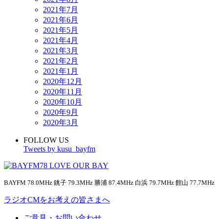
2021年7月
2021年6月
2021年5月
2021年4月
2021年3月
2021年2月
2021年1月
2020年12月
2020年11月
2020年10月
2020年9月
2020年3月
FOLLOW US
Tweets by kusu_bayfm
BAYFM 78.0MHz 銚子 79.3MHz 勝浦 87.4MHz 白浜 79.7MHz 館山 77.7MHz
ラジオCMをお考えの皆さまへ
ご意見・お問い合わせ