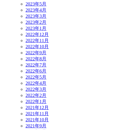
2023年5月
2023年4月
2023年3月
2023年2月
2023年1月
2022年12月
2022年11月
2022年10月
2022年9月
2022年8月
2022年7月
2022年6月
2022年5月
2022年4月
2022年3月
2022年2月
2022年1月
2021年12月
2021年11月
2021年10月
2021年9月