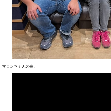
マロンちゃんの曲。