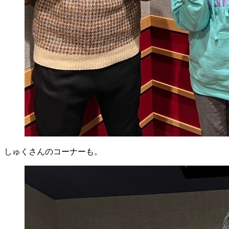
しゅくさんのコーナーも。