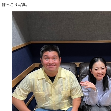
ほっこり写真。