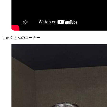
しゅくさんのコーナー