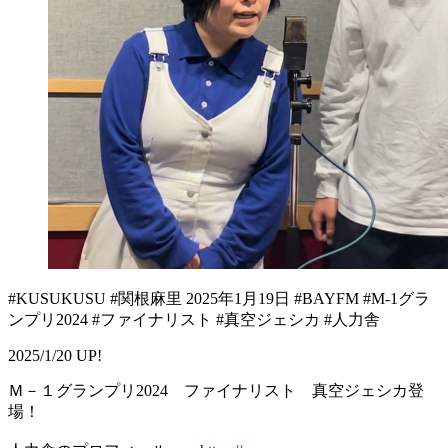
#KUSUKUSU #関根麻里 2025年1月19日 #BAYFM #M-1グラ
ンプリ2024 #ファイナリスト #真空ジェシカ #人力舎
2025/1/20 UP!
Ｍ－１グランプリ2024 ファイナリスト 真空ジェシカ登
場！