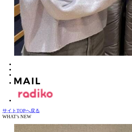
サイトTOPへ戻る
WHAT’s NEW