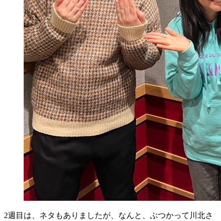
2週目は、ネタもありましたが、なんと、ぶつかって川北さ