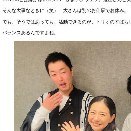
そんな大事なときに（笑） 大さんは別のお仕事でお休み。
でも、そうではあっても、活動できるのが、トリオのすばら
バランスあるんですよね。