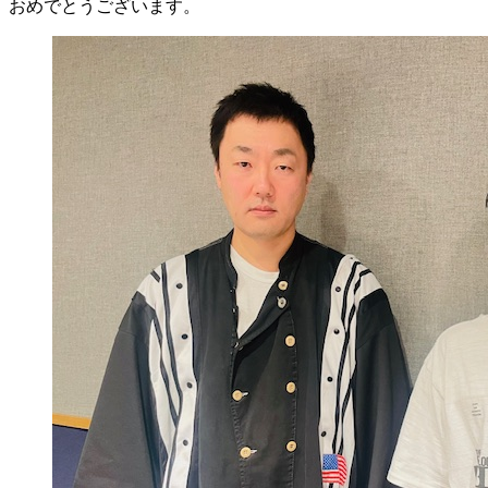
おめでとうございます。