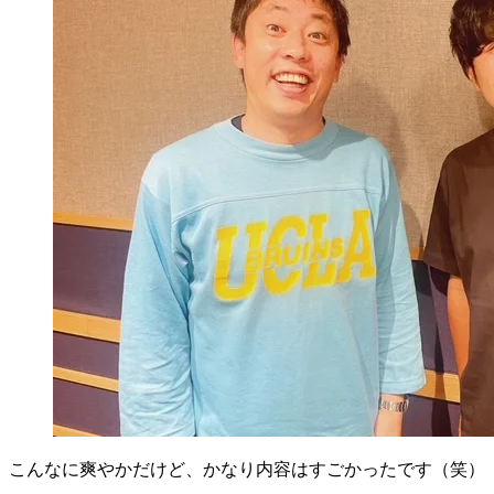
こんなに爽やかだけど、かなり内容はすごかったです（笑）