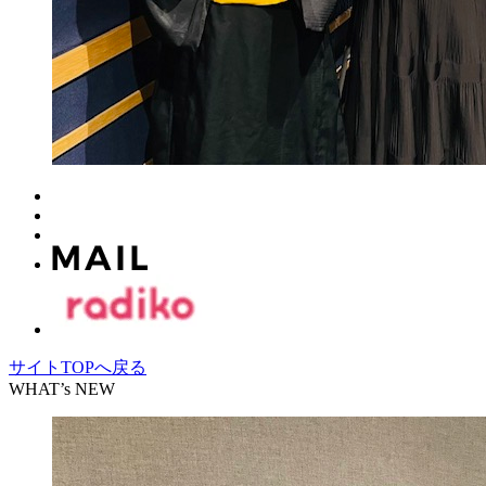
サイトTOPへ戻る
WHAT’s NEW