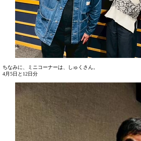
ちなみに、ミニコーナーは、しゅくさん。
4月5日と12日分