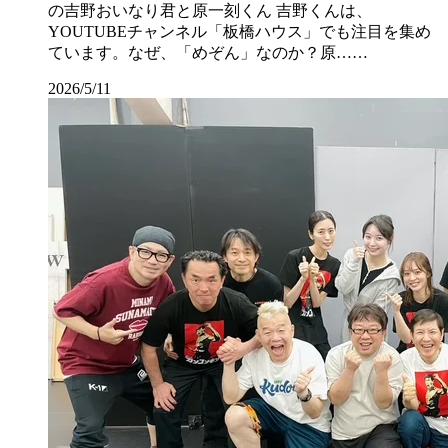
の吉野おいなり君と原一刻くん 吉野くんは、
YOUTUBEチャンネル「板橋ハウス」でも注目を集め
ています。なぜ、「めぞん」なのか？原……
2026/5/11