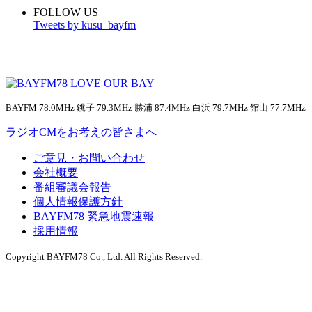
FOLLOW US
Tweets by kusu_bayfm
BAYFM 78.0MHz 銚子 79.3MHz 勝浦 87.4MHz 白浜 79.7MHz 館山 77.7MHz
ラジオCMをお考えの皆さまへ
ご意見・お問い合わせ
会社概要
番組審議会報告
個人情報保護方針
BAYFM78 緊急地震速報
採用情報
Copyright BAYFM78 Co., Ltd. All Rights Reserved.