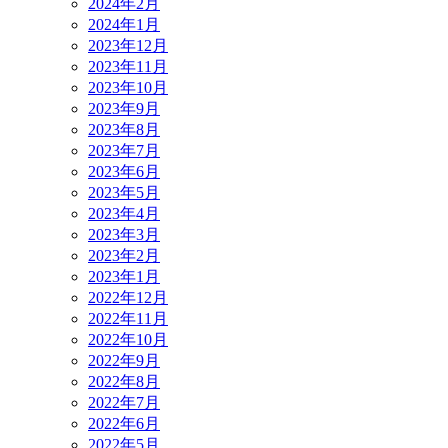
2024年2月
2024年1月
2023年12月
2023年11月
2023年10月
2023年9月
2023年8月
2023年7月
2023年6月
2023年5月
2023年4月
2023年3月
2023年2月
2023年1月
2022年12月
2022年11月
2022年10月
2022年9月
2022年8月
2022年7月
2022年6月
2022年5月