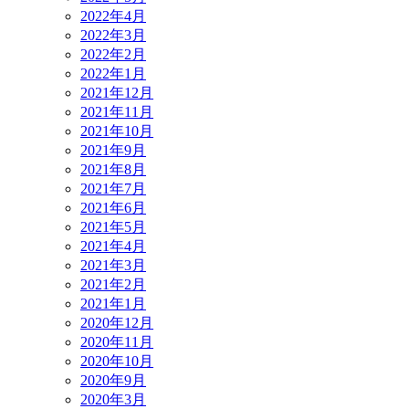
2022年4月
2022年3月
2022年2月
2022年1月
2021年12月
2021年11月
2021年10月
2021年9月
2021年8月
2021年7月
2021年6月
2021年5月
2021年4月
2021年3月
2021年2月
2021年1月
2020年12月
2020年11月
2020年10月
2020年9月
2020年3月