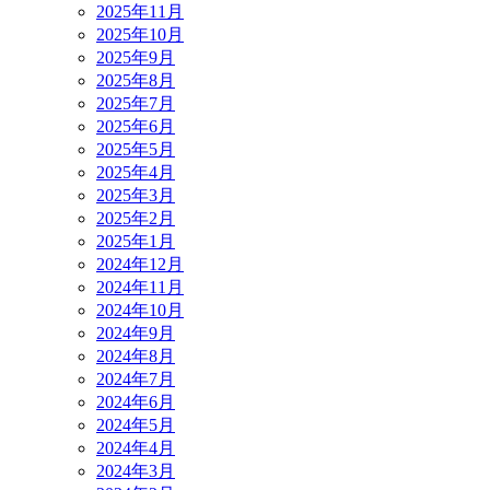
2025年11月
2025年10月
2025年9月
2025年8月
2025年7月
2025年6月
2025年5月
2025年4月
2025年3月
2025年2月
2025年1月
2024年12月
2024年11月
2024年10月
2024年9月
2024年8月
2024年7月
2024年6月
2024年5月
2024年4月
2024年3月