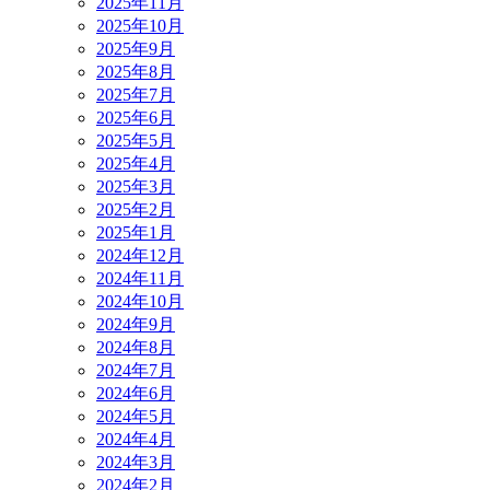
2025年11月
2025年10月
2025年9月
2025年8月
2025年7月
2025年6月
2025年5月
2025年4月
2025年3月
2025年2月
2025年1月
2024年12月
2024年11月
2024年10月
2024年9月
2024年8月
2024年7月
2024年6月
2024年5月
2024年4月
2024年3月
2024年2月