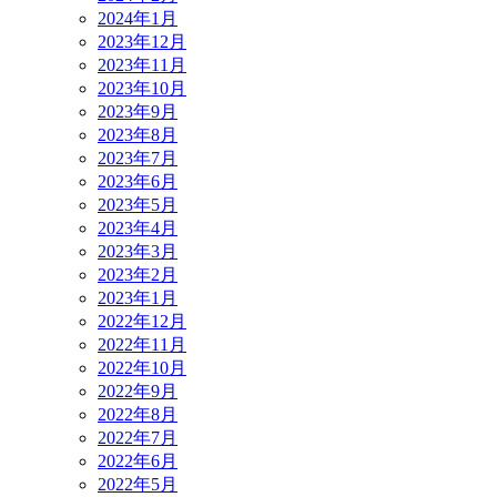
2024年1月
2023年12月
2023年11月
2023年10月
2023年9月
2023年8月
2023年7月
2023年6月
2023年5月
2023年4月
2023年3月
2023年2月
2023年1月
2022年12月
2022年11月
2022年10月
2022年9月
2022年8月
2022年7月
2022年6月
2022年5月