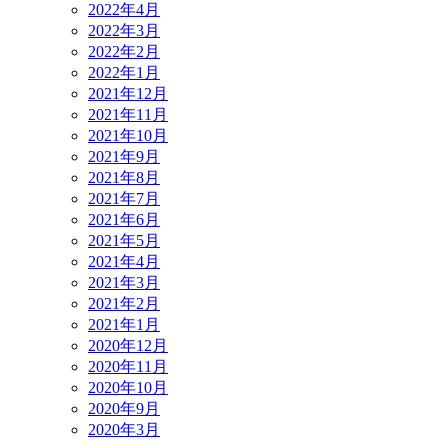
2022年4月
2022年3月
2022年2月
2022年1月
2021年12月
2021年11月
2021年10月
2021年9月
2021年8月
2021年7月
2021年6月
2021年5月
2021年4月
2021年3月
2021年2月
2021年1月
2020年12月
2020年11月
2020年10月
2020年9月
2020年3月