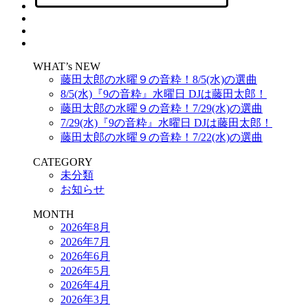
WHAT’s NEW
藤田太郎の水曜９の音粋！8/5(水)の選曲
8/5(水)『9の音粋』水曜日 DJは藤田太郎！
藤田太郎の水曜９の音粋！7/29(水)の選曲
7/29(水)『9の音粋』水曜日 DJは藤田太郎！
藤田太郎の水曜９の音粋！7/22(水)の選曲
CATEGORY
未分類
お知らせ
MONTH
2026年8月
2026年7月
2026年6月
2026年5月
2026年4月
2026年3月