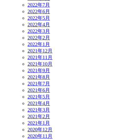
2022年7月
2022年6月
2022年5月
2022年4月
2022年3月
2022年2月
2022年1月
2021年12月
2021年11月
2021年10月
2021年9月
2021年8月
2021年7月
2021年6月
2021年5月
2021年4月
2021年3月
2021年2月
2021年1月
2020年12月
2020年11月