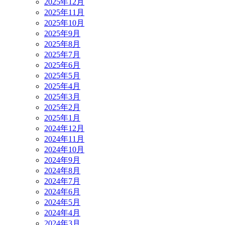
2025年12月
2025年11月
2025年10月
2025年9月
2025年8月
2025年7月
2025年6月
2025年5月
2025年4月
2025年3月
2025年2月
2025年1月
2024年12月
2024年11月
2024年10月
2024年9月
2024年8月
2024年7月
2024年6月
2024年5月
2024年4月
2024年3月