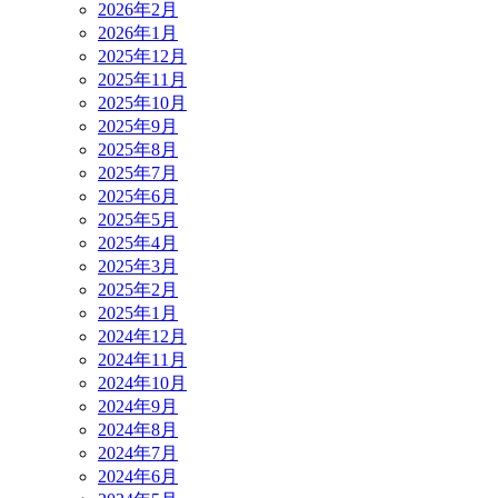
2026年2月
2026年1月
2025年12月
2025年11月
2025年10月
2025年9月
2025年8月
2025年7月
2025年6月
2025年5月
2025年4月
2025年3月
2025年2月
2025年1月
2024年12月
2024年11月
2024年10月
2024年9月
2024年8月
2024年7月
2024年6月