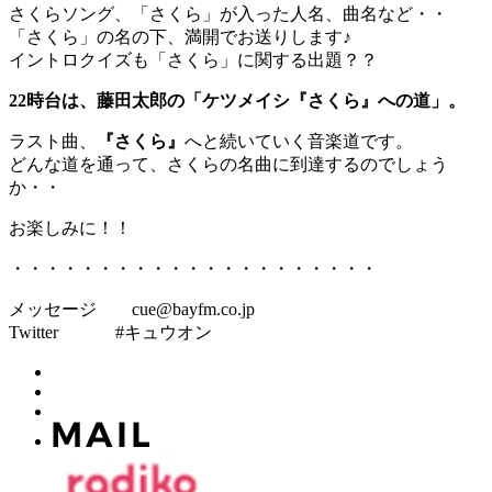
さくらソング、「さくら」が入った人名、曲名など・・
「さくら」の名の下、満開でお送りします♪
イントロクイズも「さくら」に関する出題？？
22時台は、藤田太郎の「ケツメイシ『さくら』への道」。
ラスト曲、
『さくら』
へと続いていく音楽道です。
どんな道を通って、さくらの名曲に到達するのでしょう
か・・
お楽しみに！！
・・・・・・・・・・・・・・・・・・・・・
メッセージ cue@bayfm.co.jp
Twitter #キュウオン