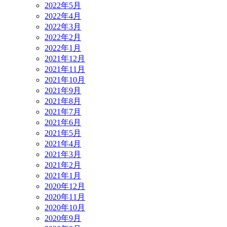
2022年5月
2022年4月
2022年3月
2022年2月
2022年1月
2021年12月
2021年11月
2021年10月
2021年9月
2021年8月
2021年7月
2021年6月
2021年5月
2021年4月
2021年3月
2021年2月
2021年1月
2020年12月
2020年11月
2020年10月
2020年9月