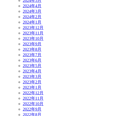
2024年5月
2024年4月
2024年3月
2024年2月
2024年1月
2023年12月
2023年11月
2023年10月
2023年9月
2023年8月
2023年7月
2023年6月
2023年5月
2023年4月
2023年3月
2023年2月
2023年1月
2022年12月
2022年11月
2022年10月
2022年9月
2022年8月