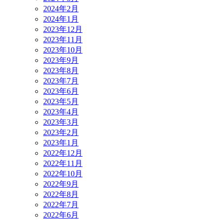
2024年2月
2024年1月
2023年12月
2023年11月
2023年10月
2023年9月
2023年8月
2023年7月
2023年6月
2023年5月
2023年4月
2023年3月
2023年2月
2023年1月
2022年12月
2022年11月
2022年10月
2022年9月
2022年8月
2022年7月
2022年6月