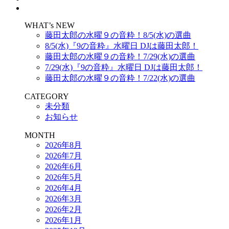
WHAT’s NEW
藤田太郎の水曜９の音粋！8/5(水)の選曲
8/5(水)『9の音粋』水曜日 DJは藤田太郎！
藤田太郎の水曜９の音粋！7/29(水)の選曲
7/29(水)『9の音粋』水曜日 DJは藤田太郎！
藤田太郎の水曜９の音粋！7/22(水)の選曲
CATEGORY
未分類
お知らせ
MONTH
2026年8月
2026年7月
2026年6月
2026年5月
2026年4月
2026年3月
2026年2月
2026年1月