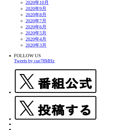
2020年10月
2020年9月
2020年8月
2020年7月
2020年6月
2020年5月
2020年4月
2020年3月
FOLLOW US
Tweets by cue78MHz