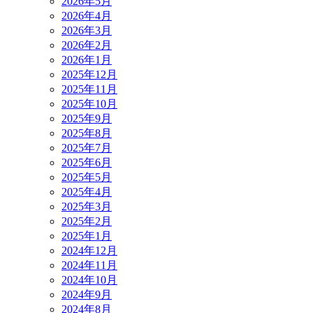
2026年5月
2026年4月
2026年3月
2026年2月
2026年1月
2025年12月
2025年11月
2025年10月
2025年9月
2025年8月
2025年7月
2025年6月
2025年5月
2025年4月
2025年3月
2025年2月
2025年1月
2024年12月
2024年11月
2024年10月
2024年9月
2024年8月