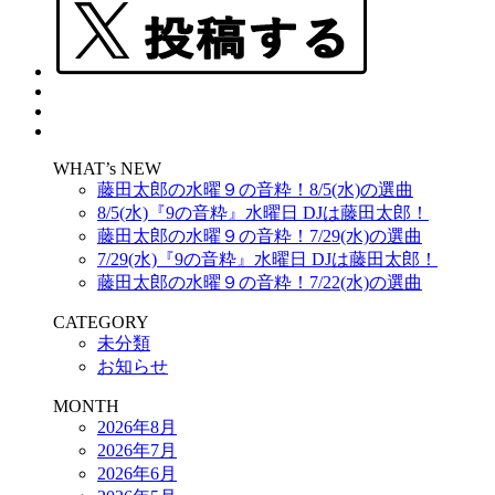
WHAT’s NEW
藤田太郎の水曜９の音粋！8/5(水)の選曲
8/5(水)『9の音粋』水曜日 DJは藤田太郎！
藤田太郎の水曜９の音粋！7/29(水)の選曲
7/29(水)『9の音粋』水曜日 DJは藤田太郎！
藤田太郎の水曜９の音粋！7/22(水)の選曲
CATEGORY
未分類
お知らせ
MONTH
2026年8月
2026年7月
2026年6月