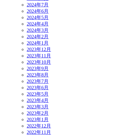
2024年7月
2024年6月
2024年5月
2024年4月
2024年3月
2024年2月
2024年1月
2023年12月
2023年11月
2023年10月
2023年9月
2023年8月
2023年7月
2023年6月
2023年5月
2023年4月
2023年3月
2023年2月
2023年1月
2022年12月
2022年11月