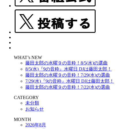
WHAT’s NEW
藤田太郎の水曜９の音粋！8/5(水)の選曲
8/5(水)『9の音粋』水曜日 DJは藤田太郎！
藤田太郎の水曜９の音粋！7/29(水)の選曲
7/29(水)『9の音粋』水曜日 DJは藤田太郎！
藤田太郎の水曜９の音粋！7/22(水)の選曲
CATEGORY
未分類
お知らせ
MONTH
2026年8月