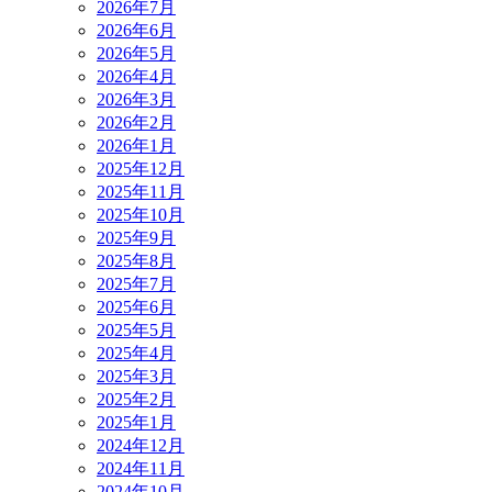
2026年7月
2026年6月
2026年5月
2026年4月
2026年3月
2026年2月
2026年1月
2025年12月
2025年11月
2025年10月
2025年9月
2025年8月
2025年7月
2025年6月
2025年5月
2025年4月
2025年3月
2025年2月
2025年1月
2024年12月
2024年11月
2024年10月