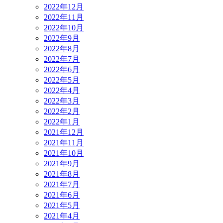
2022年12月
2022年11月
2022年10月
2022年9月
2022年8月
2022年7月
2022年6月
2022年5月
2022年4月
2022年3月
2022年2月
2022年1月
2021年12月
2021年11月
2021年10月
2021年9月
2021年8月
2021年7月
2021年6月
2021年5月
2021年4月