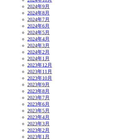
2024年9月
2024年8月
2024年7月
2024年6月
2024年5月
2024年4月
2024年3月
2024年2月
2024年1月
2023年12月
2023年11月
2023年10月
2023年9月
2023年8月
2023年7月
2023年6月
2023年5月
2023年4月
2023年3月
2023年2月
2023年1月