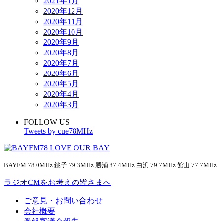
2021年1月
2020年12月
2020年11月
2020年10月
2020年9月
2020年8月
2020年7月
2020年6月
2020年5月
2020年4月
2020年3月
FOLLOW US
Tweets by cue78MHz
BAYFM 78.0MHz 銚子 79.3MHz 勝浦 87.4MHz 白浜 79.7MHz 館山 77.7MHz
ラジオCMをお考えの皆さまへ
ご意見・お問い合わせ
会社概要