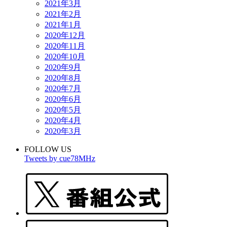
2021年3月
2021年2月
2021年1月
2020年12月
2020年11月
2020年10月
2020年9月
2020年8月
2020年7月
2020年6月
2020年5月
2020年4月
2020年3月
FOLLOW US
Tweets by cue78MHz