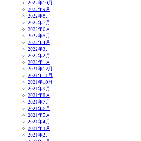
2022年10月
2022年9月
2022年8月
2022年7月
2022年6月
2022年5月
2022年4月
2022年3月
2022年2月
2022年1月
2021年12月
2021年11月
2021年10月
2021年9月
2021年8月
2021年7月
2021年6月
2021年5月
2021年4月
2021年3月
2021年2月