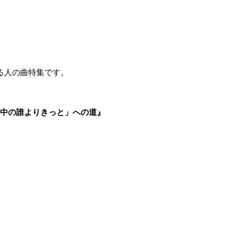
る人の曲特集です。
界中の誰よりきっと」への道』