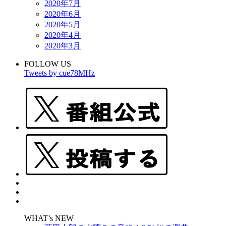
2020年7月
2020年6月
2020年5月
2020年4月
2020年3月
FOLLOW US
Tweets by cue78MHz
WHAT’s NEW