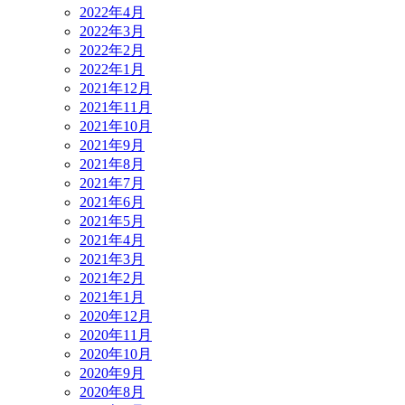
2022年4月
2022年3月
2022年2月
2022年1月
2021年12月
2021年11月
2021年10月
2021年9月
2021年8月
2021年7月
2021年6月
2021年5月
2021年4月
2021年3月
2021年2月
2021年1月
2020年12月
2020年11月
2020年10月
2020年9月
2020年8月