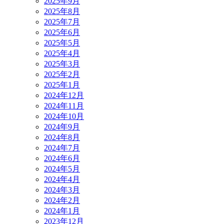
2025年9月
2025年8月
2025年7月
2025年6月
2025年5月
2025年4月
2025年3月
2025年2月
2025年1月
2024年12月
2024年11月
2024年10月
2024年9月
2024年8月
2024年7月
2024年6月
2024年5月
2024年4月
2024年3月
2024年2月
2024年1月
2023年12月