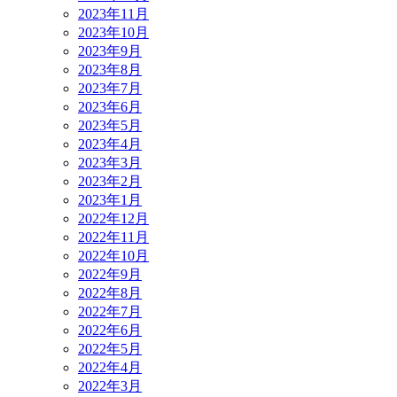
2023年11月
2023年10月
2023年9月
2023年8月
2023年7月
2023年6月
2023年5月
2023年4月
2023年3月
2023年2月
2023年1月
2022年12月
2022年11月
2022年10月
2022年9月
2022年8月
2022年7月
2022年6月
2022年5月
2022年4月
2022年3月