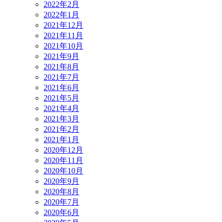
2022年2月
2022年1月
2021年12月
2021年11月
2021年10月
2021年9月
2021年8月
2021年7月
2021年6月
2021年5月
2021年4月
2021年3月
2021年2月
2021年1月
2020年12月
2020年11月
2020年10月
2020年9月
2020年8月
2020年7月
2020年6月