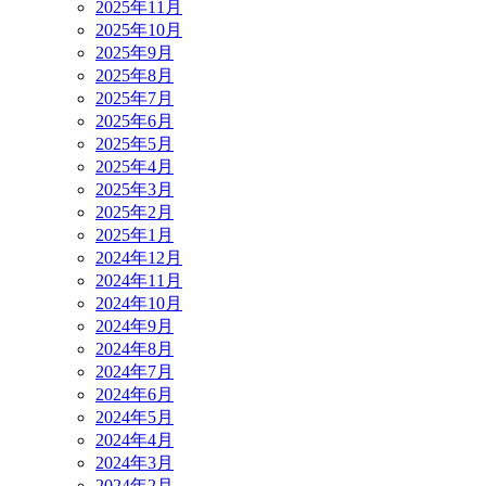
2025年11月
2025年10月
2025年9月
2025年8月
2025年7月
2025年6月
2025年5月
2025年4月
2025年3月
2025年2月
2025年1月
2024年12月
2024年11月
2024年10月
2024年9月
2024年8月
2024年7月
2024年6月
2024年5月
2024年4月
2024年3月
2024年2月