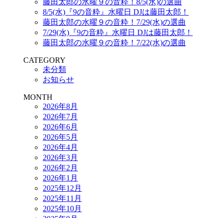
藤田太郎の水曜９の音粋！8/5(水)の選曲
8/5(水)『9の音粋』水曜日 DJは藤田太郎！
藤田太郎の水曜９の音粋！7/29(水)の選曲
7/29(水)『9の音粋』水曜日 DJは藤田太郎！
藤田太郎の水曜９の音粋！7/22(水)の選曲
CATEGORY
未分類
お知らせ
MONTH
2026年8月
2026年7月
2026年6月
2026年5月
2026年4月
2026年3月
2026年2月
2026年1月
2025年12月
2025年11月
2025年10月