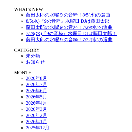
WHAT’s NEW
藤田太郎の水曜９の音粋！8/5(水)の選曲
8/5(水)『9の音粋』水曜日 DJは藤田太郎！
藤田太郎の水曜９の音粋！7/29(水)の選曲
7/29(水)『9の音粋』水曜日 DJは藤田太郎！
藤田太郎の水曜９の音粋！7/22(水)の選曲
CATEGORY
未分類
お知らせ
MONTH
2026年8月
2026年7月
2026年6月
2026年5月
2026年4月
2026年3月
2026年2月
2026年1月
2025年12月