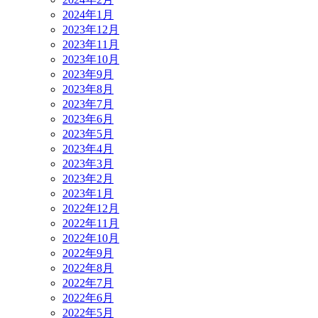
2024年1月
2023年12月
2023年11月
2023年10月
2023年9月
2023年8月
2023年7月
2023年6月
2023年5月
2023年4月
2023年3月
2023年2月
2023年1月
2022年12月
2022年11月
2022年10月
2022年9月
2022年8月
2022年7月
2022年6月
2022年5月