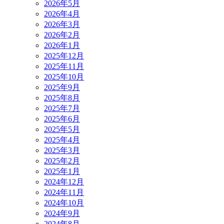
2026年5月
2026年4月
2026年3月
2026年2月
2026年1月
2025年12月
2025年11月
2025年10月
2025年9月
2025年8月
2025年7月
2025年6月
2025年5月
2025年4月
2025年3月
2025年2月
2025年1月
2024年12月
2024年11月
2024年10月
2024年9月
2024年8月