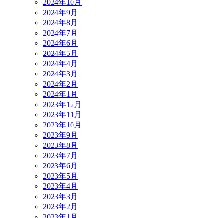
2024年10月
2024年9月
2024年8月
2024年7月
2024年6月
2024年5月
2024年4月
2024年3月
2024年2月
2024年1月
2023年12月
2023年11月
2023年10月
2023年9月
2023年8月
2023年7月
2023年6月
2023年5月
2023年4月
2023年3月
2023年2月
2023年1月