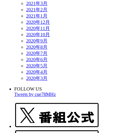
2021年3月
2021年2月
2021年1月
2020年12月
2020年11月
2020年10月
2020年9月
2020年8月
2020年7月
2020年6月
2020年5月
2020年4月
2020年3月
FOLLOW US
Tweets by cue78MHz