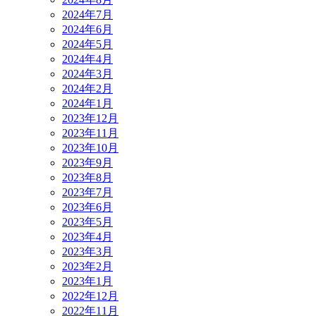
2024年7月
2024年6月
2024年5月
2024年4月
2024年3月
2024年2月
2024年1月
2023年12月
2023年11月
2023年10月
2023年9月
2023年8月
2023年7月
2023年6月
2023年5月
2023年4月
2023年3月
2023年2月
2023年1月
2022年12月
2022年11月