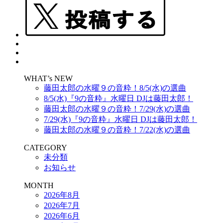
WHAT’s NEW
藤田太郎の水曜９の音粋！8/5(水)の選曲
8/5(水)『9の音粋』水曜日 DJは藤田太郎！
藤田太郎の水曜９の音粋！7/29(水)の選曲
7/29(水)『9の音粋』水曜日 DJは藤田太郎！
藤田太郎の水曜９の音粋！7/22(水)の選曲
CATEGORY
未分類
お知らせ
MONTH
2026年8月
2026年7月
2026年6月