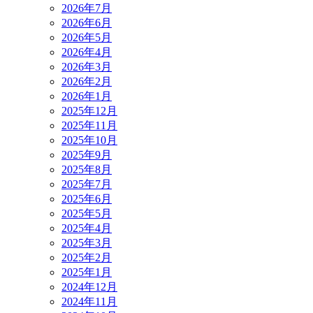
2026年7月
2026年6月
2026年5月
2026年4月
2026年3月
2026年2月
2026年1月
2025年12月
2025年11月
2025年10月
2025年9月
2025年8月
2025年7月
2025年6月
2025年5月
2025年4月
2025年3月
2025年2月
2025年1月
2024年12月
2024年11月