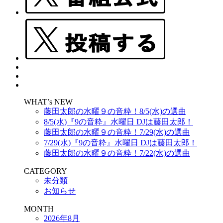
WHAT’s NEW
藤田太郎の水曜９の音粋！8/5(水)の選曲
8/5(水)『9の音粋』水曜日 DJは藤田太郎！
藤田太郎の水曜９の音粋！7/29(水)の選曲
7/29(水)『9の音粋』水曜日 DJは藤田太郎！
藤田太郎の水曜９の音粋！7/22(水)の選曲
CATEGORY
未分類
お知らせ
MONTH
2026年8月