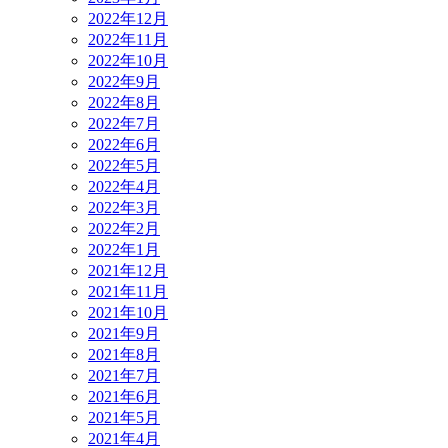
2022年12月
2022年11月
2022年10月
2022年9月
2022年8月
2022年7月
2022年6月
2022年5月
2022年4月
2022年3月
2022年2月
2022年1月
2021年12月
2021年11月
2021年10月
2021年9月
2021年8月
2021年7月
2021年6月
2021年5月
2021年4月