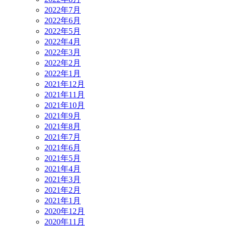
2022年7月
2022年6月
2022年5月
2022年4月
2022年3月
2022年2月
2022年1月
2021年12月
2021年11月
2021年10月
2021年9月
2021年8月
2021年7月
2021年6月
2021年5月
2021年4月
2021年3月
2021年2月
2021年1月
2020年12月
2020年11月