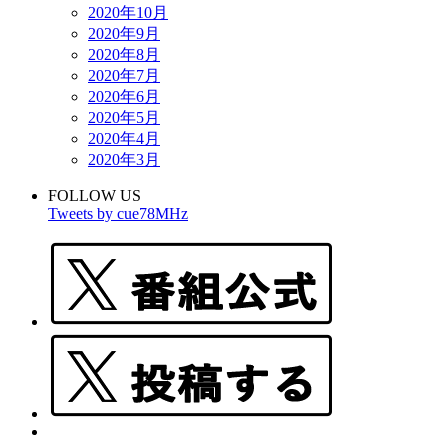
2020年10月
2020年9月
2020年8月
2020年7月
2020年6月
2020年5月
2020年4月
2020年3月
FOLLOW US
Tweets by cue78MHz