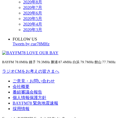
2020年8月
2020年7月
2020年6月
2020年5月
2020年4月
2020年3月
FOLLOW US
Tweets by cue78MHz
BAYFM 78.0MHz 銚子 79.3MHz 勝浦 87.4MHz 白浜 79.7MHz 館山 77.7MHz
ラジオCMをお考えの皆さまへ
ご意見・お問い合わせ
会社概要
番組審議会報告
個人情報保護方針
BAYFM78 緊急地震速報
採用情報