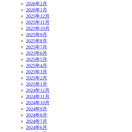
2026年2月
2026年1月
2025年12月
2025年11月
2025年10月
2025年9月
2025年8月
2025年7月
2025年6月
2025年5月
2025年4月
2025年3月
2025年2月
2025年1月
2024年12月
2024年11月
2024年10月
2024年9月
2024年8月
2024年7月
2024年6月