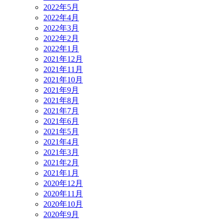
2022年5月
2022年4月
2022年3月
2022年2月
2022年1月
2021年12月
2021年11月
2021年10月
2021年9月
2021年8月
2021年7月
2021年6月
2021年5月
2021年4月
2021年3月
2021年2月
2021年1月
2020年12月
2020年11月
2020年10月
2020年9月