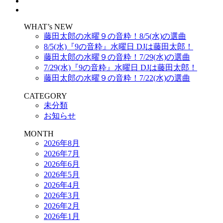
WHAT’s NEW
藤田太郎の水曜９の音粋！8/5(水)の選曲
8/5(水)『9の音粋』水曜日 DJは藤田太郎！
藤田太郎の水曜９の音粋！7/29(水)の選曲
7/29(水)『9の音粋』水曜日 DJは藤田太郎！
藤田太郎の水曜９の音粋！7/22(水)の選曲
CATEGORY
未分類
お知らせ
MONTH
2026年8月
2026年7月
2026年6月
2026年5月
2026年4月
2026年3月
2026年2月
2026年1月