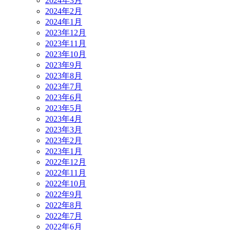
2024年3月
2024年2月
2024年1月
2023年12月
2023年11月
2023年10月
2023年9月
2023年8月
2023年7月
2023年6月
2023年5月
2023年4月
2023年3月
2023年2月
2023年1月
2022年12月
2022年11月
2022年10月
2022年9月
2022年8月
2022年7月
2022年6月