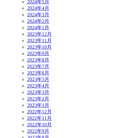
2024年5月
2024年4月
2024年3月
2024年2月
2024年1月
2023年12月
2023年11月
2023年10月
2023年9月
2023年8月
2023年7月
2023年6月
2023年5月
2023年4月
2023年3月
2023年2月
2023年1月
2022年12月
2022年11月
2022年10月
2022年9月
2022年8月