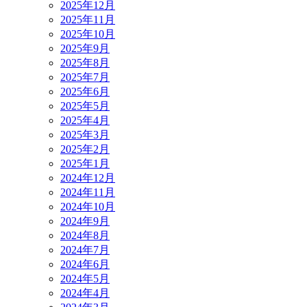
2025年12月
2025年11月
2025年10月
2025年9月
2025年8月
2025年7月
2025年6月
2025年5月
2025年4月
2025年3月
2025年2月
2025年1月
2024年12月
2024年11月
2024年10月
2024年9月
2024年8月
2024年7月
2024年6月
2024年5月
2024年4月