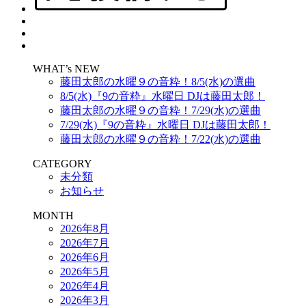
WHAT’s NEW
藤田太郎の水曜９の音粋！8/5(水)の選曲
8/5(水)『9の音粋』水曜日 DJは藤田太郎！
藤田太郎の水曜９の音粋！7/29(水)の選曲
7/29(水)『9の音粋』水曜日 DJは藤田太郎！
藤田太郎の水曜９の音粋！7/22(水)の選曲
CATEGORY
未分類
お知らせ
MONTH
2026年8月
2026年7月
2026年6月
2026年5月
2026年4月
2026年3月