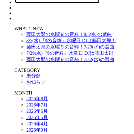
WHAT’s NEW
藤田太郎の水曜９の音粋！8/5(水)の選曲
8/5(水)『9の音粋』水曜日 DJは藤田太郎！
藤田太郎の水曜９の音粋！7/29(水)の選曲
7/29(水)『9の音粋』水曜日 DJは藤田太郎！
藤田太郎の水曜９の音粋！7/22(水)の選曲
CATEGORY
未分類
お知らせ
MONTH
2026年8月
2026年7月
2026年6月
2026年5月
2026年4月
2026年3月