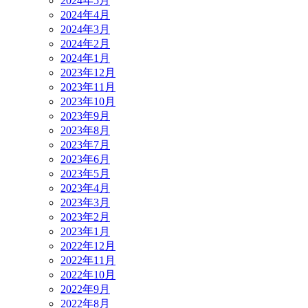
2024年5月
2024年4月
2024年3月
2024年2月
2024年1月
2023年12月
2023年11月
2023年10月
2023年9月
2023年8月
2023年7月
2023年6月
2023年5月
2023年4月
2023年3月
2023年2月
2023年1月
2022年12月
2022年11月
2022年10月
2022年9月
2022年8月