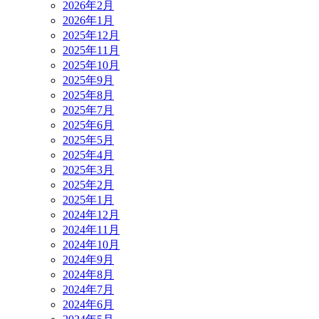
2026年2月
2026年1月
2025年12月
2025年11月
2025年10月
2025年9月
2025年8月
2025年7月
2025年6月
2025年5月
2025年4月
2025年3月
2025年2月
2025年1月
2024年12月
2024年11月
2024年10月
2024年9月
2024年8月
2024年7月
2024年6月