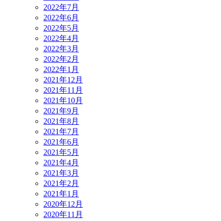
2022年7月
2022年6月
2022年5月
2022年4月
2022年3月
2022年2月
2022年1月
2021年12月
2021年11月
2021年10月
2021年9月
2021年8月
2021年7月
2021年6月
2021年5月
2021年4月
2021年3月
2021年2月
2021年1月
2020年12月
2020年11月