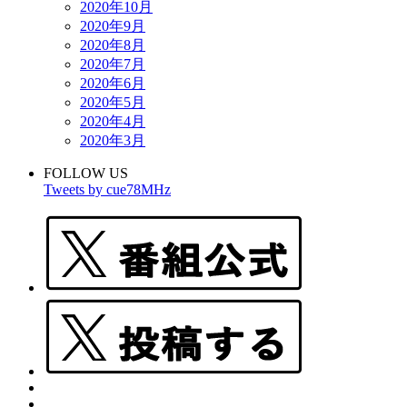
2020年10月
2020年9月
2020年8月
2020年7月
2020年6月
2020年5月
2020年4月
2020年3月
FOLLOW US
Tweets by cue78MHz