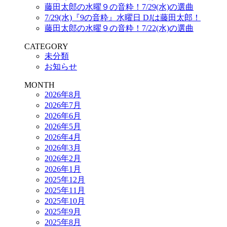
藤田太郎の水曜９の音粋！7/29(水)の選曲
7/29(水)『9の音粋』水曜日 DJは藤田太郎！
藤田太郎の水曜９の音粋！7/22(水)の選曲
CATEGORY
未分類
お知らせ
MONTH
2026年8月
2026年7月
2026年6月
2026年5月
2026年4月
2026年3月
2026年2月
2026年1月
2025年12月
2025年11月
2025年10月
2025年9月
2025年8月