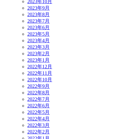
2023年10月
2023年9月
2023年8月
2023年7月
2023年6月
2023年5月
2023年4月
2023年3月
2023年2月
2023年1月
2022年12月
2022年11月
2022年10月
2022年9月
2022年8月
2022年7月
2022年6月
2022年5月
2022年4月
2022年3月
2022年2月
2022年1月