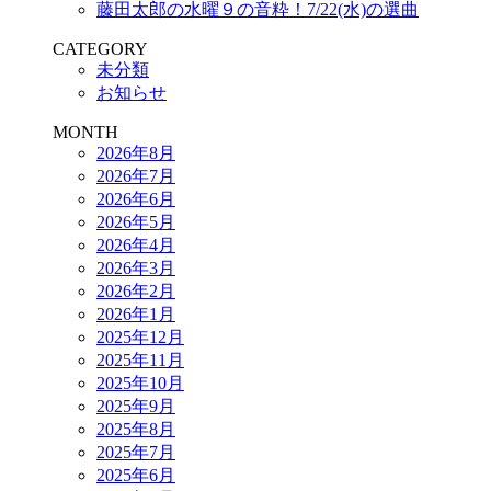
藤田太郎の水曜９の音粋！7/22(水)の選曲
CATEGORY
未分類
お知らせ
MONTH
2026年8月
2026年7月
2026年6月
2026年5月
2026年4月
2026年3月
2026年2月
2026年1月
2025年12月
2025年11月
2025年10月
2025年9月
2025年8月
2025年7月
2025年6月