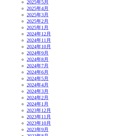
2025年5月
2025年4月
2025年3月
2025年2月
2025年1月
2024年12月
2024年11月
2024年10月
2024年9月
2024年8月
2024年7月
2024年6月
2024年5月
2024年4月
2024年3月
2024年2月
2024年1月
2023年12月
2023年11月
2023年10月
2023年9月
2023年8月