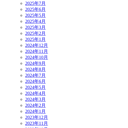
2025年7月
2025年6月
2025年5月
2025年4月
2025年3月
2025年2月
2025年1月
2024年12月
2024年11月
2024年10月
2024年9月
2024年8月
2024年7月
2024年6月
2024年5月
2024年4月
2024年3月
2024年2月
2024年1月
2023年12月
2023年11月