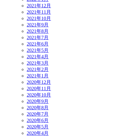
2021年12月
2021年11月
2021年10月
2021年9月
2021年8月
2021年7月
2021年6月
2021年5月
2021年4月
2021年3月
2021年2月
2021年1月
2020年12月
2020年11月
2020年10月
2020年9月
2020年8月
2020年7月
2020年6月
2020年5月
2020年4月