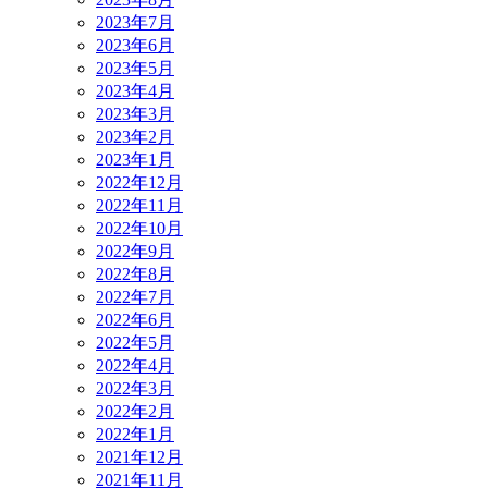
2023年7月
2023年6月
2023年5月
2023年4月
2023年3月
2023年2月
2023年1月
2022年12月
2022年11月
2022年10月
2022年9月
2022年8月
2022年7月
2022年6月
2022年5月
2022年4月
2022年3月
2022年2月
2022年1月
2021年12月
2021年11月