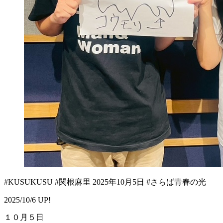
#KUSUKUSU #関根麻里 2025年10月5日 #さらば青春の光
2025/10/6 UP!
１０月５日