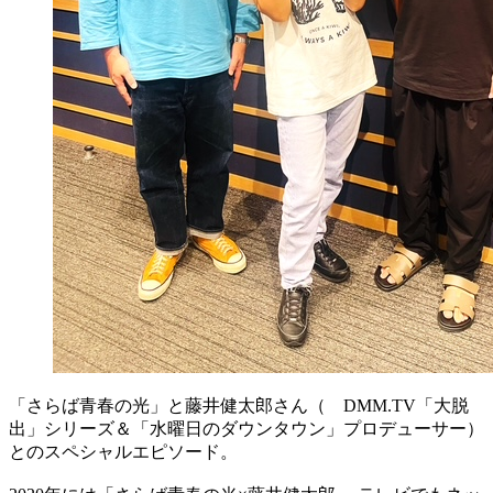
「さらば青春の光」と藤井健太郎さん（ DMM.TV「大脱
出」シリーズ＆「水曜日のダウンタウン」プロデューサー）
とのスペシャルエピソード。