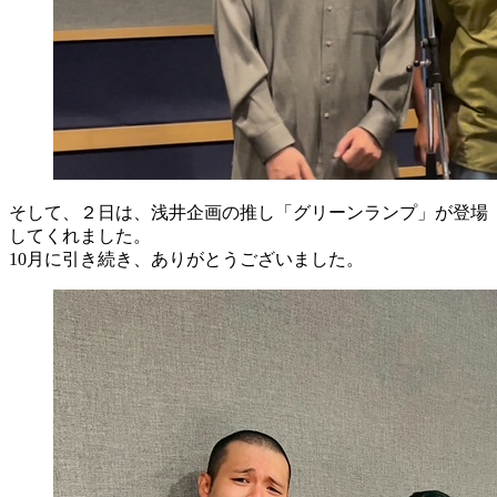
そして、２日は、浅井企画の推し「グリーンランプ」が登場
してくれました。
10月に引き続き、ありがとうございました。