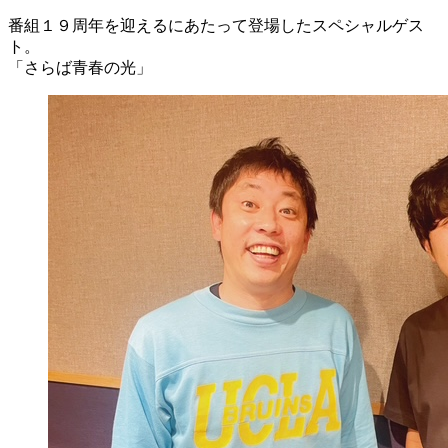
番組１９周年を迎えるにあたって登場したスペシャルゲス
ト。
「さらば青春の光」