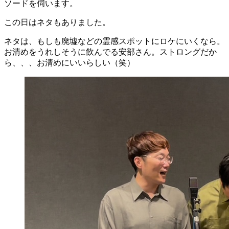
ソードを伺います。
この日はネタもありました。
ネタは、もしも廃墟などの霊感スポットにロケにいくなら。
お清めをうれしそうに飲んでる安部さん。ストロングだか
ら、、、お清めにいいらしい（笑）