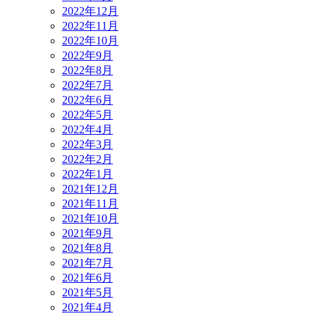
2022年12月
2022年11月
2022年10月
2022年9月
2022年8月
2022年7月
2022年6月
2022年5月
2022年4月
2022年3月
2022年2月
2022年1月
2021年12月
2021年11月
2021年10月
2021年9月
2021年8月
2021年7月
2021年6月
2021年5月
2021年4月