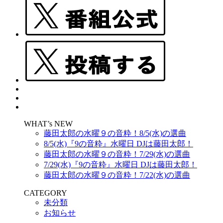
WHAT’s NEW
藤田太郎の水曜９の音粋！8/5(水)の選曲
8/5(水)『9の音粋』水曜日 DJは藤田太郎！
藤田太郎の水曜９の音粋！7/29(水)の選曲
7/29(水)『9の音粋』水曜日 DJは藤田太郎！
藤田太郎の水曜９の音粋！7/22(水)の選曲
CATEGORY
未分類
お知らせ