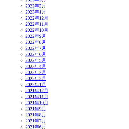
2023年2月
2023年1月
2022年12月
2022年11月
2022年10月
2022年9月
2022年8月
2022年7月
2022年6月
2022年5月
2022年4月
2022年3月
2022年2月
2022年1月
2021年12月
2021年11月
2021年10月
2021年9月
2021年8月
2021年7月
2021年6月