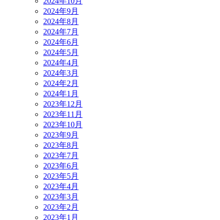
2024年10月
2024年9月
2024年8月
2024年7月
2024年6月
2024年5月
2024年4月
2024年3月
2024年2月
2024年1月
2023年12月
2023年11月
2023年10月
2023年9月
2023年8月
2023年7月
2023年6月
2023年5月
2023年4月
2023年3月
2023年2月
2023年1月