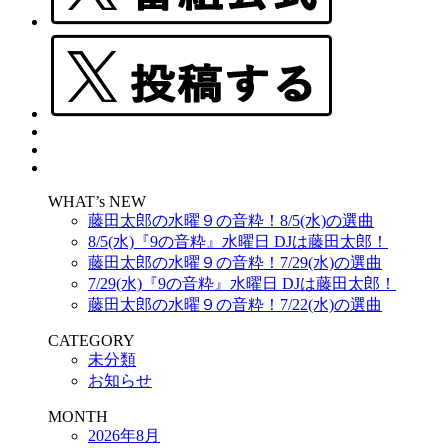
WHAT’s NEW
藤田太郎の水曜９の音粋！8/5(水)の選曲
8/5(水)『9の音粋』水曜日 DJは藤田太郎！
藤田太郎の水曜９の音粋！7/29(水)の選曲
7/29(水)『9の音粋』水曜日 DJは藤田太郎！
藤田太郎の水曜９の音粋！7/22(水)の選曲
CATEGORY
未分類
お知らせ
MONTH
2026年8月