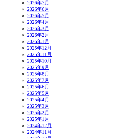
2026年7月
2026年6月
2026年5月
2026年4月
2026年3月
2026年2月
2026年1月
2025年12月
2025年11月
2025年10月
2025年9月
2025年8月
2025年7月
2025年6月
2025年5月
2025年4月
2025年3月
2025年2月
2025年1月
2024年12月
2024年11月