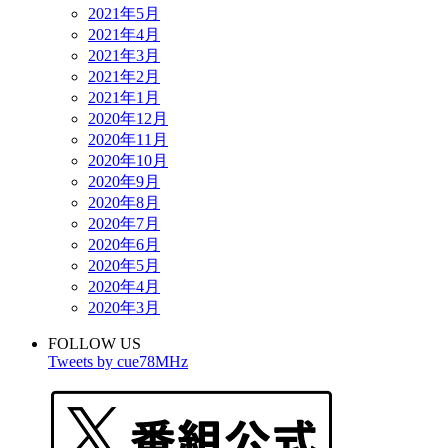
2021年5月
2021年4月
2021年3月
2021年2月
2021年1月
2020年12月
2020年11月
2020年10月
2020年9月
2020年8月
2020年7月
2020年6月
2020年5月
2020年4月
2020年3月
FOLLOW US
Tweets by cue78MHz