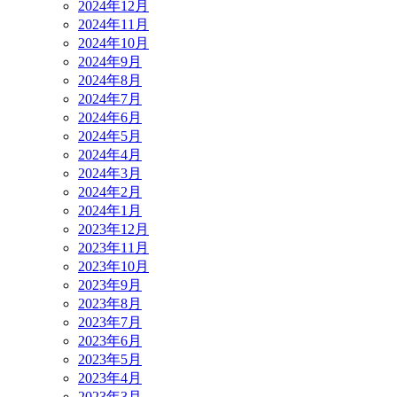
2024年12月
2024年11月
2024年10月
2024年9月
2024年8月
2024年7月
2024年6月
2024年5月
2024年4月
2024年3月
2024年2月
2024年1月
2023年12月
2023年11月
2023年10月
2023年9月
2023年8月
2023年7月
2023年6月
2023年5月
2023年4月
2023年3月