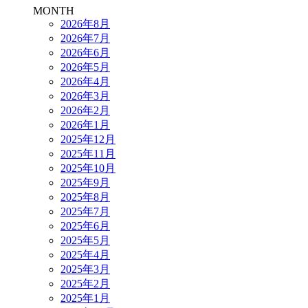
MONTH
2026年8月
2026年7月
2026年6月
2026年5月
2026年4月
2026年3月
2026年2月
2026年1月
2025年12月
2025年11月
2025年10月
2025年9月
2025年8月
2025年7月
2025年6月
2025年5月
2025年4月
2025年3月
2025年2月
2025年1月