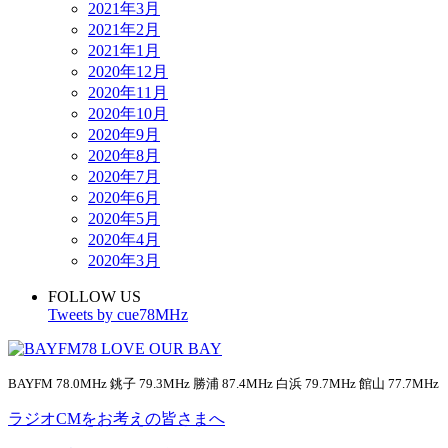
2021年3月
2021年2月
2021年1月
2020年12月
2020年11月
2020年10月
2020年9月
2020年8月
2020年7月
2020年6月
2020年5月
2020年4月
2020年3月
FOLLOW US
Tweets by cue78MHz
BAYFM 78.0MHz 銚子 79.3MHz 勝浦 87.4MHz 白浜 79.7MHz 館山 77.7MHz
ラジオCMをお考えの皆さまへ