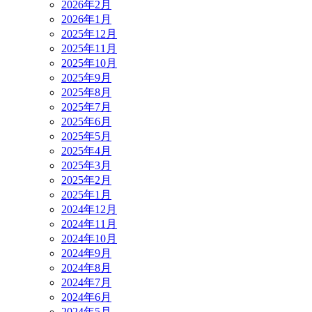
2026年2月
2026年1月
2025年12月
2025年11月
2025年10月
2025年9月
2025年8月
2025年7月
2025年6月
2025年5月
2025年4月
2025年3月
2025年2月
2025年1月
2024年12月
2024年11月
2024年10月
2024年9月
2024年8月
2024年7月
2024年6月
2024年5月