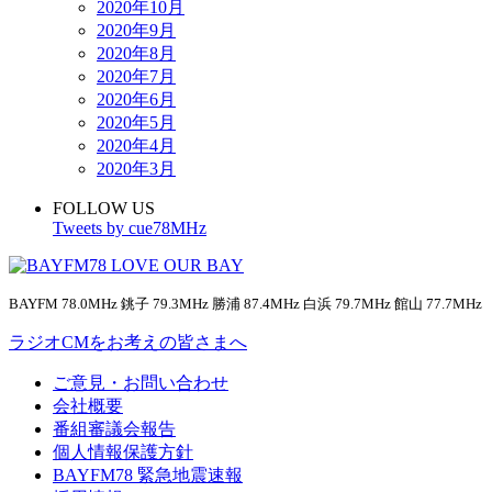
2020年10月
2020年9月
2020年8月
2020年7月
2020年6月
2020年5月
2020年4月
2020年3月
FOLLOW US
Tweets by cue78MHz
BAYFM 78.0MHz 銚子 79.3MHz 勝浦 87.4MHz 白浜 79.7MHz 館山 77.7MHz
ラジオCMをお考えの皆さまへ
ご意見・お問い合わせ
会社概要
番組審議会報告
個人情報保護方針
BAYFM78 緊急地震速報