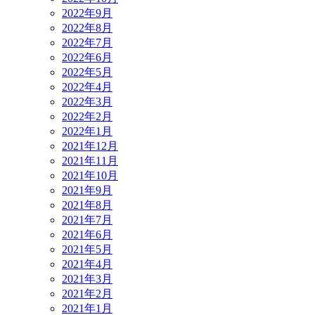
2022年9月
2022年8月
2022年7月
2022年6月
2022年5月
2022年4月
2022年3月
2022年2月
2022年1月
2021年12月
2021年11月
2021年10月
2021年9月
2021年8月
2021年7月
2021年6月
2021年5月
2021年4月
2021年3月
2021年2月
2021年1月