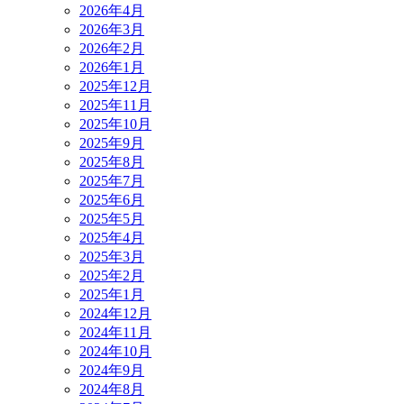
2026年4月
2026年3月
2026年2月
2026年1月
2025年12月
2025年11月
2025年10月
2025年9月
2025年8月
2025年7月
2025年6月
2025年5月
2025年4月
2025年3月
2025年2月
2025年1月
2024年12月
2024年11月
2024年10月
2024年9月
2024年8月