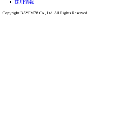
採用情報
Copyright BAYFM78 Co., Ltd. All Rights Reserved.