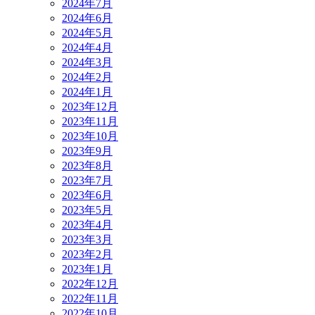
2024年7月
2024年6月
2024年5月
2024年4月
2024年3月
2024年2月
2024年1月
2023年12月
2023年11月
2023年10月
2023年9月
2023年8月
2023年7月
2023年6月
2023年5月
2023年4月
2023年3月
2023年2月
2023年1月
2022年12月
2022年11月
2022年10月