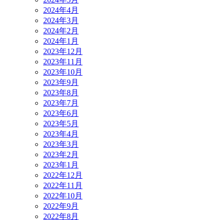
2024年4月
2024年3月
2024年2月
2024年1月
2023年12月
2023年11月
2023年10月
2023年9月
2023年8月
2023年7月
2023年6月
2023年5月
2023年4月
2023年3月
2023年2月
2023年1月
2022年12月
2022年11月
2022年10月
2022年9月
2022年8月