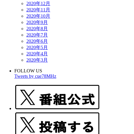
2020年12月
2020年11月
2020年10月
2020年9月
2020年8月
2020年7月
2020年6月
2020年5月
2020年4月
2020年3月
FOLLOW US
Tweets by cue78MHz