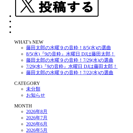
WHAT’s NEW
藤田太郎の水曜９の音粋！8/5(水)の選曲
8/5(水)『9の音粋』水曜日 DJは藤田太郎！
藤田太郎の水曜９の音粋！7/29(水)の選曲
7/29(水)『9の音粋』水曜日 DJは藤田太郎！
藤田太郎の水曜９の音粋！7/22(水)の選曲
CATEGORY
未分類
お知らせ
MONTH
2026年8月
2026年7月
2026年6月
2026年5月