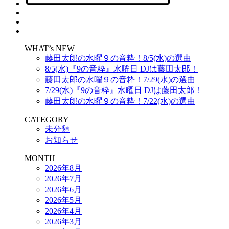
WHAT’s NEW
藤田太郎の水曜９の音粋！8/5(水)の選曲
8/5(水)『9の音粋』水曜日 DJは藤田太郎！
藤田太郎の水曜９の音粋！7/29(水)の選曲
7/29(水)『9の音粋』水曜日 DJは藤田太郎！
藤田太郎の水曜９の音粋！7/22(水)の選曲
CATEGORY
未分類
お知らせ
MONTH
2026年8月
2026年7月
2026年6月
2026年5月
2026年4月
2026年3月