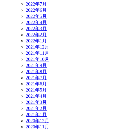
2022年7月
2022年6月
2022年5月
2022年4月
2022年3月
2022年2月
2022年1月
2021年12月
2021年11月
2021年10月
2021年9月
2021年8月
2021年7月
2021年6月
2021年5月
2021年4月
2021年3月
2021年2月
2021年1月
2020年12月
2020年11月