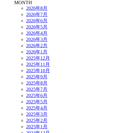
MONTH
2026年8月
2026年7月
2026年6月
2026年5月
2026年4月
2026年3月
2026年2月
2026年1月
2025年12月
2025年11月
2025年10月
2025年9月
2025年8月
2025年7月
2025年6月
2025年5月
2025年4月
2025年3月
2025年2月
2025年1月
2024年12月