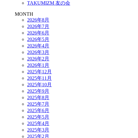
TAKUMIZM 友の会
MONTH
2026年8月
2026年7月
2026年6月
2026年5月
2026年4月
2026年3月
2026年2月
2026年1月
2025年12月
2025年11月
2025年10月
2025年9月
2025年8月
2025年7月
2025年6月
2025年5月
2025年4月
2025年3月
2025年2月