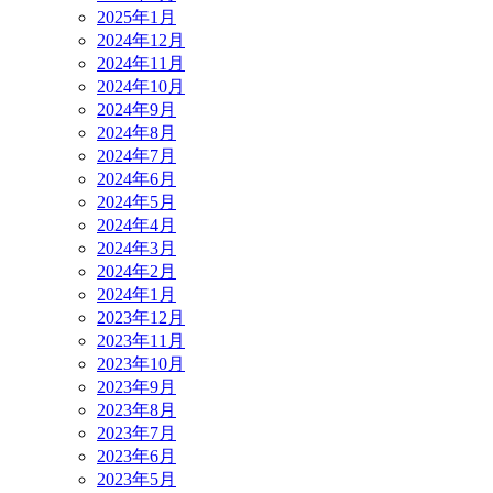
2025年1月
2024年12月
2024年11月
2024年10月
2024年9月
2024年8月
2024年7月
2024年6月
2024年5月
2024年4月
2024年3月
2024年2月
2024年1月
2023年12月
2023年11月
2023年10月
2023年9月
2023年8月
2023年7月
2023年6月
2023年5月