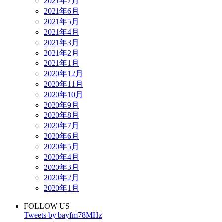
2021年7月
2021年6月
2021年5月
2021年4月
2021年3月
2021年2月
2021年1月
2020年12月
2020年11月
2020年10月
2020年9月
2020年8月
2020年7月
2020年6月
2020年5月
2020年4月
2020年3月
2020年2月
2020年1月
FOLLOW US
Tweets by bayfm78MHz