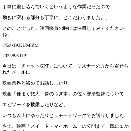
丁寧に差し込んでいくというような作業だったので
動きに変わる部分も丁寧に、とこだわりました。」
とのことでした。映画鑑賞の時には注目してみてください
ね。
8/5のTAKUMIZM
2023/8/6 UP!
今日は「チャットGPT」について、リスナーの方から寄せら
れたメールに
映画業界と絡めてお話ししたり、
映画「種まく旅人 夢のつぎ木」の佐々部清監督について
エピソードを披露したりなど、
いつも以上にゆったりとリモートワークでお送りしました。
さて、映画「スイート・マイホーム」の公開まで、既に１か