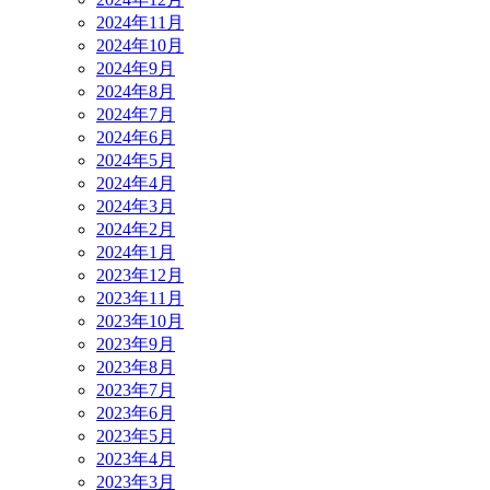
2024年11月
2024年10月
2024年9月
2024年8月
2024年7月
2024年6月
2024年5月
2024年4月
2024年3月
2024年2月
2024年1月
2023年12月
2023年11月
2023年10月
2023年9月
2023年8月
2023年7月
2023年6月
2023年5月
2023年4月
2023年3月