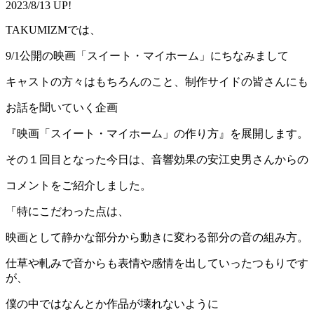
2023/8/13 UP!
TAKUMIZMでは、
9/1公開の映画「スイート・マイホーム」にちなみまして
キャストの方々はもちろんのこと、制作サイドの皆さんにも
お話を聞いていく企画
『映画「スイート・マイホーム」の作り方』を展開します。
その１回目となった今日は、音響効果の安江史男さんからの
コメントをご紹介しました。
「特にこだわった点は、
映画として静かな部分から動きに変わる部分の音の組み方。
仕草や軋みで音からも表情や感情を出していったつもりです
が、
僕の中ではなんとか作品が壊れないように