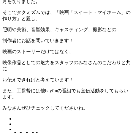
月を切りました。
そこでタクミズムでは、「映画「スイート・マイホーム」の
作り方」と題し、
照明や美術、音響効果、キャスティング、撮影などの
制作者にお話を聞いていきます！
映画のストーリーだけではなく、
映像作品としての魅力をスタッフのみなさんのこだわりと共
に
お伝えできればと考えています！
また、工監督には他bayfmの番組でも宣伝活動をしてもらい
ます。
みなさんぜひチェックしてくださいね。