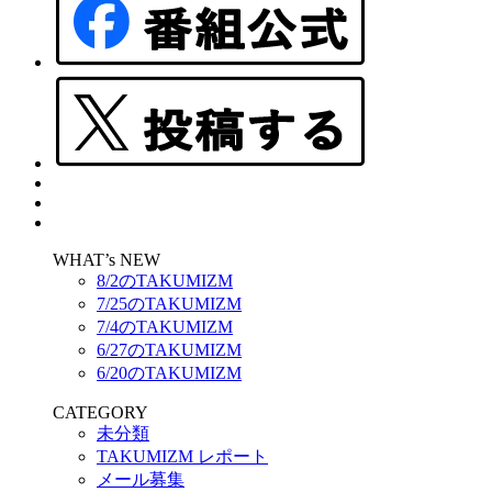
WHAT’s NEW
8/2のTAKUMIZM
7/25のTAKUMIZM
7/4のTAKUMIZM
6/27のTAKUMIZM
6/20のTAKUMIZM
CATEGORY
未分類
TAKUMIZM レポート
メール募集