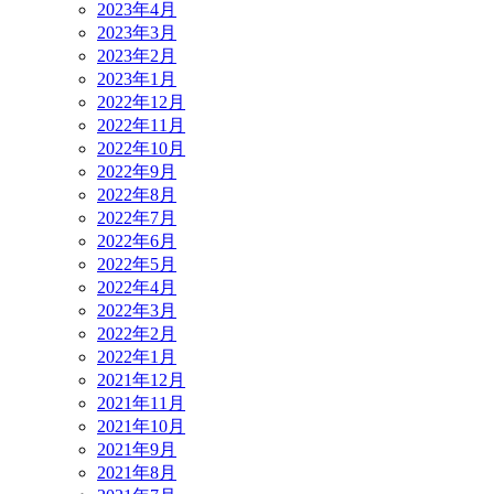
2023年4月
2023年3月
2023年2月
2023年1月
2022年12月
2022年11月
2022年10月
2022年9月
2022年8月
2022年7月
2022年6月
2022年5月
2022年4月
2022年3月
2022年2月
2022年1月
2021年12月
2021年11月
2021年10月
2021年9月
2021年8月