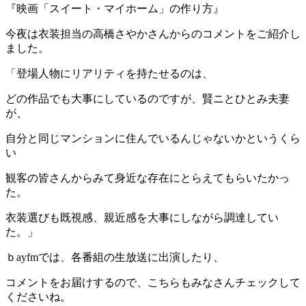
『映画「スイート・マイホーム」の作り方』
今夜は衣装担当の高橋さやかさんからのコメントをご紹介し
ました。
「登場人物にリアリティを持たせるのは、
どの作品でも大事にしているのですが、賢ニとひとみ夫妻
が、
自分と同じマンションに住んでいるんじゃないかというくら
い
観客の皆さんからみて身近な存在にとらえてもらいたかっ
た。
衣装選びも既視感、親近感を大事にしながら調達してい
た。」
ｂayfmでは、各番組の生放送に出演したり、
コメントをお届けするので、こちらもみなさんチェックして
くださいね。