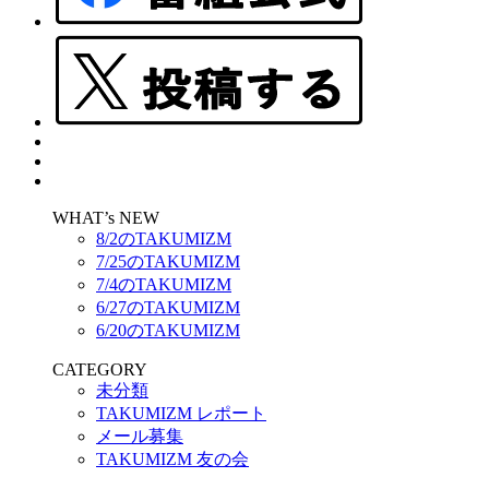
WHAT’s NEW
8/2のTAKUMIZM
7/25のTAKUMIZM
7/4のTAKUMIZM
6/27のTAKUMIZM
6/20のTAKUMIZM
CATEGORY
未分類
TAKUMIZM レポート
メール募集
TAKUMIZM 友の会