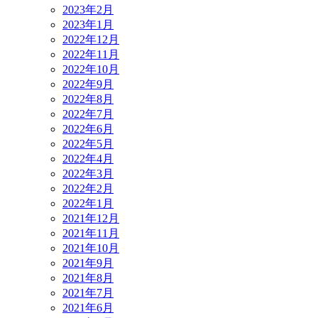
2023年2月
2023年1月
2022年12月
2022年11月
2022年10月
2022年9月
2022年8月
2022年7月
2022年6月
2022年5月
2022年4月
2022年3月
2022年2月
2022年1月
2021年12月
2021年11月
2021年10月
2021年9月
2021年8月
2021年7月
2021年6月