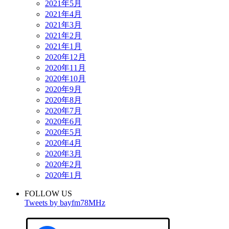
2021年5月
2021年4月
2021年3月
2021年2月
2021年1月
2020年12月
2020年11月
2020年10月
2020年9月
2020年8月
2020年7月
2020年6月
2020年5月
2020年4月
2020年3月
2020年2月
2020年1月
FOLLOW US
Tweets by bayfm78MHz