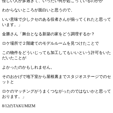
怪しい人が多過ぎて、いったい何が起こっているのかが
わからないところが面白いと思うので、
いい意味で少しクセのある役者さんが揃ってくれたと思って
います。」
金勝さん「舞台となる新築の家をどう調理するか？
ロケ場所で２階建てのモデルルームを見つけたことで
この物件をどういじっても加工してもいいという許可をいた
だいたことが
よかったのかもしれません。
そのおかげで地下室から屋根裏までスタジオステージでのセ
ットと
ロケのマッチングがうまくつながったのではないかと思って
おります。」
8/12のTAKUMIZM