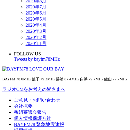
2020年8月
2020年7月
2020年6月
2020年5月
2020年4月
2020年3月
2020年2月
2020年1月
FOLLOW US
Tweets by bayfm78MHz
BAYFM 78.0MHz 銚子 79.3MHz 勝浦 87.4MHz 白浜 79.7MHz 館山 77.7MHz
ラジオCMをお考えの皆さまへ
ご意見・お問い合わせ
会社概要
番組審議会報告
個人情報保護方針
BAYFM78 緊急地震速報