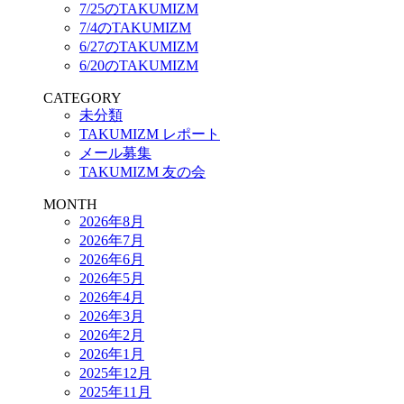
7/25のTAKUMIZM
7/4のTAKUMIZM
6/27のTAKUMIZM
6/20のTAKUMIZM
CATEGORY
未分類
TAKUMIZM レポート
メール募集
TAKUMIZM 友の会
MONTH
2026年8月
2026年7月
2026年6月
2026年5月
2026年4月
2026年3月
2026年2月
2026年1月
2025年12月
2025年11月