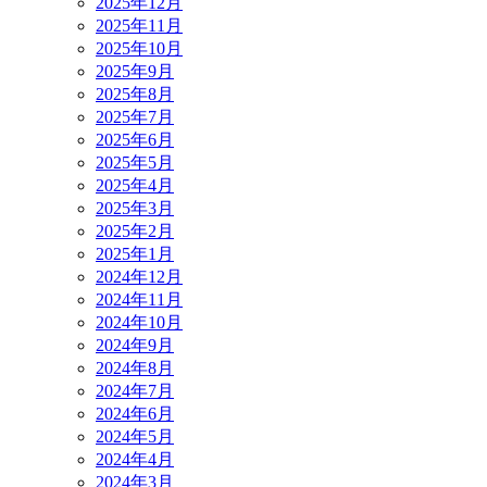
2025年12月
2025年11月
2025年10月
2025年9月
2025年8月
2025年7月
2025年6月
2025年5月
2025年4月
2025年3月
2025年2月
2025年1月
2024年12月
2024年11月
2024年10月
2024年9月
2024年8月
2024年7月
2024年6月
2024年5月
2024年4月
2024年3月