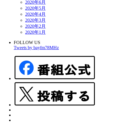
2020年6月
2020年5月
2020年4月
2020年3月
2020年2月
2020年1月
FOLLOW US
Tweets by bayfm78MHz