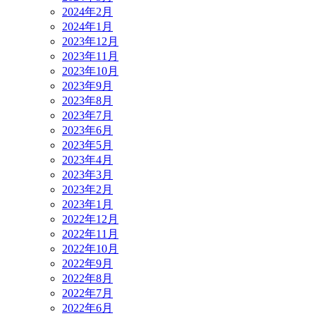
2024年2月
2024年1月
2023年12月
2023年11月
2023年10月
2023年9月
2023年8月
2023年7月
2023年6月
2023年5月
2023年4月
2023年3月
2023年2月
2023年1月
2022年12月
2022年11月
2022年10月
2022年9月
2022年8月
2022年7月
2022年6月