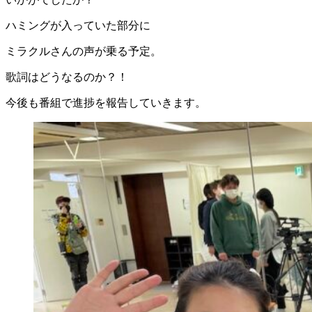
ハミングが入っていた部分に
ミラクルさんの声が乗る予定。
歌詞はどうなるのか？！
今後も番組で進捗を報告していきます。