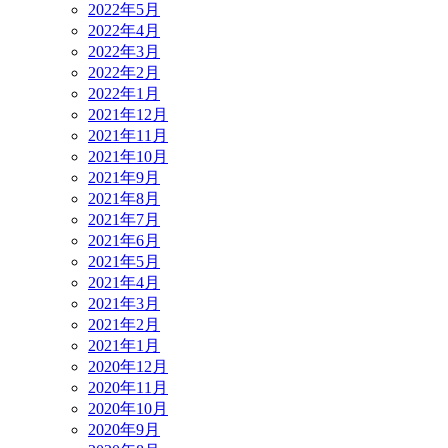
2022年5月
2022年4月
2022年3月
2022年2月
2022年1月
2021年12月
2021年11月
2021年10月
2021年9月
2021年8月
2021年7月
2021年6月
2021年5月
2021年4月
2021年3月
2021年2月
2021年1月
2020年12月
2020年11月
2020年10月
2020年9月