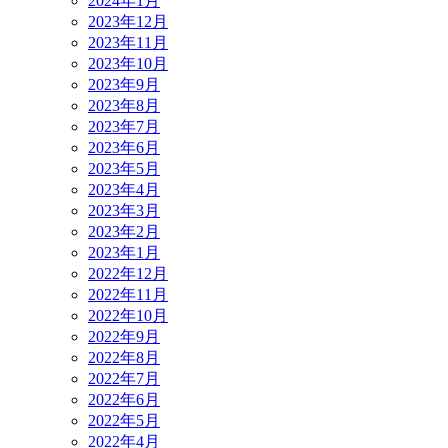
2024年1月
2023年12月
2023年11月
2023年10月
2023年9月
2023年8月
2023年7月
2023年6月
2023年5月
2023年4月
2023年3月
2023年2月
2023年1月
2022年12月
2022年11月
2022年10月
2022年9月
2022年8月
2022年7月
2022年6月
2022年5月
2022年4月