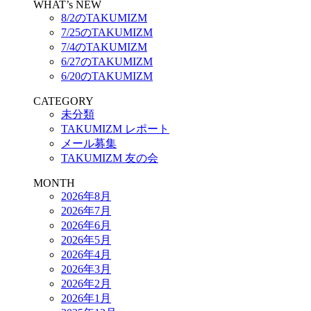
WHAT’s NEW
8/2のTAKUMIZM
7/25のTAKUMIZM
7/4のTAKUMIZM
6/27のTAKUMIZM
6/20のTAKUMIZM
CATEGORY
未分類
TAKUMIZM レポート
メール募集
TAKUMIZM 友の会
MONTH
2026年8月
2026年7月
2026年6月
2026年5月
2026年4月
2026年3月
2026年2月
2026年1月