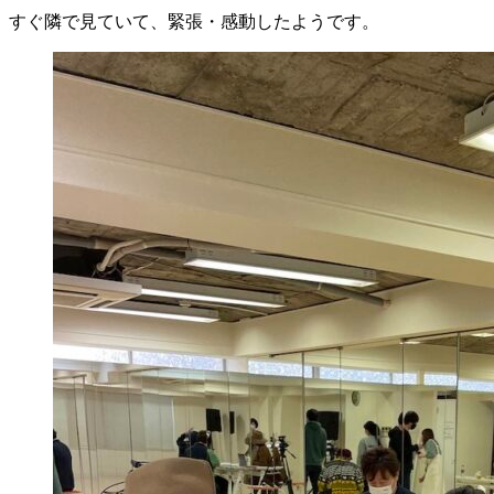
すぐ隣で見ていて、緊張・感動したようです。