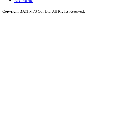
採用情報
Copyright BAYFM78 Co., Ltd. All Rights Reserved.