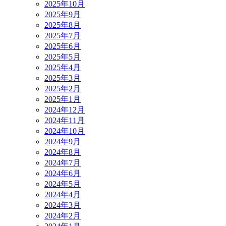
2025年10月
2025年9月
2025年8月
2025年7月
2025年6月
2025年5月
2025年4月
2025年3月
2025年2月
2025年1月
2024年12月
2024年11月
2024年10月
2024年9月
2024年8月
2024年7月
2024年6月
2024年5月
2024年4月
2024年3月
2024年2月