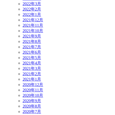
2022年3月
2022年2月
2022年1月
2021年12月
2021年11月
2021年10月
2021年9月
2021年8月
2021年7月
2021年6月
2021年5月
2021年4月
2021年3月
2021年2月
2021年1月
2020年12月
2020年11月
2020年10月
2020年9月
2020年8月
2020年7月