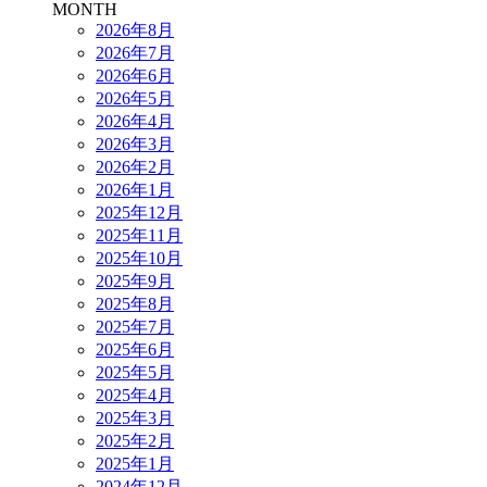
MONTH
2026年8月
2026年7月
2026年6月
2026年5月
2026年4月
2026年3月
2026年2月
2026年1月
2025年12月
2025年11月
2025年10月
2025年9月
2025年8月
2025年7月
2025年6月
2025年5月
2025年4月
2025年3月
2025年2月
2025年1月
2024年12月