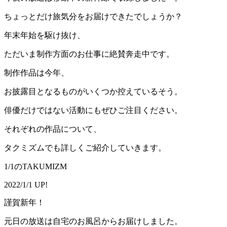
ちょっとだけ旅気分をお届けできたでしょうか？
年末年始を駆け抜け、
ただいま制作方面のお仕事に絶賛奔走中です。
制作作品は今年、
お披露目となるものがいくつか控えているそう。
俳優だけではない活動にもぜひご注目ください。
それぞれの作品について、
タクミズムでも詳しくご紹介していきます。
1/1のTAKUMIZM
2022/1/1 UP!
謹賀新年！
元日の放送は自宅のお風呂からお届けしました。