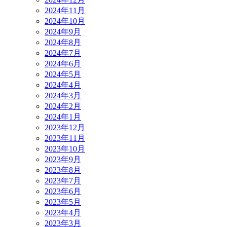
2024年11月
2024年10月
2024年9月
2024年8月
2024年7月
2024年6月
2024年5月
2024年4月
2024年3月
2024年2月
2024年1月
2023年12月
2023年11月
2023年10月
2023年9月
2023年8月
2023年7月
2023年6月
2023年5月
2023年4月
2023年3月