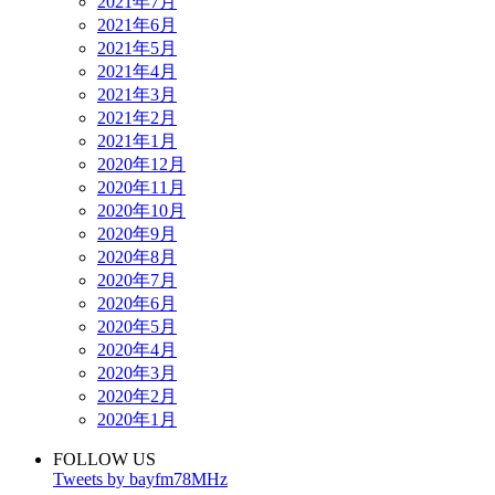
2021年7月
2021年6月
2021年5月
2021年4月
2021年3月
2021年2月
2021年1月
2020年12月
2020年11月
2020年10月
2020年9月
2020年8月
2020年7月
2020年6月
2020年5月
2020年4月
2020年3月
2020年2月
2020年1月
FOLLOW US
Tweets by bayfm78MHz