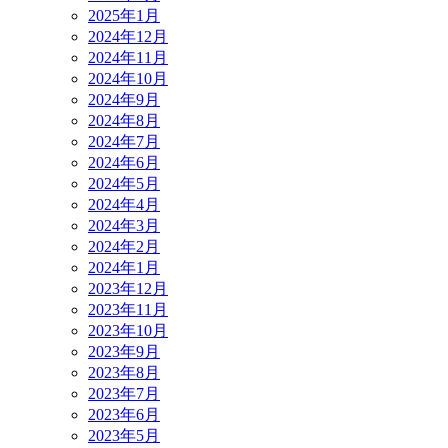
2025年1月
2024年12月
2024年11月
2024年10月
2024年9月
2024年8月
2024年7月
2024年6月
2024年5月
2024年4月
2024年3月
2024年2月
2024年1月
2023年12月
2023年11月
2023年10月
2023年9月
2023年8月
2023年7月
2023年6月
2023年5月