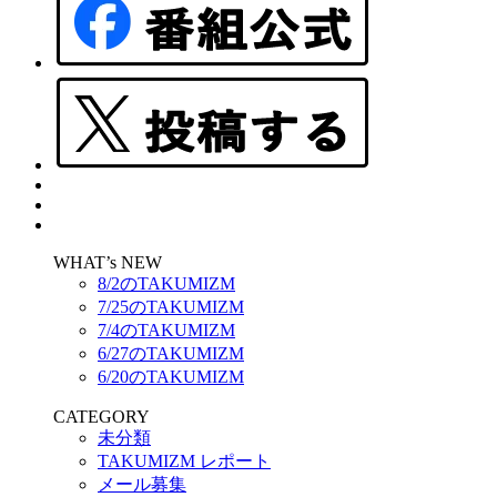
WHAT’s NEW
8/2のTAKUMIZM
7/25のTAKUMIZM
7/4のTAKUMIZM
6/27のTAKUMIZM
6/20のTAKUMIZM
CATEGORY
未分類
TAKUMIZM レポート
メール募集