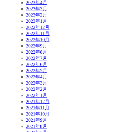
2023年4月
2023年3月
2023年2月
2023年1月
2022年12月
2022年11月
2022年10月
2022年9月
2022年8月
2022年7月
2022年6月
2022年5月
2022年4月
2022年3月
2022年2月
2022年1月
2021年12月
2021年11月
2021年10月
2021年9月
2021年8月