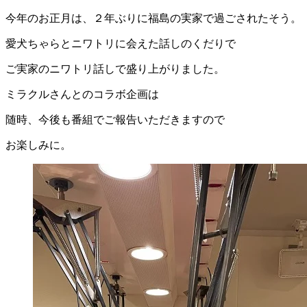
今年のお正月は、２年ぶりに福島の実家で過ごされたそう。
愛犬ちゃらとニワトリに会えた話しのくだりで
ご実家のニワトリ話しで盛り上がりました。
ミラクルさんとのコラボ企画は
随時、今後も番組でご報告いただきますので
お楽しみに。