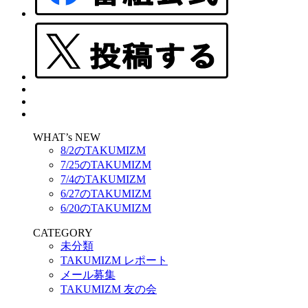
WHAT’s NEW
8/2のTAKUMIZM
7/25のTAKUMIZM
7/4のTAKUMIZM
6/27のTAKUMIZM
6/20のTAKUMIZM
CATEGORY
未分類
TAKUMIZM レポート
メール募集
TAKUMIZM 友の会