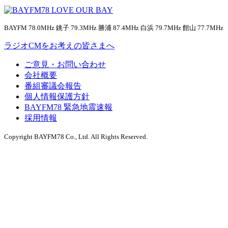
BAYFM 78.0MHz 銚子 79.3MHz 勝浦 87.4MHz 白浜 79.7MHz 館山 77.7MHz
ラジオCMをお考えの皆さまへ
ご意見・お問い合わせ
会社概要
番組審議会報告
個人情報保護方針
BAYFM78 緊急地震速報
採用情報
Copyright BAYFM78 Co., Ltd. All Rights Reserved.