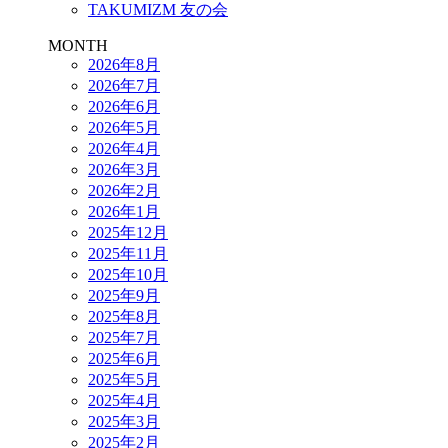
TAKUMIZM 友の会
MONTH
2026年8月
2026年7月
2026年6月
2026年5月
2026年4月
2026年3月
2026年2月
2026年1月
2025年12月
2025年11月
2025年10月
2025年9月
2025年8月
2025年7月
2025年6月
2025年5月
2025年4月
2025年3月
2025年2月