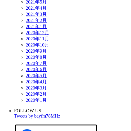
2021年5月
2021年4月
2021年3月
2021年2月
2021年1月
2020年12月
2020年11月
2020年10月
2020年9月
2020年8月
2020年7月
2020年6月
2020年5月
2020年4月
2020年3月
2020年2月
2020年1月
FOLLOW US
Tweets by bayfm78MHz