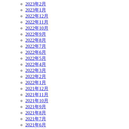
2023年2月
2023年1月
2022年12月
2022年11月
2022年10月
2022年9月
2022年8月
2022年7月
2022年6月
2022年5月
2022年4月
2022年3月
2022年2月
2022年1月
2021年12月
2021年11月
2021年10月
2021年9月
2021年8月
2021年7月
2021年6月