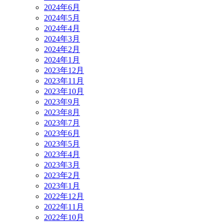
2024年6月
2024年5月
2024年4月
2024年3月
2024年2月
2024年1月
2023年12月
2023年11月
2023年10月
2023年9月
2023年8月
2023年7月
2023年6月
2023年5月
2023年4月
2023年3月
2023年2月
2023年1月
2022年12月
2022年11月
2022年10月