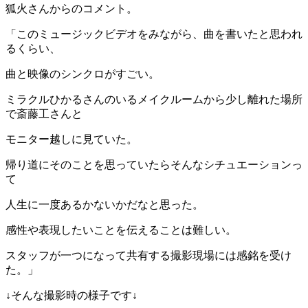
狐火さんからのコメント。
「このミュージックビデオをみながら、曲を書いたと思われ
るくらい、
曲と映像のシンクロがすごい。
ミラクルひかるさんのいるメイクルームから少し離れた場所
で斎藤工さんと
モニター越しに見ていた。
帰り道にそのことを思っていたらそんなシチュエーションっ
て
人生に一度あるかないかだなと思った。
感性や表現したいことを伝えることは難しい。
スタッフが一つになって共有する撮影現場には感銘を受け
た。」
↓そんな撮影時の様子です↓