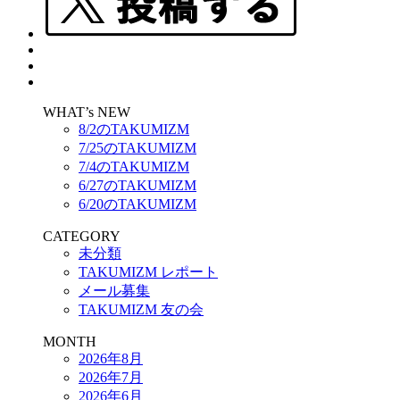
WHAT’s NEW
8/2のTAKUMIZM
7/25のTAKUMIZM
7/4のTAKUMIZM
6/27のTAKUMIZM
6/20のTAKUMIZM
CATEGORY
未分類
TAKUMIZM レポート
メール募集
TAKUMIZM 友の会
MONTH
2026年8月
2026年7月
2026年6月