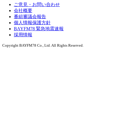
ご意見・お問い合わせ
会社概要
番組審議会報告
個人情報保護方針
BAYFM78 緊急地震速報
採用情報
Copyright BAYFM78 Co., Ltd. All Rights Reserved.