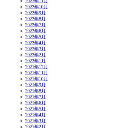
2022年11月
2022年10月
2022年9月
2022年8月
2022年7月
2022年6月
2022年5月
2022年4月
2022年3月
2022年2月
2022年1月
2021年12月
2021年11月
2021年10月
2021年9月
2021年8月
2021年7月
2021年6月
2021年5月
2021年4月
2021年3月
2021年2月