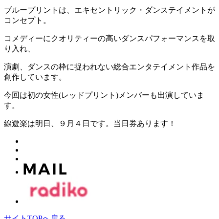
ブループリントは、エキセントリック・ダンステイメントが
コンセプト。
コメディーにクオリティーの高いダンスパフォーマンスを取
り入れ、
演劇、ダンスの枠に捉われない総合エンタテイメント作品を
創作しています。
今回は初の女性(レッドプリント)メンバーも出演していま
す。
線遊楽は明日、９月４日です。当日券あります！
サイトTOPへ戻る