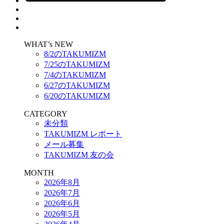
WHAT’s NEW
8/2のTAKUMIZM
7/25のTAKUMIZM
7/4のTAKUMIZM
6/27のTAKUMIZM
6/20のTAKUMIZM
CATEGORY
未分類
TAKUMIZM レポート
メール募集
TAKUMIZM 友の会
MONTH
2026年8月
2026年7月
2026年6月
2026年5月