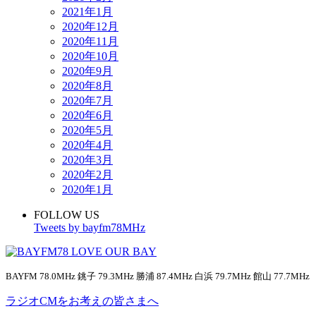
2021年1月
2020年12月
2020年11月
2020年10月
2020年9月
2020年8月
2020年7月
2020年6月
2020年5月
2020年4月
2020年3月
2020年2月
2020年1月
FOLLOW US
Tweets by bayfm78MHz
BAYFM 78.0MHz 銚子 79.3MHz 勝浦 87.4MHz 白浜 79.7MHz 館山 77.7MHz
ラジオCMをお考えの皆さまへ