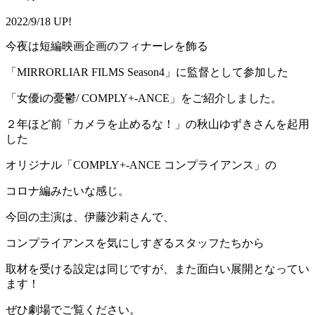
2022/9/18 UP!
今夜は短編映画企画のフィナーレを飾る
「MIRRORLIAR FILMS Season4」に監督として参加した
「女優iの憂鬱/ COMPLY+-ANCE」をご紹介しました。
２年ほど前「カメラを止めるな！」の秋山ゆずきさんを起用
した
オリジナル「COMPLY+-ANCE コンプライアンス」の
コロナ編みたいな感じ。
今回の主演は、伊藤沙莉さんで、
コンプライアンスを気にしすぎるスタッフたちから
取材を受ける設定は同じですが、また面白い展開となってい
ます！
ぜひ劇場でご覧ください。