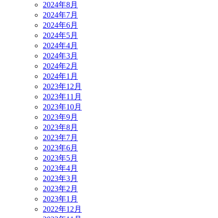
2024年8月
2024年7月
2024年6月
2024年5月
2024年4月
2024年3月
2024年2月
2024年1月
2023年12月
2023年11月
2023年10月
2023年9月
2023年8月
2023年7月
2023年6月
2023年5月
2023年4月
2023年3月
2023年2月
2023年1月
2022年12月