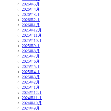
2026年5月
2026年4月
2026年3月
2026年2月
2026年1月
2025年12月
2025年11月
2025年10月
2025年9月
2025年8月
2025年7月
2025年6月
2025年5月
2025年4月
2025年3月
2025年2月
2025年1月
2024年12月
2024年11月
2024年10月
2024年9月