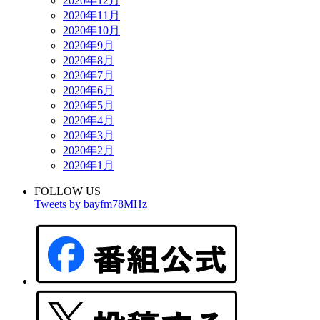
2020年12月
2020年11月
2020年10月
2020年9月
2020年8月
2020年7月
2020年6月
2020年5月
2020年4月
2020年3月
2020年2月
2020年1月
FOLLOW US
Tweets by bayfm78MHz