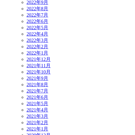
2022年9月
2022年8月
2022年7月
2022年6月
2022年5月
2022年4月
2022年3月
2022年2月
2022年1月
2021年12月
2021年11月
2021年10月
2021年9月
2021年8月
2021年7月
2021年6月
2021年5月
2021年4月
2021年3月
2021年2月
2021年1月