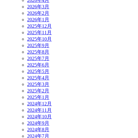
2026年4月
2026年3月
2026年2月
2026年1月
2025年12月
2025年11月
2025年10月
2025年9月
2025年8月
2025年7月
2025年6月
2025年5月
2025年4月
2025年3月
2025年2月
2025年1月
2024年12月
2024年11月
2024年10月
2024年9月
2024年8月
2024年7月