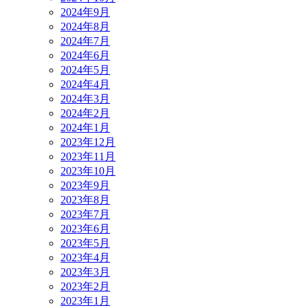
2024年9月
2024年8月
2024年7月
2024年6月
2024年5月
2024年4月
2024年3月
2024年2月
2024年1月
2023年12月
2023年11月
2023年10月
2023年9月
2023年8月
2023年7月
2023年6月
2023年5月
2023年4月
2023年3月
2023年2月
2023年1月