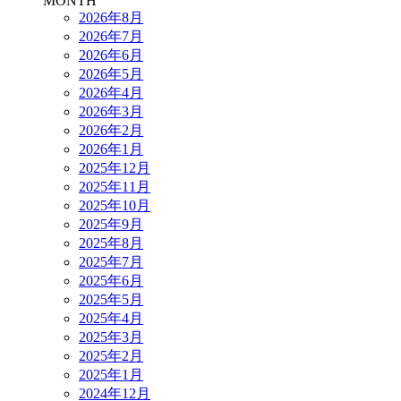
MONTH
2026年8月
2026年7月
2026年6月
2026年5月
2026年4月
2026年3月
2026年2月
2026年1月
2025年12月
2025年11月
2025年10月
2025年9月
2025年8月
2025年7月
2025年6月
2025年5月
2025年4月
2025年3月
2025年2月
2025年1月
2024年12月