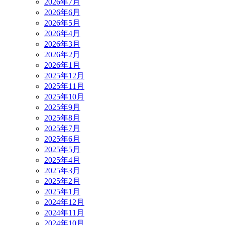
2026年7月
2026年6月
2026年5月
2026年4月
2026年3月
2026年2月
2026年1月
2025年12月
2025年11月
2025年10月
2025年9月
2025年8月
2025年7月
2025年6月
2025年5月
2025年4月
2025年3月
2025年2月
2025年1月
2024年12月
2024年11月
2024年10月