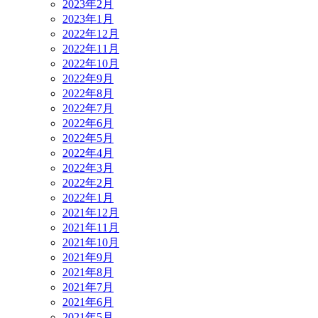
2023年2月
2023年1月
2022年12月
2022年11月
2022年10月
2022年9月
2022年8月
2022年7月
2022年6月
2022年5月
2022年4月
2022年3月
2022年2月
2022年1月
2021年12月
2021年11月
2021年10月
2021年9月
2021年8月
2021年7月
2021年6月
2021年5月