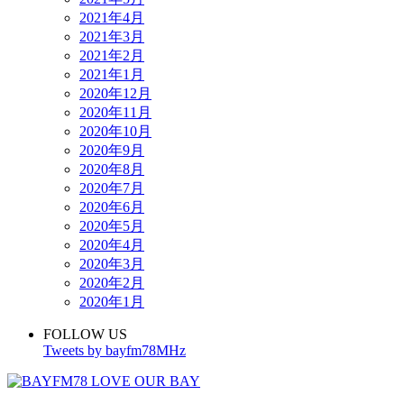
2021年4月
2021年3月
2021年2月
2021年1月
2020年12月
2020年11月
2020年10月
2020年9月
2020年8月
2020年7月
2020年6月
2020年5月
2020年4月
2020年3月
2020年2月
2020年1月
FOLLOW US
Tweets by bayfm78MHz