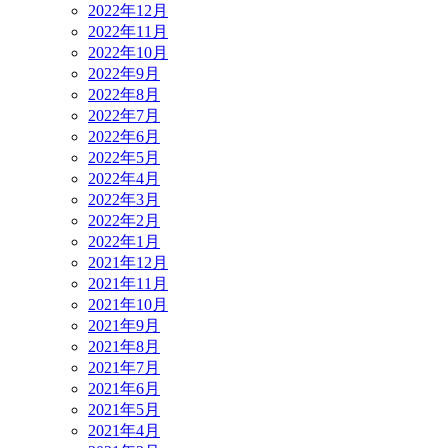
2022年12月
2022年11月
2022年10月
2022年9月
2022年8月
2022年7月
2022年6月
2022年5月
2022年4月
2022年3月
2022年2月
2022年1月
2021年12月
2021年11月
2021年10月
2021年9月
2021年8月
2021年7月
2021年6月
2021年5月
2021年4月