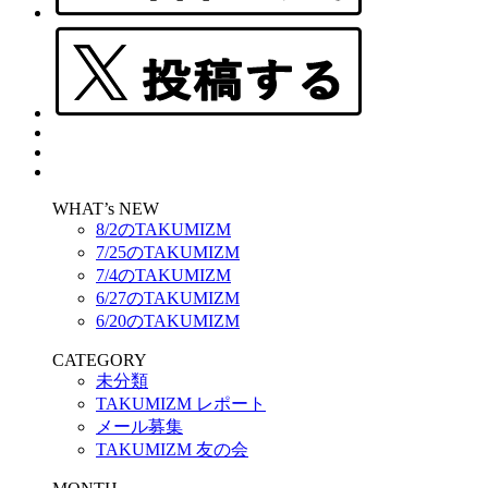
WHAT’s NEW
8/2のTAKUMIZM
7/25のTAKUMIZM
7/4のTAKUMIZM
6/27のTAKUMIZM
6/20のTAKUMIZM
CATEGORY
未分類
TAKUMIZM レポート
メール募集
TAKUMIZM 友の会