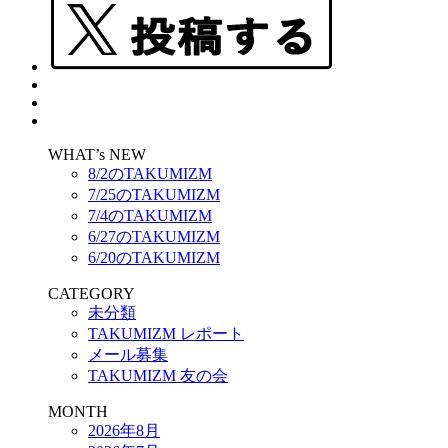
WHAT’s NEW
8/2のTAKUMIZM
7/25のTAKUMIZM
7/4のTAKUMIZM
6/27のTAKUMIZM
6/20のTAKUMIZM
CATEGORY
未分類
TAKUMIZM レポート
メール募集
TAKUMIZM 友の会
MONTH
2026年8月