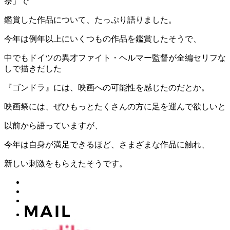
祭」で
鑑賞した作品について、たっぷり語りました。
今年は例年以上にいくつもの作品を鑑賞したそうで、
中でもドイツの異才ファイト・ヘルマー監督が全編セリフな
しで描きだした
『ゴンドラ』には、映画への可能性を感じたのだとか。
映画祭には、ぜひもっとたくさんの方に足を運んで欲しいと
以前から語っていますが、
今年は自身が満足できるほど、さまざまな作品に触れ、
新しい刺激をもらえたそうです。