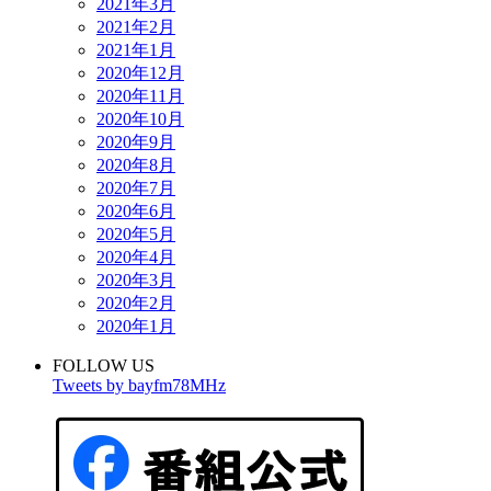
2021年3月
2021年2月
2021年1月
2020年12月
2020年11月
2020年10月
2020年9月
2020年8月
2020年7月
2020年6月
2020年5月
2020年4月
2020年3月
2020年2月
2020年1月
FOLLOW US
Tweets by bayfm78MHz