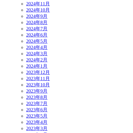
2024年11月
2024年10月
2024年9月
2024年8月
2024年7月
2024年6月
2024年5月
2024年4月
2024年3月
2024年2月
2024年1月
2023年12月
2023年11月
2023年10月
2023年9月
2023年8月
2023年7月
2023年6月
2023年5月
2023年4月
2023年3月