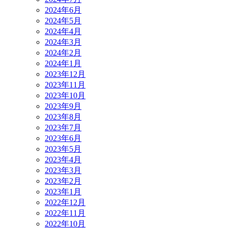
2024年6月
2024年5月
2024年4月
2024年3月
2024年2月
2024年1月
2023年12月
2023年11月
2023年10月
2023年9月
2023年8月
2023年7月
2023年6月
2023年5月
2023年4月
2023年3月
2023年2月
2023年1月
2022年12月
2022年11月
2022年10月