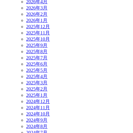
2026年4月
2026年3月
2026年2月
2026年1月
2025年12月
2025年11月
2025年10月
2025年9月
2025年8月
2025年7月
2025年6月
2025年5月
2025年4月
2025年3月
2025年2月
2025年1月
2024年12月
2024年11月
2024年10月
2024年9月
2024年8月
2024年7月