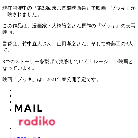
現在開催中の『第33回東京国際映画祭』で映画「ゾッキ」が
上映されました。
この作品は、漫画家・大橋裕之さん原作の『ゾッキ』の実写
映画。
監督は、竹中直人さん、山田孝之さん、そして齊藤工の3人
で、
3つのストーリーを繋げて撮影していくリレーション映画と
なっています。
映画「ゾッキ」は、2021年春公開予定です。