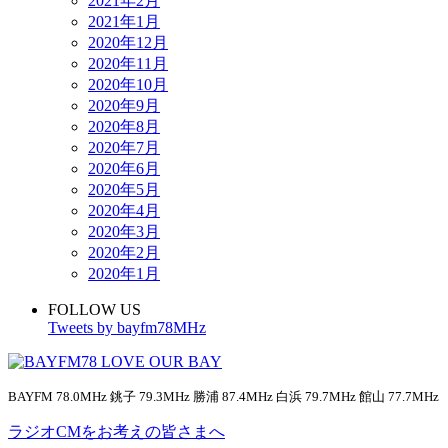
2021年2月
2021年1月
2020年12月
2020年11月
2020年10月
2020年9月
2020年8月
2020年7月
2020年6月
2020年5月
2020年4月
2020年3月
2020年2月
2020年1月
FOLLOW US
Tweets by bayfm78MHz
BAYFM 78.0MHz 銚子 79.3MHz 勝浦 87.4MHz 白浜 79.7MHz 館山 77.7MHz
ラジオCMをお考えの皆さまへ