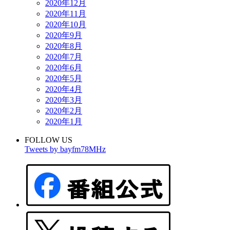
2020年12月
2020年11月
2020年10月
2020年9月
2020年8月
2020年7月
2020年6月
2020年5月
2020年4月
2020年3月
2020年2月
2020年1月
FOLLOW US
Tweets by bayfm78MHz