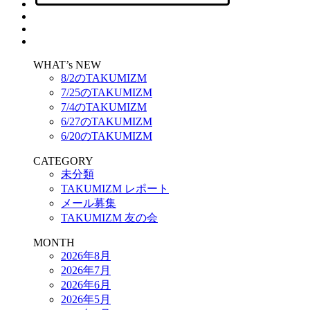
WHAT’s NEW
8/2のTAKUMIZM
7/25のTAKUMIZM
7/4のTAKUMIZM
6/27のTAKUMIZM
6/20のTAKUMIZM
CATEGORY
未分類
TAKUMIZM レポート
メール募集
TAKUMIZM 友の会
MONTH
2026年8月
2026年7月
2026年6月
2026年5月