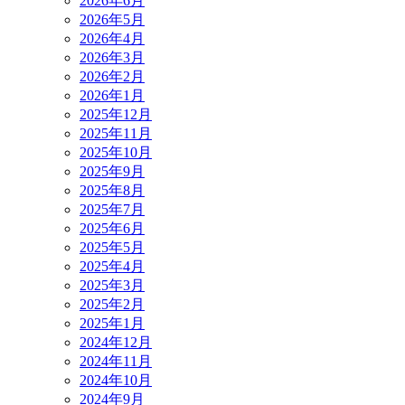
2026年6月
2026年5月
2026年4月
2026年3月
2026年2月
2026年1月
2025年12月
2025年11月
2025年10月
2025年9月
2025年8月
2025年7月
2025年6月
2025年5月
2025年4月
2025年3月
2025年2月
2025年1月
2024年12月
2024年11月
2024年10月
2024年9月