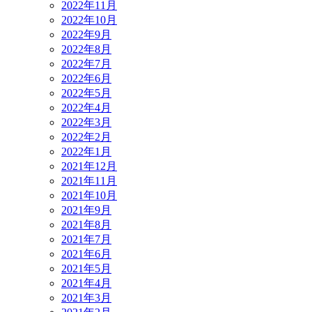
2022年11月
2022年10月
2022年9月
2022年8月
2022年7月
2022年6月
2022年5月
2022年4月
2022年3月
2022年2月
2022年1月
2021年12月
2021年11月
2021年10月
2021年9月
2021年8月
2021年7月
2021年6月
2021年5月
2021年4月
2021年3月