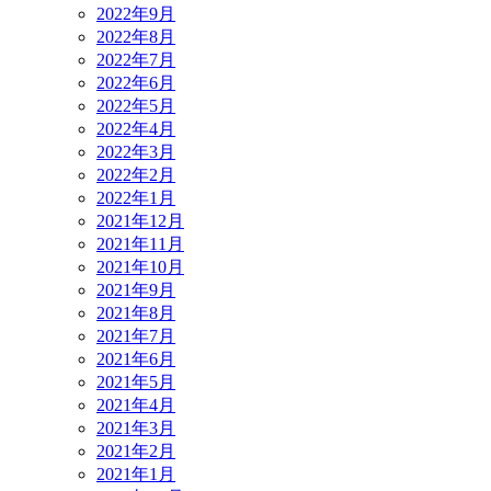
2022年9月
2022年8月
2022年7月
2022年6月
2022年5月
2022年4月
2022年3月
2022年2月
2022年1月
2021年12月
2021年11月
2021年10月
2021年9月
2021年8月
2021年7月
2021年6月
2021年5月
2021年4月
2021年3月
2021年2月
2021年1月