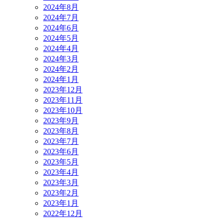
2024年8月
2024年7月
2024年6月
2024年5月
2024年4月
2024年3月
2024年2月
2024年1月
2023年12月
2023年11月
2023年10月
2023年9月
2023年8月
2023年7月
2023年6月
2023年5月
2023年4月
2023年3月
2023年2月
2023年1月
2022年12月