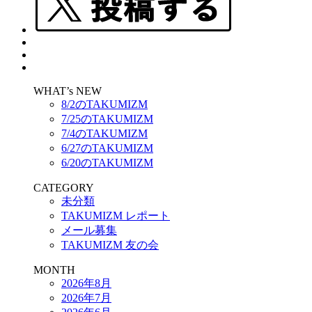
WHAT’s NEW
8/2のTAKUMIZM
7/25のTAKUMIZM
7/4のTAKUMIZM
6/27のTAKUMIZM
6/20のTAKUMIZM
CATEGORY
未分類
TAKUMIZM レポート
メール募集
TAKUMIZM 友の会
MONTH
2026年8月
2026年7月