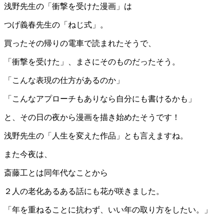
浅野先生の「衝撃を受けた漫画」は
つげ義春先生の「ねじ式」。
買ったその帰りの電車で読まれたそうで、
「衝撃を受けた」、まさにそのものだったそう。
「こんな表現の仕方があるのか」
「こんなアプローチもありなら自分にも書けるかも」
と、その日の夜から漫画を描き始めたそうです！
浅野先生の「人生を変えた作品」とも言えますね。
また今夜は、
斎藤工とは同年代なことから
２人の老化あるある話にも花が咲きました。
「年を重ねることに抗わず、いい年の取り方をしたい。」