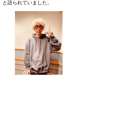
と語られていました。