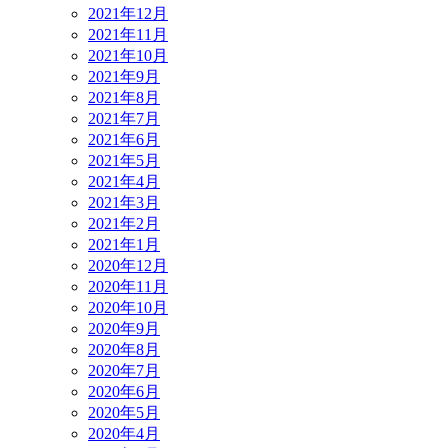
2021年12月
2021年11月
2021年10月
2021年9月
2021年8月
2021年7月
2021年6月
2021年5月
2021年4月
2021年3月
2021年2月
2021年1月
2020年12月
2020年11月
2020年10月
2020年9月
2020年8月
2020年7月
2020年6月
2020年5月
2020年4月