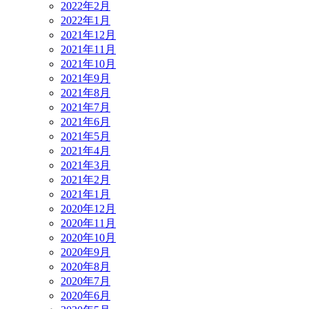
2022年2月
2022年1月
2021年12月
2021年11月
2021年10月
2021年9月
2021年8月
2021年7月
2021年6月
2021年5月
2021年4月
2021年3月
2021年2月
2021年1月
2020年12月
2020年11月
2020年10月
2020年9月
2020年8月
2020年7月
2020年6月