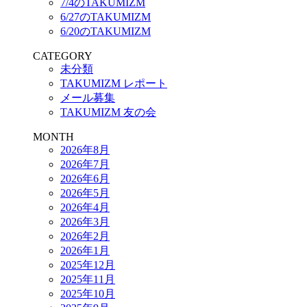
7/4のTAKUMIZM
6/27のTAKUMIZM
6/20のTAKUMIZM
CATEGORY
未分類
TAKUMIZM レポート
メール募集
TAKUMIZM 友の会
MONTH
2026年8月
2026年7月
2026年6月
2026年5月
2026年4月
2026年3月
2026年2月
2026年1月
2025年12月
2025年11月
2025年10月