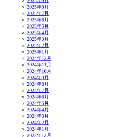
2025年9月
2025年8月
2025年7月
2025年6月
2025年5月
2025年4月
2025年3月
2025年2月
2025年1月
2024年12月
2024年11月
2024年10月
2024年9月
2024年8月
2024年7月
2024年6月
2024年5月
2024年4月
2024年3月
2024年2月
2024年1月
2023年12月