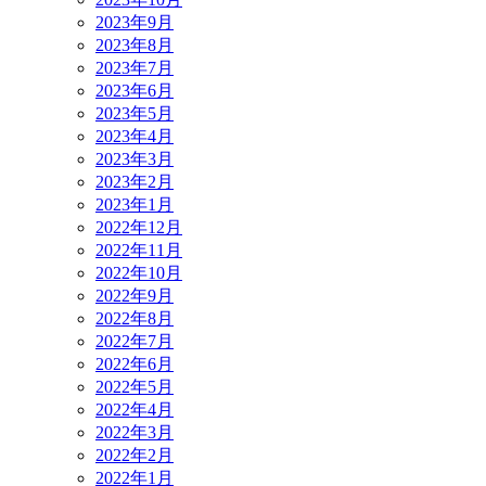
2023年9月
2023年8月
2023年7月
2023年6月
2023年5月
2023年4月
2023年3月
2023年2月
2023年1月
2022年12月
2022年11月
2022年10月
2022年9月
2022年8月
2022年7月
2022年6月
2022年5月
2022年4月
2022年3月
2022年2月
2022年1月