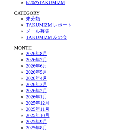
6/20のTAKUMIZM
CATEGORY
未分類
TAKUMIZM レポート
メール募集
TAKUMIZM 友の会
MONTH
2026年8月
2026年7月
2026年6月
2026年5月
2026年4月
2026年3月
2026年2月
2026年1月
2025年12月
2025年11月
2025年10月
2025年9月
2025年8月