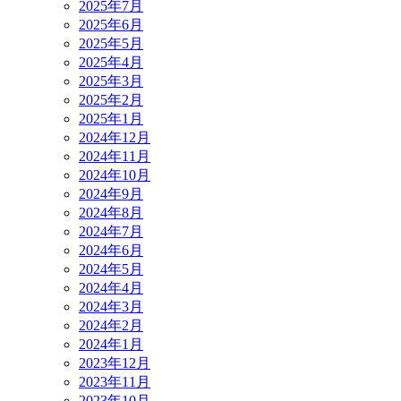
2025年7月
2025年6月
2025年5月
2025年4月
2025年3月
2025年2月
2025年1月
2024年12月
2024年11月
2024年10月
2024年9月
2024年8月
2024年7月
2024年6月
2024年5月
2024年4月
2024年3月
2024年2月
2024年1月
2023年12月
2023年11月
2023年10月