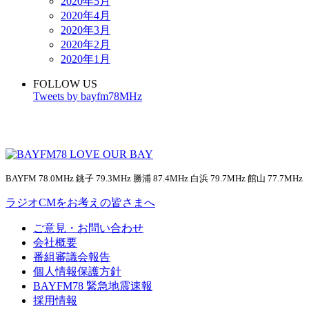
2020年5月
2020年4月
2020年3月
2020年2月
2020年1月
FOLLOW US
Tweets by bayfm78MHz
BAYFM 78.0MHz 銚子 79.3MHz 勝浦 87.4MHz 白浜 79.7MHz 館山 77.7MHz
ラジオCMをお考えの皆さまへ
ご意見・お問い合わせ
会社概要
番組審議会報告
個人情報保護方針
BAYFM78 緊急地震速報
採用情報