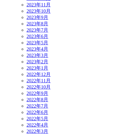
2023年11月
2023年10月
2023年9月
2023年8月
2023年7月
2023年6月
2023年5月
2023年4月
2023年3月
2023年2月
2023年1月
2022年12月
2022年11月
2022年10月
2022年9月
2022年8月
2022年7月
2022年6月
2022年5月
2022年4月
2022年3月