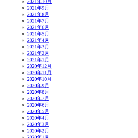
2021年10月
2021年9月
2021年8月
2021年7月
2021年6月
2021年5月
2021年4月
2021年3月
2021年2月
2021年1月
2020年12月
2020年11月
2020年10月
2020年9月
2020年8月
2020年7月
2020年6月
2020年5月
2020年4月
2020年3月
2020年2月
2020年1月