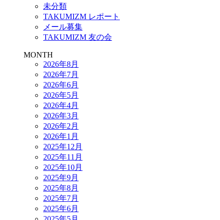
未分類
TAKUMIZM レポート
メール募集
TAKUMIZM 友の会
MONTH
2026年8月
2026年7月
2026年6月
2026年5月
2026年4月
2026年3月
2026年2月
2026年1月
2025年12月
2025年11月
2025年10月
2025年9月
2025年8月
2025年7月
2025年6月
2025年5月