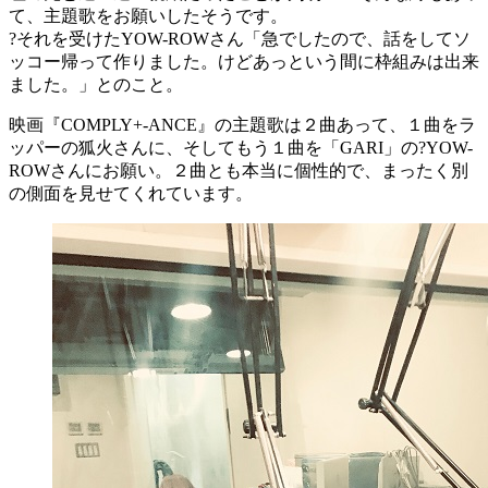
て、主題歌をお願いしたそうです。
?それを受けたYOW-ROWさん「急でしたので、話をしてソ
ッコー帰って作りました。けどあっという間に枠組みは出来
ました。」とのこと。
映画『COMPLY+-ANCE』の主題歌は２曲あって、１曲をラ
ッパーの狐火さんに、そしてもう１曲を「GARI」の?YOW-
ROWさんにお願い。２曲とも本当に個性的で、まったく別
の側面を見せてくれています。