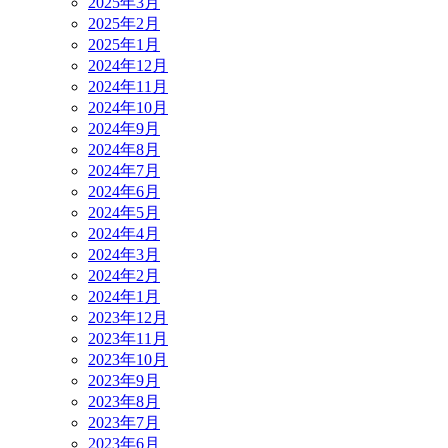
2025年3月
2025年2月
2025年1月
2024年12月
2024年11月
2024年10月
2024年9月
2024年8月
2024年7月
2024年6月
2024年5月
2024年4月
2024年3月
2024年2月
2024年1月
2023年12月
2023年11月
2023年10月
2023年9月
2023年8月
2023年7月
2023年6月