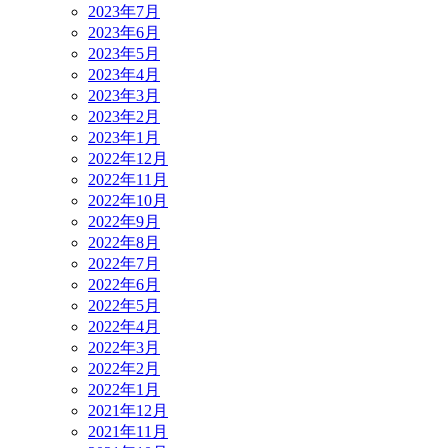
2023年7月
2023年6月
2023年5月
2023年4月
2023年3月
2023年2月
2023年1月
2022年12月
2022年11月
2022年10月
2022年9月
2022年8月
2022年7月
2022年6月
2022年5月
2022年4月
2022年3月
2022年2月
2022年1月
2021年12月
2021年11月