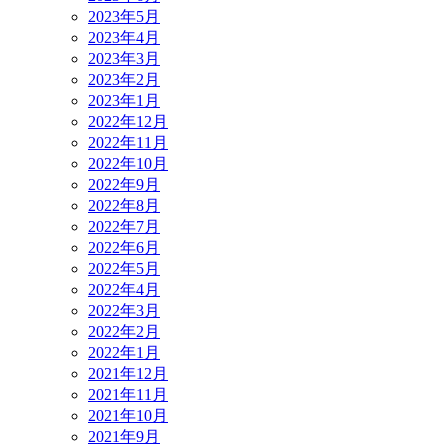
2023年5月
2023年4月
2023年3月
2023年2月
2023年1月
2022年12月
2022年11月
2022年10月
2022年9月
2022年8月
2022年7月
2022年6月
2022年5月
2022年4月
2022年3月
2022年2月
2022年1月
2021年12月
2021年11月
2021年10月
2021年9月