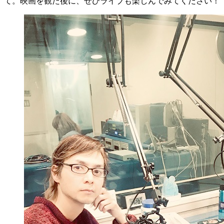
て。映画を観た後に、ぜひライブも楽しんでみてください！