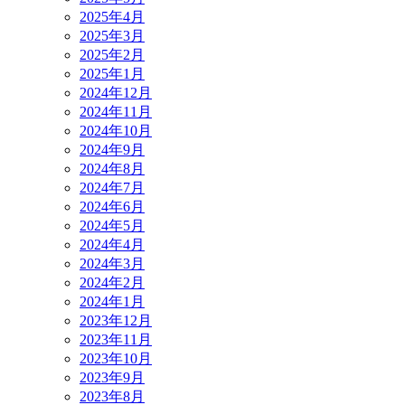
2025年4月
2025年3月
2025年2月
2025年1月
2024年12月
2024年11月
2024年10月
2024年9月
2024年8月
2024年7月
2024年6月
2024年5月
2024年4月
2024年3月
2024年2月
2024年1月
2023年12月
2023年11月
2023年10月
2023年9月
2023年8月