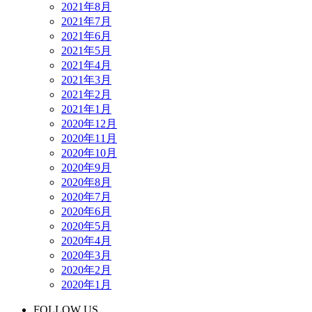
2021年8月
2021年7月
2021年6月
2021年5月
2021年4月
2021年3月
2021年2月
2021年1月
2020年12月
2020年11月
2020年10月
2020年9月
2020年8月
2020年7月
2020年6月
2020年5月
2020年4月
2020年3月
2020年2月
2020年1月
FOLLOW US