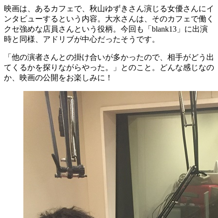
映画は、あるカフェで、秋山ゆずきさん演じる女優さんにイ
ンタビューするという内容。大水さんは、そのカフェで働く
クセ強めな店員さんという役柄。今回も「blank13」に出演
時と同様、アドリブが中心だったそうです。
「他の演者さんとの掛け合いが多かったので、相手がどう出
てくるかを探りながらやった。」とのこと。どんな感じなの
か、映画の公開をお楽しみに！