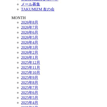
メール募集
TAKUMIZM 友の会
MONTH
2026年8月
2026年7月
2026年6月
2026年5月
2026年4月
2026年3月
2026年2月
2026年1月
2025年12月
2025年11月
2025年10月
2025年9月
2025年8月
2025年7月
2025年6月
2025年5月
2025年4月