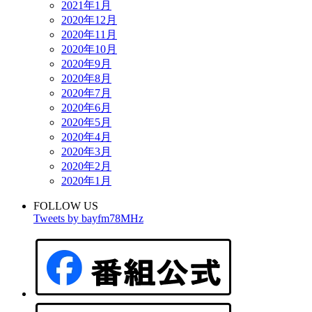
2021年1月
2020年12月
2020年11月
2020年10月
2020年9月
2020年8月
2020年7月
2020年6月
2020年5月
2020年4月
2020年3月
2020年2月
2020年1月
FOLLOW US
Tweets by bayfm78MHz