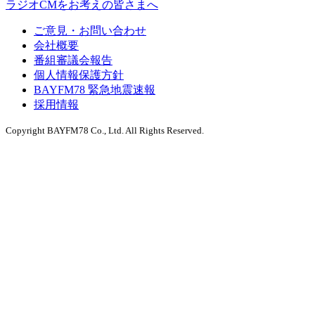
ラジオCMをお考えの皆さまへ
ご意見・お問い合わせ
会社概要
番組審議会報告
個人情報保護方針
BAYFM78 緊急地震速報
採用情報
Copyright BAYFM78 Co., Ltd. All Rights Reserved.