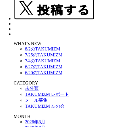
WHAT’s NEW
8/2のTAKUMIZM
7/25のTAKUMIZM
7/4のTAKUMIZM
6/27のTAKUMIZM
6/20のTAKUMIZM
CATEGORY
未分類
TAKUMIZM レポート
メール募集
TAKUMIZM 友の会
MONTH
2026年8月