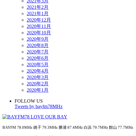
2021年3月
2021年2月
2021年1月
2020年12月
2020年11月
2020年10月
2020年9月
2020年8月
2020年7月
2020年6月
2020年5月
2020年4月
2020年3月
2020年2月
2020年1月
FOLLOW US
Tweets by bayfm78MHz
BAYFM 78.0MHz 銚子 79.3MHz 勝浦 87.4MHz 白浜 79.7MHz 館山 77.7MHz