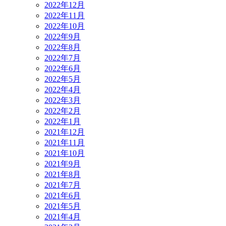
2022年12月
2022年11月
2022年10月
2022年9月
2022年8月
2022年7月
2022年6月
2022年5月
2022年4月
2022年3月
2022年2月
2022年1月
2021年12月
2021年11月
2021年10月
2021年9月
2021年8月
2021年7月
2021年6月
2021年5月
2021年4月