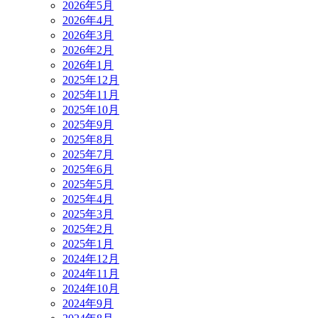
2026年5月
2026年4月
2026年3月
2026年2月
2026年1月
2025年12月
2025年11月
2025年10月
2025年9月
2025年8月
2025年7月
2025年6月
2025年5月
2025年4月
2025年3月
2025年2月
2025年1月
2024年12月
2024年11月
2024年10月
2024年9月