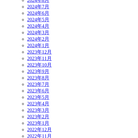
2024年8月
2024年7月
2024年6月
2024年5月
2024年4月
2024年3月
2024年2月
2024年1月
2023年12月
2023年11月
2023年10月
2023年9月
2023年8月
2023年7月
2023年6月
2023年5月
2023年4月
2023年3月
2023年2月
2023年1月
2022年12月
2022年11月