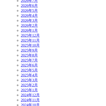
2026年7月
2026年6月
2026年5月
2026年4月
2026年3月
2026年2月
2026年1月
2025年12月
2025年11月
2025年10月
2025年9月
2025年8月
2025年7月
2025年6月
2025年5月
2025年4月
2025年3月
2025年2月
2025年1月
2024年12月
2024年11月
2024年10月