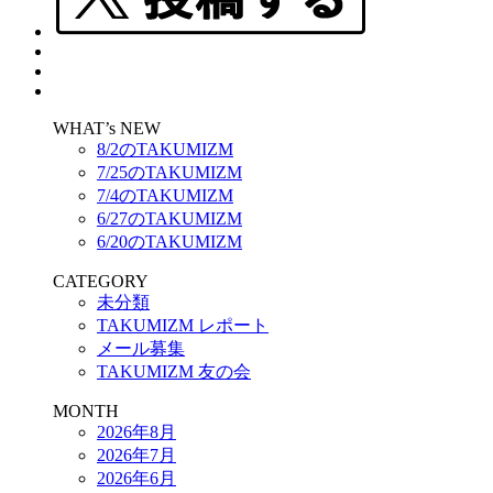
WHAT’s NEW
8/2のTAKUMIZM
7/25のTAKUMIZM
7/4のTAKUMIZM
6/27のTAKUMIZM
6/20のTAKUMIZM
CATEGORY
未分類
TAKUMIZM レポート
メール募集
TAKUMIZM 友の会
MONTH
2026年8月
2026年7月
2026年6月