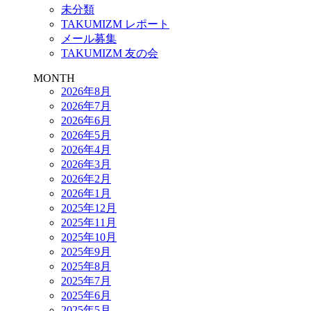
未分類
TAKUMIZM レポート
メール募集
TAKUMIZM 友の会
MONTH
2026年8月
2026年7月
2026年6月
2026年5月
2026年4月
2026年3月
2026年2月
2026年1月
2025年12月
2025年11月
2025年10月
2025年9月
2025年8月
2025年7月
2025年6月
2025年5月