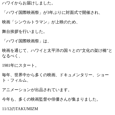
ハワイからお届けしました。
「ハワイ国際映画祭」が3年ぶりに対面式で開催され、
映画「シンウルトラマン」が上映のため、
舞台挨拶を行いました。
「ハワイ国際映画祭」は、
映画を通じて、ハワイと太平洋の国々との“文化の架け橋”と
なるべく、
1981年にスタート。
毎年、世界中から多くの映画、ドキュメンタリー、ショー
ト・フィルム、
アニメーションが出品されています。
今年も、多くの映画監督や俳優さんが集まりました。
11/12のTAKUMIZM