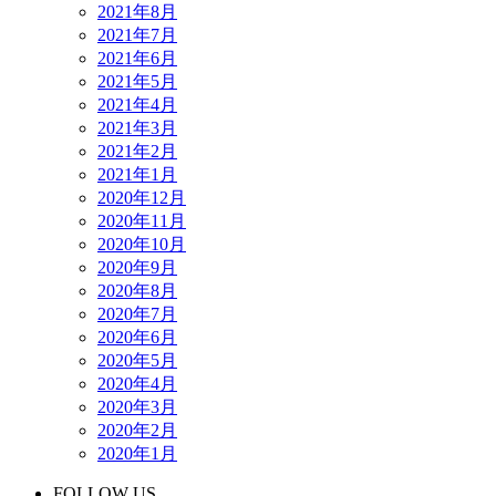
2021年8月
2021年7月
2021年6月
2021年5月
2021年4月
2021年3月
2021年2月
2021年1月
2020年12月
2020年11月
2020年10月
2020年9月
2020年8月
2020年7月
2020年6月
2020年5月
2020年4月
2020年3月
2020年2月
2020年1月
FOLLOW US