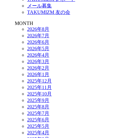
メール募集
TAKUMIZM 友の会
MONTH
2026年8月
2026年7月
2026年6月
2026年5月
2026年4月
2026年3月
2026年2月
2026年1月
2025年12月
2025年11月
2025年10月
2025年9月
2025年8月
2025年7月
2025年6月
2025年5月
2025年4月