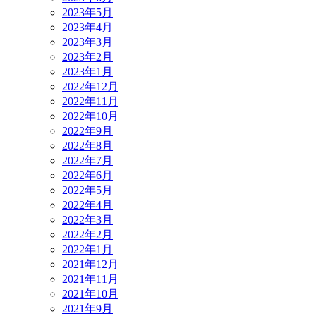
2023年5月
2023年4月
2023年3月
2023年2月
2023年1月
2022年12月
2022年11月
2022年10月
2022年9月
2022年8月
2022年7月
2022年6月
2022年5月
2022年4月
2022年3月
2022年2月
2022年1月
2021年12月
2021年11月
2021年10月
2021年9月