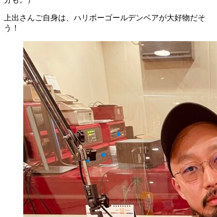
上出さんご自身は、ハリボーゴールデンベアが大好物だそ
う！