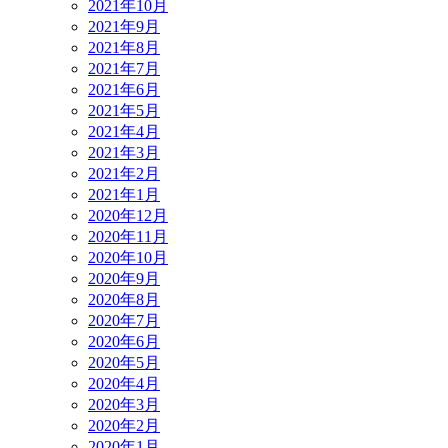
2021年10月
2021年9月
2021年8月
2021年7月
2021年6月
2021年5月
2021年4月
2021年3月
2021年2月
2021年1月
2020年12月
2020年11月
2020年10月
2020年9月
2020年8月
2020年7月
2020年6月
2020年5月
2020年4月
2020年3月
2020年2月
2020年1月