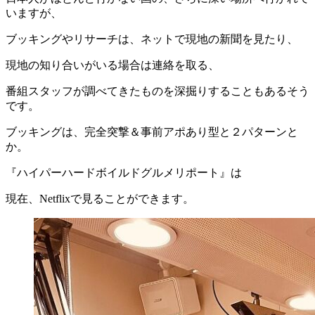
いますが、
ブッキングやリサーチは、ネットで現地の新聞を見たり、
現地の知り合いがいる場合は連絡を取る、
番組スタッフが調べてきたものを深掘りすることもあるそう
です。
ブッキングは、完全突撃＆事前アポあり型と２パターンと
か。
『ハイパーハードボイルドグルメリポート』は
現在、Netflixで見ることができます。