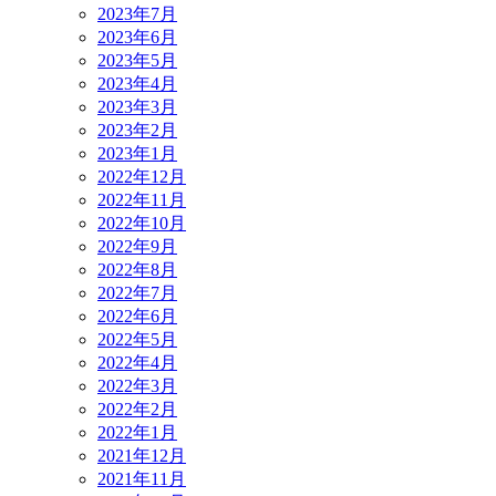
2023年7月
2023年6月
2023年5月
2023年4月
2023年3月
2023年2月
2023年1月
2022年12月
2022年11月
2022年10月
2022年9月
2022年8月
2022年7月
2022年6月
2022年5月
2022年4月
2022年3月
2022年2月
2022年1月
2021年12月
2021年11月