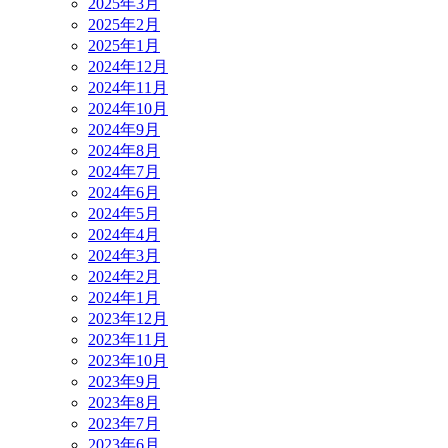
2025年3月
2025年2月
2025年1月
2024年12月
2024年11月
2024年10月
2024年9月
2024年8月
2024年7月
2024年6月
2024年5月
2024年4月
2024年3月
2024年2月
2024年1月
2023年12月
2023年11月
2023年10月
2023年9月
2023年8月
2023年7月
2023年6月