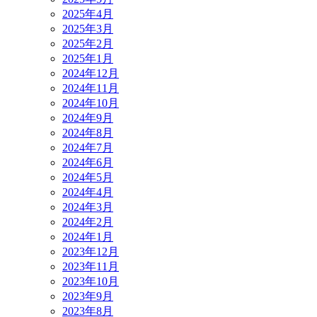
2025年4月
2025年3月
2025年2月
2025年1月
2024年12月
2024年11月
2024年10月
2024年9月
2024年8月
2024年7月
2024年6月
2024年5月
2024年4月
2024年3月
2024年2月
2024年1月
2023年12月
2023年11月
2023年10月
2023年9月
2023年8月