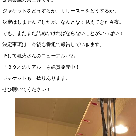
ジャケットをどうするか、リリース日をどうするか、
決定はしませんでしたが、なんとなく見えてきた今夜。
でも、まだまだ詰めなければならないことがいっぱい！
決定事項は、今後も番組で報告していきます。
そして狐火さんのニューアルバム
「３９才のリアル」も絶賛発売中！
ジャケットも一捻りあります。
ぜひ聴いてください！