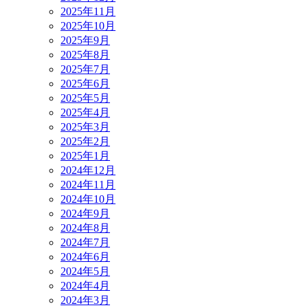
2025年11月
2025年10月
2025年9月
2025年8月
2025年7月
2025年6月
2025年5月
2025年4月
2025年3月
2025年2月
2025年1月
2024年12月
2024年11月
2024年10月
2024年9月
2024年8月
2024年7月
2024年6月
2024年5月
2024年4月
2024年3月