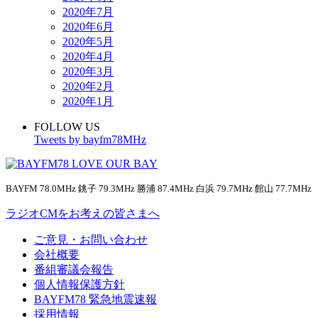
2020年7月
2020年6月
2020年5月
2020年4月
2020年3月
2020年2月
2020年1月
FOLLOW US
Tweets by bayfm78MHz
BAYFM 78.0MHz 銚子 79.3MHz 勝浦 87.4MHz 白浜 79.7MHz 館山 77.7MHz
ラジオCMをお考えの皆さまへ
ご意見・お問い合わせ
会社概要
番組審議会報告
個人情報保護方針
BAYFM78 緊急地震速報
採用情報