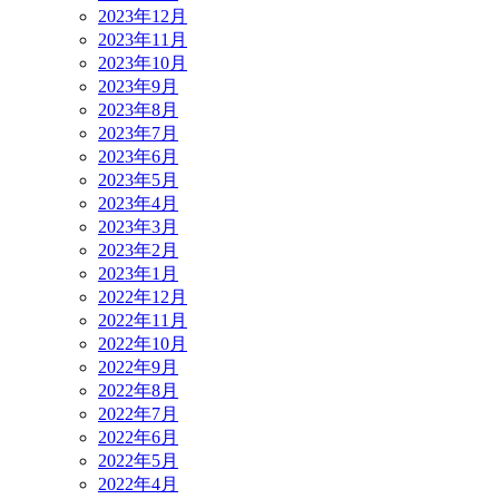
2023年12月
2023年11月
2023年10月
2023年9月
2023年8月
2023年7月
2023年6月
2023年5月
2023年4月
2023年3月
2023年2月
2023年1月
2022年12月
2022年11月
2022年10月
2022年9月
2022年8月
2022年7月
2022年6月
2022年5月
2022年4月