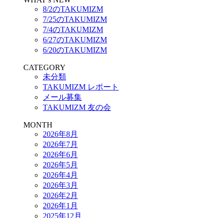
8/2のTAKUMIZM
7/25のTAKUMIZM
7/4のTAKUMIZM
6/27のTAKUMIZM
6/20のTAKUMIZM
CATEGORY
未分類
TAKUMIZM レポート
メール募集
TAKUMIZM 友の会
MONTH
2026年8月
2026年7月
2026年6月
2026年5月
2026年4月
2026年3月
2026年2月
2026年1月
2025年12月