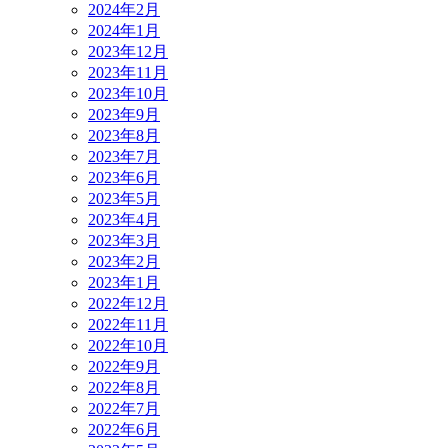
2024年2月
2024年1月
2023年12月
2023年11月
2023年10月
2023年9月
2023年8月
2023年7月
2023年6月
2023年5月
2023年4月
2023年3月
2023年2月
2023年1月
2022年12月
2022年11月
2022年10月
2022年9月
2022年8月
2022年7月
2022年6月