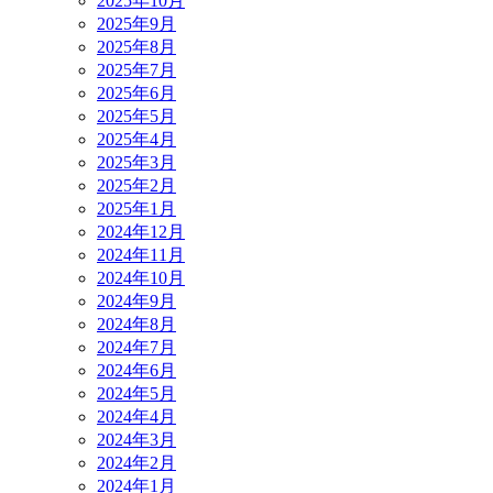
2025年10月
2025年9月
2025年8月
2025年7月
2025年6月
2025年5月
2025年4月
2025年3月
2025年2月
2025年1月
2024年12月
2024年11月
2024年10月
2024年9月
2024年8月
2024年7月
2024年6月
2024年5月
2024年4月
2024年3月
2024年2月
2024年1月