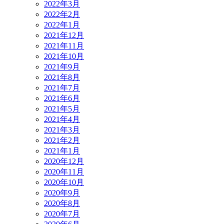
2022年3月
2022年2月
2022年1月
2021年12月
2021年11月
2021年10月
2021年9月
2021年8月
2021年7月
2021年6月
2021年5月
2021年4月
2021年3月
2021年2月
2021年1月
2020年12月
2020年11月
2020年10月
2020年9月
2020年8月
2020年7月