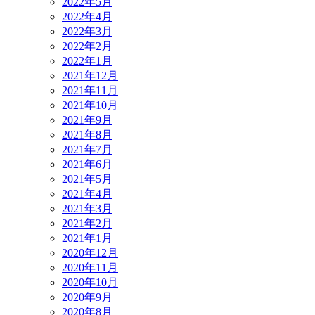
2022年5月
2022年4月
2022年3月
2022年2月
2022年1月
2021年12月
2021年11月
2021年10月
2021年9月
2021年8月
2021年7月
2021年6月
2021年5月
2021年4月
2021年3月
2021年2月
2021年1月
2020年12月
2020年11月
2020年10月
2020年9月
2020年8月