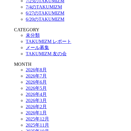
7/25のTAKUMIZM
7/4のTAKUMIZM
6/27のTAKUMIZM
6/20のTAKUMIZM
CATEGORY
未分類
TAKUMIZM レポート
メール募集
TAKUMIZM 友の会
MONTH
2026年8月
2026年7月
2026年6月
2026年5月
2026年4月
2026年3月
2026年2月
2026年1月
2025年12月
2025年11月