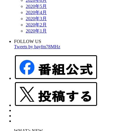
2020年6月
2020年5月
2020年4月
2020年3月
2020年2月
2020年1月
FOLLOW US
Tweets by bayfm78MHz
WHAT’s NEW