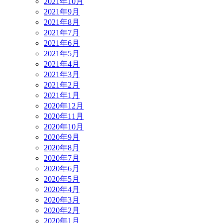
2021年10月
2021年9月
2021年8月
2021年7月
2021年6月
2021年5月
2021年4月
2021年3月
2021年2月
2021年1月
2020年12月
2020年11月
2020年10月
2020年9月
2020年8月
2020年7月
2020年6月
2020年5月
2020年4月
2020年3月
2020年2月
2020年1月