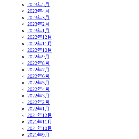
2023年5月
2023年4月
2023年3月
2023年2月
2023年1月
2022年12月
2022年11月
2022年10月
2022年9月
2022年8月
2022年7月
2022年6月
2022年5月
2022年4月
2022年3月
2022年2月
2022年1月
2021年12月
2021年11月
2021年10月
2021年9月