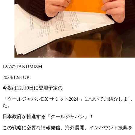
12/7のTAKUMIZM
2024/12/8 UP!
今夜は12月9日に登壇予定の
「クールジャパンDX サミット2024 」についてご紹介しまし
た。
日本政府が推進する「クールジャパン」！
この戦略に必要な情報発信、海外展開、インバウンド振興を