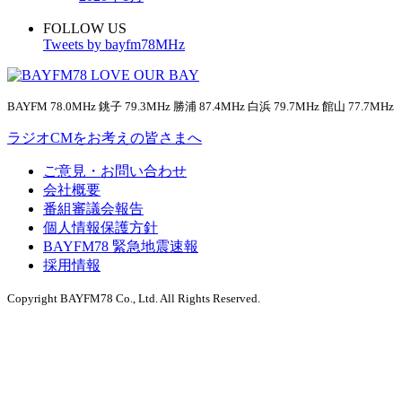
FOLLOW US
Tweets by bayfm78MHz
BAYFM 78.0MHz 銚子 79.3MHz 勝浦 87.4MHz 白浜 79.7MHz 館山 77.7MHz
ラジオCMをお考えの皆さまへ
ご意見・お問い合わせ
会社概要
番組審議会報告
個人情報保護方針
BAYFM78 緊急地震速報
採用情報
Copyright BAYFM78 Co., Ltd. All Rights Reserved.