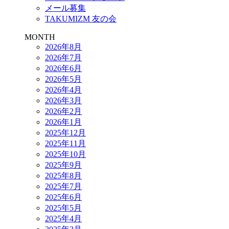
メール募集
TAKUMIZM 友の会
MONTH
2026年8月
2026年7月
2026年6月
2026年5月
2026年4月
2026年3月
2026年2月
2026年1月
2025年12月
2025年11月
2025年10月
2025年9月
2025年8月
2025年7月
2025年6月
2025年5月
2025年4月