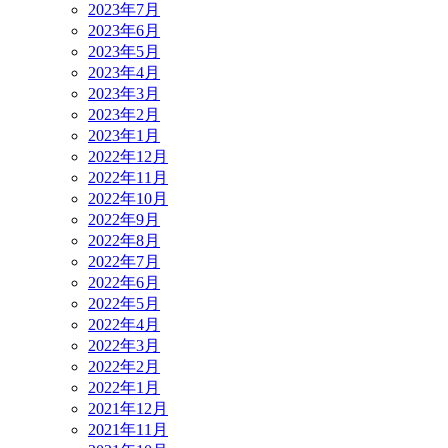
2023年7月
2023年6月
2023年5月
2023年4月
2023年3月
2023年2月
2023年1月
2022年12月
2022年11月
2022年10月
2022年9月
2022年8月
2022年7月
2022年6月
2022年5月
2022年4月
2022年3月
2022年2月
2022年1月
2021年12月
2021年11月