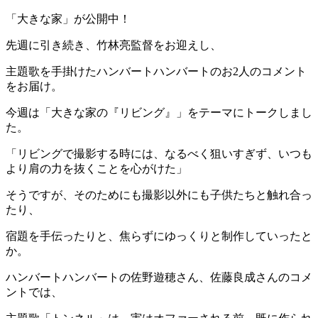
「大きな家」が公開中！
先週に引き続き、竹林亮監督をお迎えし、
主題歌を手掛けたハンバートハンバートのお2人のコメント
をお届け。
今週は「大きな家の『リビング』」をテーマにトークしまし
た。
「リビングで撮影する時には、なるべく狙いすぎず、いつも
より肩の力を抜くことを心がけた」
そうですが、そのためにも撮影以外にも子供たちと触れ合っ
たり、
宿題を手伝ったりと、焦らずにゆっくりと制作していったと
か。
ハンバートハンバートの佐野遊穂さん、佐藤良成さんのコメ
ントでは、