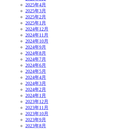
2025年4月
2025年3月
2025年2月
2025年1月
2024年12月
2024年11月
2024年10月
2024年9月
2024年8月
2024年7月
2024年6月
2024年5月
2024年4月
2024年3月
2024年2月
2024年1月
2023年12月
2023年11月
2023年10月
2023年9月
2023年8月