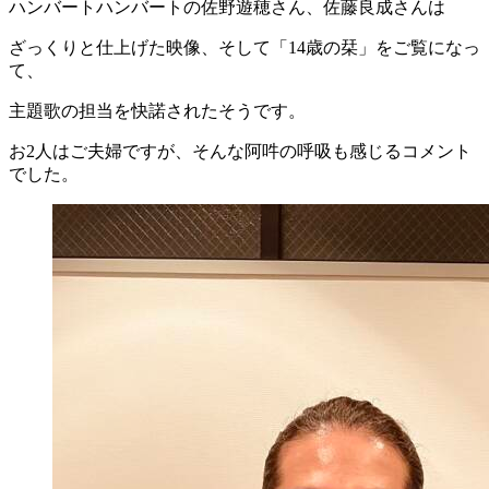
ハンバートハンバートの佐野遊穂さん、佐藤良成さんは
ざっくりと仕上げた映像、そして「14歳の栞」をご覧になっ
て、
主題歌の担当を快諾されたそうです。
お2人はご夫婦ですが、そんな阿吽の呼吸も感じるコメント
でした。