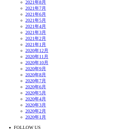
2021年8月
2021年7月
2021年6月
2021年5月
2021年4月
2021年3月
2021年2月
2021年1月
2020年12月
2020年11月
2020年10月
2020年9月
2020年8月
2020年7月
2020年6月
2020年5月
2020年4月
2020年3月
2020年2月
2020年1月
FOLLOW US