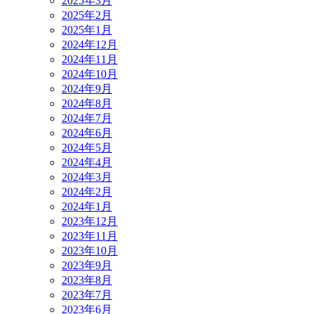
2025年3月
2025年2月
2025年1月
2024年12月
2024年11月
2024年10月
2024年9月
2024年8月
2024年7月
2024年6月
2024年5月
2024年4月
2024年3月
2024年2月
2024年1月
2023年12月
2023年11月
2023年10月
2023年9月
2023年8月
2023年7月
2023年6月