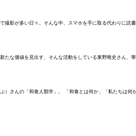
で撮影が多い日々。そんな中、スマホを手に取る代わりに読書
新たな価値を見出す、そんな活動をしている東野唯史さん、華
ぶ）さんの「和食人類学」。 「和食とは何か」「私たちは何か