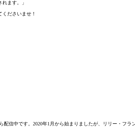
されます。」
てくださいませ！
から配信中です。2020年1月から始まりましたが、リリー・フ