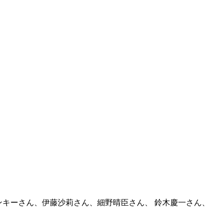
ランキーさん、伊藤沙莉さん、細野晴臣さん、 鈴木慶一さん、