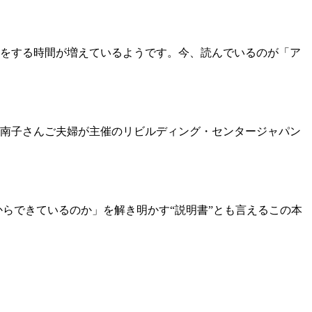
をする時間が増えているようです。今、読んでいるのが「ア
南子さんご夫婦が主催のリビルディング・センタージャパン
らできているのか」を解き明かす“説明書”とも言えるこの本