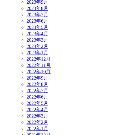
2023年9月
2023年8月
2023年7月
2023年6月
2023年5月
2023年4月
2023年3月
2023年2月
2023年1月
2022年12月
2022年11月
2022年10月
2022年9月
2022年8月
2022年7月
2022年6月
2022年5月
2022年4月
2022年3月
2022年2月
2022年1月
2021年12月