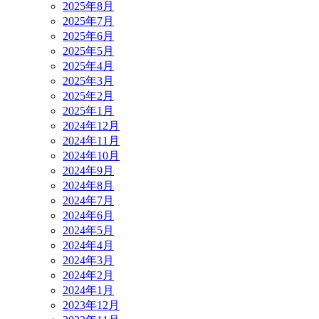
2025年8月
2025年7月
2025年6月
2025年5月
2025年4月
2025年3月
2025年2月
2025年1月
2024年12月
2024年11月
2024年10月
2024年9月
2024年8月
2024年7月
2024年6月
2024年5月
2024年4月
2024年3月
2024年2月
2024年1月
2023年12月