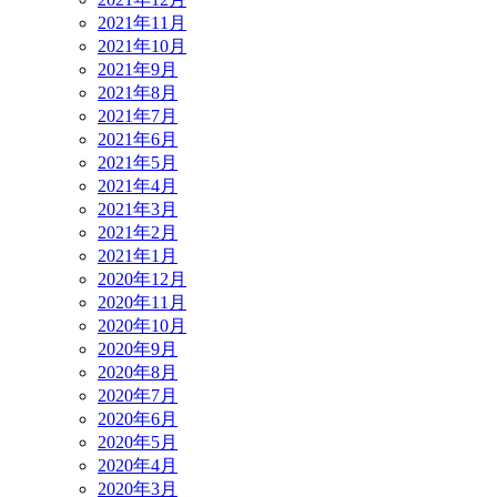
2021年11月
2021年10月
2021年9月
2021年8月
2021年7月
2021年6月
2021年5月
2021年4月
2021年3月
2021年2月
2021年1月
2020年12月
2020年11月
2020年10月
2020年9月
2020年8月
2020年7月
2020年6月
2020年5月
2020年4月
2020年3月