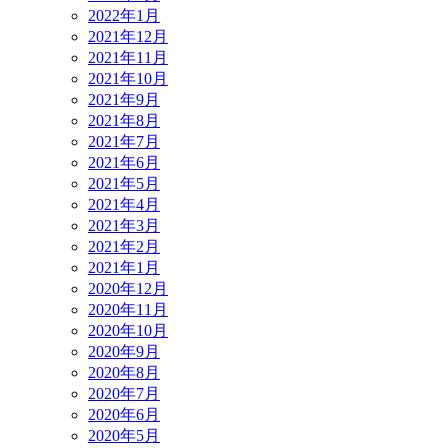
2022年1月
2021年12月
2021年11月
2021年10月
2021年9月
2021年8月
2021年7月
2021年6月
2021年5月
2021年4月
2021年3月
2021年2月
2021年1月
2020年12月
2020年11月
2020年10月
2020年9月
2020年8月
2020年7月
2020年6月
2020年5月