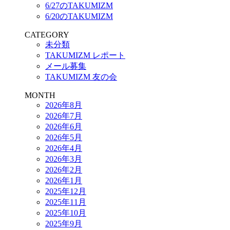
6/27のTAKUMIZM
6/20のTAKUMIZM
CATEGORY
未分類
TAKUMIZM レポート
メール募集
TAKUMIZM 友の会
MONTH
2026年8月
2026年7月
2026年6月
2026年5月
2026年4月
2026年3月
2026年2月
2026年1月
2025年12月
2025年11月
2025年10月
2025年9月