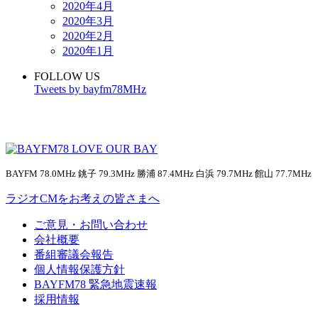
2020年4月
2020年3月
2020年2月
2020年1月
FOLLOW US
Tweets by bayfm78MHz
BAYFM 78.0MHz 銚子 79.3MHz 勝浦 87.4MHz 白浜 79.7MHz 館山 77.7MHz
ラジオCMをお考えの皆さまへ
ご意見・お問い合わせ
会社概要
番組審議会報告
個人情報保護方針
BAYFM78 緊急地震速報
採用情報