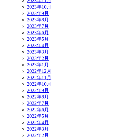
2023年11月
2023年10月
2023年9月
2023年8月
2023年7月
2023年6月
2023年5月
2023年4月
2023年3月
2023年2月
2023年1月
2022年12月
2022年11月
2022年10月
2022年9月
2022年8月
2022年7月
2022年6月
2022年5月
2022年4月
2022年3月
2022年2月