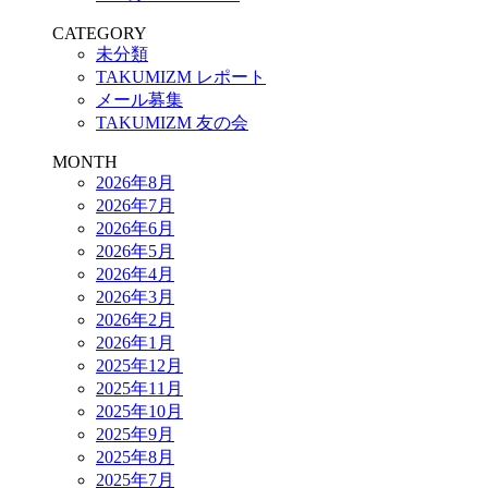
CATEGORY
未分類
TAKUMIZM レポート
メール募集
TAKUMIZM 友の会
MONTH
2026年8月
2026年7月
2026年6月
2026年5月
2026年4月
2026年3月
2026年2月
2026年1月
2025年12月
2025年11月
2025年10月
2025年9月
2025年8月
2025年7月