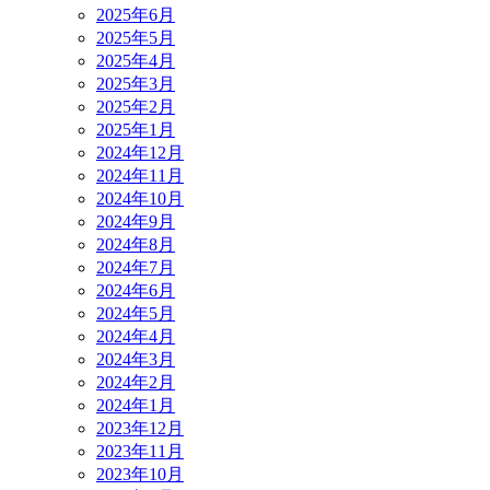
2025年6月
2025年5月
2025年4月
2025年3月
2025年2月
2025年1月
2024年12月
2024年11月
2024年10月
2024年9月
2024年8月
2024年7月
2024年6月
2024年5月
2024年4月
2024年3月
2024年2月
2024年1月
2023年12月
2023年11月
2023年10月