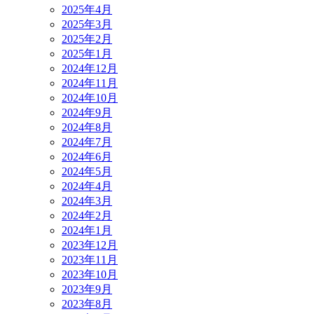
2025年4月
2025年3月
2025年2月
2025年1月
2024年12月
2024年11月
2024年10月
2024年9月
2024年8月
2024年7月
2024年6月
2024年5月
2024年4月
2024年3月
2024年2月
2024年1月
2023年12月
2023年11月
2023年10月
2023年9月
2023年8月