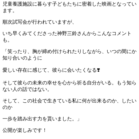
児童養護施設に暮らす子どもたちに密着した映画となってい
ます。
順次試写会が行われていますが、
いち早くみてくださった神野三鈴さんからこんなコメント
も。
「笑ったり、胸が締め付けられたりしながら、いつの間にか
知り合いのように
愛しい存在に感じて、彼らに会いたくなる❣️
そして彼らの未来の幸せを心から祈る自分がいる。もう知ら
ない人の話ではない。
そして、この社会で生きている私に何が出来るのか、したい
のか
一歩を踏み出す力を貰いました。」
公開が楽しみです！