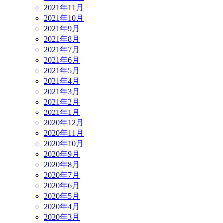
2021年11月
2021年10月
2021年9月
2021年8月
2021年7月
2021年6月
2021年5月
2021年4月
2021年3月
2021年2月
2021年1月
2020年12月
2020年11月
2020年10月
2020年9月
2020年8月
2020年7月
2020年6月
2020年5月
2020年4月
2020年3月