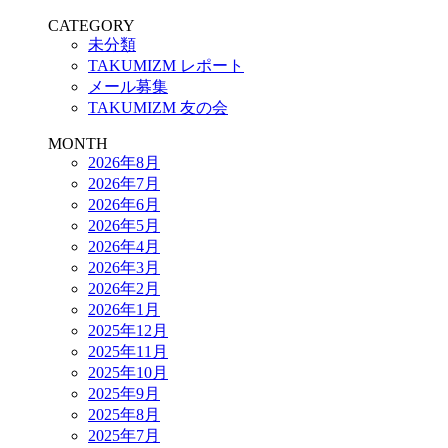
CATEGORY
未分類
TAKUMIZM レポート
メール募集
TAKUMIZM 友の会
MONTH
2026年8月
2026年7月
2026年6月
2026年5月
2026年4月
2026年3月
2026年2月
2026年1月
2025年12月
2025年11月
2025年10月
2025年9月
2025年8月
2025年7月