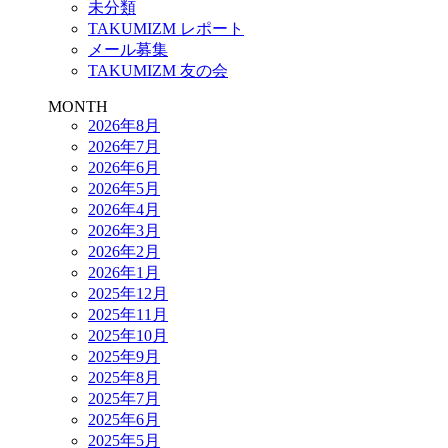
未分類
TAKUMIZM レポート
メール募集
TAKUMIZM 友の会
MONTH
2026年8月
2026年7月
2026年6月
2026年5月
2026年4月
2026年3月
2026年2月
2026年1月
2025年12月
2025年11月
2025年10月
2025年9月
2025年8月
2025年7月
2025年6月
2025年5月