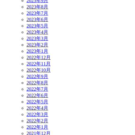
2023年9月
2023年8月
2023年7月
2023年6月
2023年5月
2023年4月
2023年3月
2023年2月
2023年1月
2022年12月
2022年11月
2022年10月
2022年9月
2022年8月
2022年7月
2022年6月
2022年5月
2022年4月
2022年3月
2022年2月
2022年1月
2021年12月