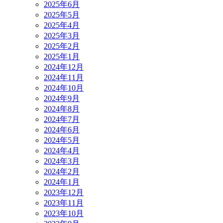
2025年6月
2025年5月
2025年4月
2025年3月
2025年2月
2025年1月
2024年12月
2024年11月
2024年10月
2024年9月
2024年8月
2024年7月
2024年6月
2024年5月
2024年4月
2024年3月
2024年2月
2024年1月
2023年12月
2023年11月
2023年10月