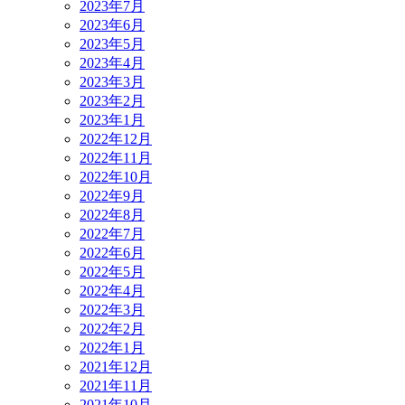
2023年7月
2023年6月
2023年5月
2023年4月
2023年3月
2023年2月
2023年1月
2022年12月
2022年11月
2022年10月
2022年9月
2022年8月
2022年7月
2022年6月
2022年5月
2022年4月
2022年3月
2022年2月
2022年1月
2021年12月
2021年11月
2021年10月