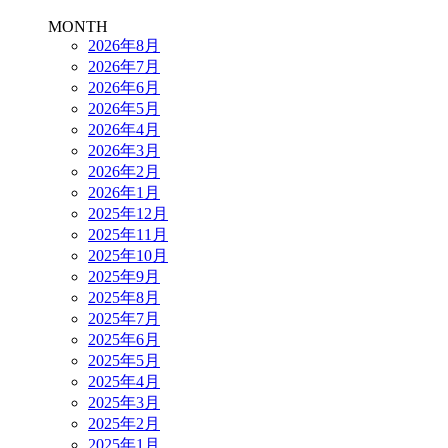
MONTH
2026年8月
2026年7月
2026年6月
2026年5月
2026年4月
2026年3月
2026年2月
2026年1月
2025年12月
2025年11月
2025年10月
2025年9月
2025年8月
2025年7月
2025年6月
2025年5月
2025年4月
2025年3月
2025年2月
2025年1月