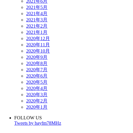
2021年6月
2021年5月
2021年4月
2021年3月
2021年2月
2021年1月
2020年12月
2020年11月
2020年10月
2020年9月
2020年8月
2020年7月
2020年6月
2020年5月
2020年4月
2020年3月
2020年2月
2020年1月
FOLLOW US
Tweets by bayfm78MHz