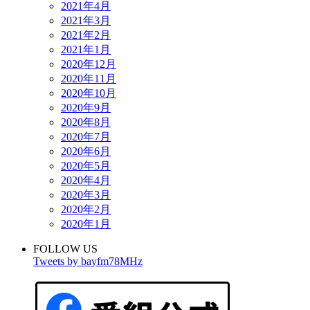
2021年4月
2021年3月
2021年2月
2021年1月
2020年12月
2020年11月
2020年10月
2020年9月
2020年8月
2020年7月
2020年6月
2020年5月
2020年4月
2020年3月
2020年2月
2020年1月
FOLLOW US
Tweets by bayfm78MHz