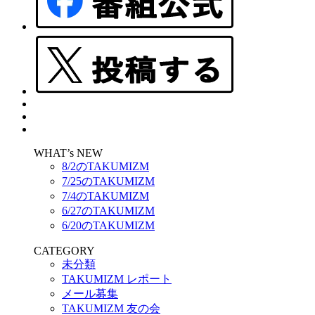
WHAT’s NEW
8/2のTAKUMIZM
7/25のTAKUMIZM
7/4のTAKUMIZM
6/27のTAKUMIZM
6/20のTAKUMIZM
CATEGORY
未分類
TAKUMIZM レポート
メール募集
TAKUMIZM 友の会