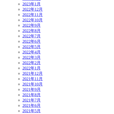
2023年1月
2022年12月
2022年11月
2022年10月
2022年9月
2022年8月
2022年7月
2022年6月
2022年5月
2022年4月
2022年3月
2022年2月
2022年1月
2021年12月
2021年11月
2021年10月
2021年9月
2021年8月
2021年7月
2021年6月
2021年5月