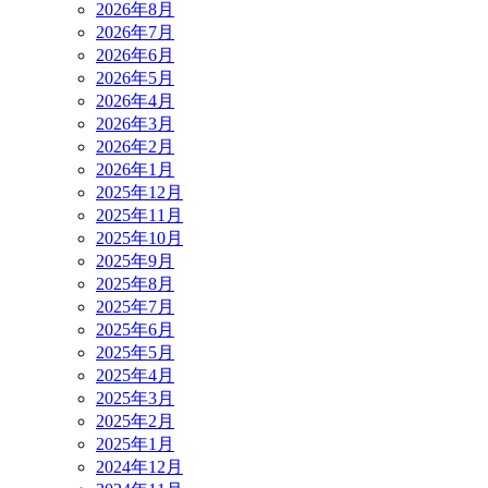
2026年8月
2026年7月
2026年6月
2026年5月
2026年4月
2026年3月
2026年2月
2026年1月
2025年12月
2025年11月
2025年10月
2025年9月
2025年8月
2025年7月
2025年6月
2025年5月
2025年4月
2025年3月
2025年2月
2025年1月
2024年12月