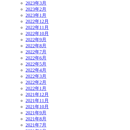
2023年3月
2023年2月
2023年1月
2022年12月
2022年11月
2022年10月
2022年9月
2022年8月
2022年7月
2022年6月
2022年5月
2022年4月
2022年3月
2022年2月
2022年1月
2021年12月
2021年11月
2021年10月
2021年9月
2021年8月
2021年7月