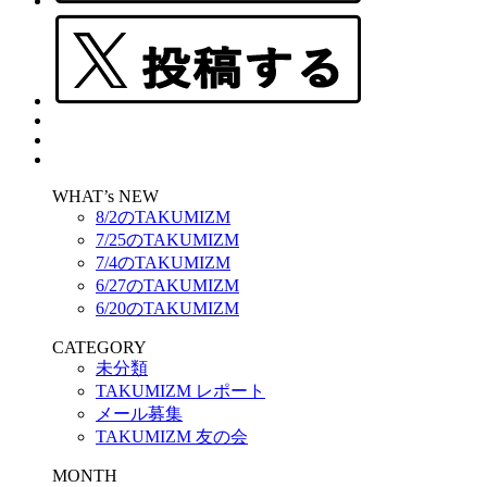
WHAT’s NEW
8/2のTAKUMIZM
7/25のTAKUMIZM
7/4のTAKUMIZM
6/27のTAKUMIZM
6/20のTAKUMIZM
CATEGORY
未分類
TAKUMIZM レポート
メール募集
TAKUMIZM 友の会
MONTH