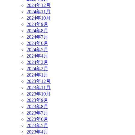
2024年12月
2024年11月
2024年10月
2024年9月
2024年8月
2024年7月
2024年6月
2024年5月
2024年4月
2024年3月
2024年2月
2024年1月
2023年12月
2023年11月
2023年10月
2023年9月
2023年8月
2023年7月
2023年6月
2023年5月
2023年4月