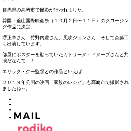
群馬県の高崎市で撮影が行われました。
韓国・釜山国際映画祭（１０月２日〜１１日）のクロージン
グ作品に決定。
堺正章さん、竹野内豊さん、風吹ジュンさん、そして斎藤工
も出演しています。
部屋にポスターを貼っていたカトリーヌ・ドヌーブさんと共
演だなんて！！
エリック・クー監督との作品といえば
２０１９年公開の映画「家族のレシピ」も高崎市で撮影され
ましたね～。