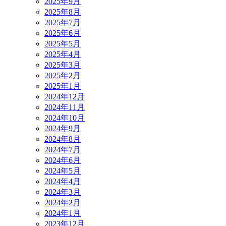
2025年9月
2025年8月
2025年7月
2025年6月
2025年5月
2025年4月
2025年3月
2025年2月
2025年1月
2024年12月
2024年11月
2024年10月
2024年9月
2024年8月
2024年7月
2024年6月
2024年5月
2024年4月
2024年3月
2024年2月
2024年1月
2023年12月