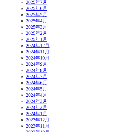
2025年7月
2025年6月
2025年5月
2025年4月
2025年3月
2025年2月
2025年1月
2024年12月
2024年11月
2024年10月
2024年9月
2024年8月
2024年7月
2024年6月
2024年5月
2024年4月
2024年3月
2024年2月
2024年1月
2023年12月
2023年11月