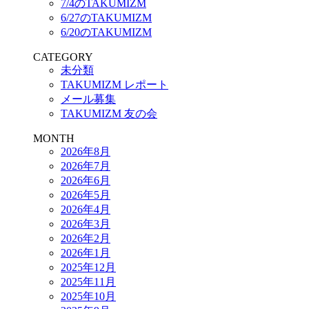
7/4のTAKUMIZM
6/27のTAKUMIZM
6/20のTAKUMIZM
CATEGORY
未分類
TAKUMIZM レポート
メール募集
TAKUMIZM 友の会
MONTH
2026年8月
2026年7月
2026年6月
2026年5月
2026年4月
2026年3月
2026年2月
2026年1月
2025年12月
2025年11月
2025年10月