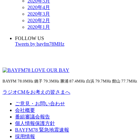
2020年5月
2020年4月
2020年3月
2020年2月
2020年1月
FOLLOW US
Tweets by bayfm78MHz
BAYFM 78.0MHz 銚子 79.3MHz 勝浦 87.4MHz 白浜 79.7MHz 館山 77.7MHz
ラジオCMをお考えの皆さまへ
ご意見・お問い合わせ
会社概要
番組審議会報告
個人情報保護方針
BAYFM78 緊急地震速報
採用情報