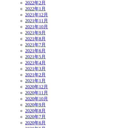
2022年2月
2022年1月
2021年12月
2021年11月
2021年10月
2021年9月
2021年8月
2021年7月
2021年6月
2021年5月
2021年4月
2021年3月
2021年2月
2021年1月
2020年12月
2020年11月
2020年10月
2020年9月
2020年8月
2020年7月
2020年6月