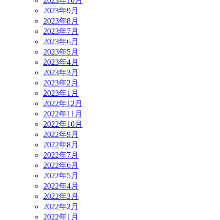
2023年10月
2023年9月
2023年8月
2023年7月
2023年6月
2023年5月
2023年4月
2023年3月
2023年2月
2023年1月
2022年12月
2022年11月
2022年10月
2022年9月
2022年8月
2022年7月
2022年6月
2022年5月
2022年4月
2022年3月
2022年2月
2022年1月