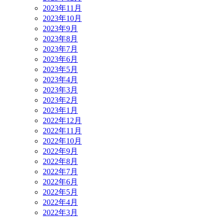
2023年11月
2023年10月
2023年9月
2023年8月
2023年7月
2023年6月
2023年5月
2023年4月
2023年3月
2023年2月
2023年1月
2022年12月
2022年11月
2022年10月
2022年9月
2022年8月
2022年7月
2022年6月
2022年5月
2022年4月
2022年3月