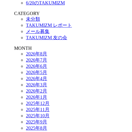
6/20のTAKUMIZM
CATEGORY
未分類
TAKUMIZM レポート
メール募集
TAKUMIZM 友の会
MONTH
2026年8月
2026年7月
2026年6月
2026年5月
2026年4月
2026年3月
2026年2月
2026年1月
2025年12月
2025年11月
2025年10月
2025年9月
2025年8月