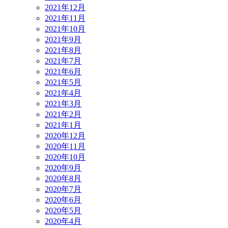
2021年12月
2021年11月
2021年10月
2021年9月
2021年8月
2021年7月
2021年6月
2021年5月
2021年4月
2021年3月
2021年2月
2021年1月
2020年12月
2020年11月
2020年10月
2020年9月
2020年8月
2020年7月
2020年6月
2020年5月
2020年4月