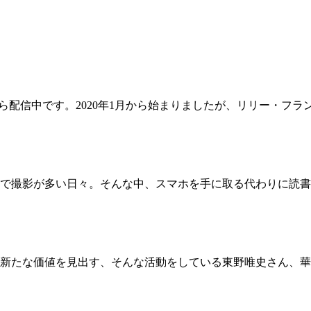
から配信中です。2020年1月から始まりましたが、リリー・フ
で撮影が多い日々。そんな中、スマホを手に取る代わりに読書
新たな価値を見出す、そんな活動をしている東野唯史さん、華