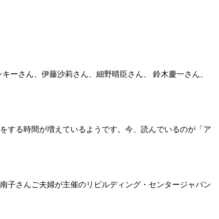
ランキーさん、伊藤沙莉さん、細野晴臣さん、 鈴木慶一さん、
をする時間が増えているようです。今、読んでいるのが「ア
南子さんご夫婦が主催のリビルディング・センタージャパン