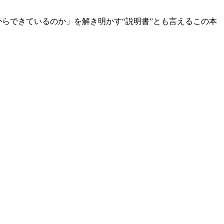
らできているのか」を解き明かす“説明書”とも言えるこの本