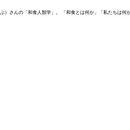
ぶ）さんの「和食人類学」。 「和食とは何か」「私たちは何か